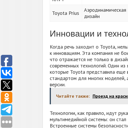
Аэродинамическая 
Toyota Prius
дизайн
Инновации и техно
Когда речь заходит о Toyota, нел
к инновациям. Эта компания не бо
что отражается не только в дизай
современных технологий. Один из 
которые Toyota представила еще в
стандартом для многих моделей, а
версии.
Читайте также:
Проезд на красн
Технологии, как правило, идут рук
мультимедийной системы: он стал 
Встроенные системы безопасности