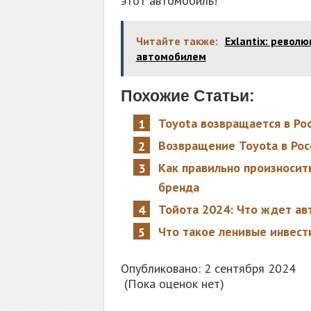
этот автомобиль!
Читайте также:
Exlantix: револ
автомобилем
Похожие Статьи:
Toyota возвращается в Ро
Возвращение Toyota в Рос
Как правильно произносит
бренда
Тойота 2024: Что ждет ав
Что такое ленивые инвест
Опубликовано: 2 сентября 2024
(Пока оценок нет)