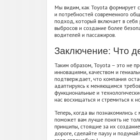
Мы видим, как Toyota формирует 
и потребностей современного обще
подход, который включает в себя 
выбросов и создание более безоп
водителей и пассажиров.
Заключение: Что д
Таким образом, Toyota – это не п
инновациями, качеством и гениал
подтверждает, что компания оста
адаптируясь к меняющимся требов
функциональные и технологически
нас восхищаться и стремиться к н
Теперь, когда вы познакомились с
поможет вам лучше понять не тол
принципы, стоящие за их создание
дороге, сделайте паузу и подумай