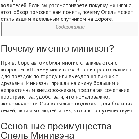
водителей. Если вы рассматриваете покупку минивэна,
этот обзор поможет вам понять, почему Опель может
стать вашим идеальным спутником на дороге.
Содержание
Почему именно минивэн?
При выборе автомобиля многие сталкиваются с
вопросом: «Почему минивэн?» Это не просто машина
для поездок по городу или выездов на пикник с
друзьями. Минивэны пришли на смену большим и
непрактичным внедорожникам, предлагая сочетание
пространства, удобства и, что немаловажно,
экономичности. Они идеально подходят для больших
семей, активных людей и тех, кто часто путешествует.
Основные преимущества
Опель Минивэна