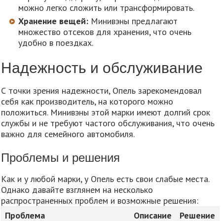
можно легко сложить или трансформировать.
Хранение вещей:
Минивэны предлагают
множество отсеков для хранения, что очень
удобно в поездках.
Надежность и обслуживание
С точки зрения надежности, Опель зарекомендовал
себя как производитель, на которого можно
положиться. Минивэны этой марки имеют долгий срок
службы и не требуют частого обслуживания, что очень
важно для семейного автомобиля.
Проблемы и решения
Как и у любой марки, у Опель есть свои слабые места.
Однако давайте взглянем на несколько
распространенных проблем и возможные решения:
Проблема
Описание
Решение