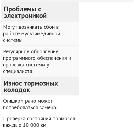
Проблемы с
электроникой
Могут возникать сбои в
работе мультимедийной
системы.
Регулярное обновление
программного обеспечения и
проверка системы у
специалиста.
Износ тормозных
колодок
Слишком рано может
потребоваться замена.
Проверка состояния тормозов
каждые 10 000 км.