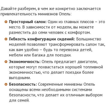
Давайте разберем, в чем же конкретно заключается
привлекательность минивэнов Опель:
Просторный салон:
Один из главных плюсов – это
место. В зависимости от модели, вы можете
разместить до семи человек с комфортом.
Гибкость конфигурации сидений:
Большинство
моделей позволяют трансформировать салон так,
как вам удобно – будь то перевозка детей,
мебели или багажа для поездки.
Экономичность:
Опель предлагает двигатели,
которые могут похвастаться хорошей топливной
экономичностью, что делает поездки более
выгодными.
Безопасность:
Современные минивэны Опель
оснащены всеми необходимыми системами
безопасности, что делает их отличным выбором
для семей.