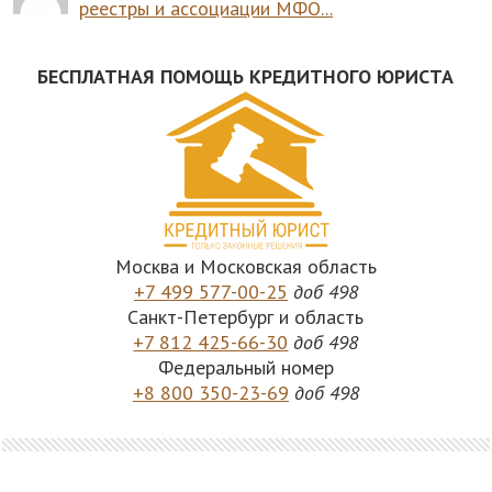
реестры и ассоциации МФО...
БЕСПЛАТНАЯ ПОМОЩЬ КРЕДИТНОГО ЮРИСТА
Москва и Московская область
+7 499 577-00-25
доб 498
Санкт-Петербург и область
+7 812 425-66-30
доб 498
Федеральный номер
+8 800 350-23-69
доб 498