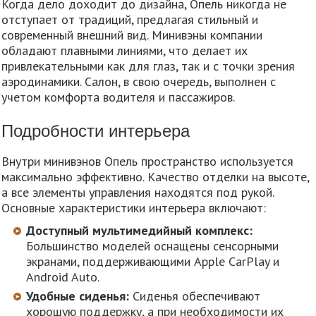
Когда дело доходит до дизайна, Опель никогда не
отступает от традиций, предлагая стильный и
современный внешний вид. Минивэны компании
обладают плавными линиями, что делает их
привлекательными как для глаз, так и с точки зрения
аэродинамики. Салон, в свою очередь, выполнен с
учетом комфорта водителя и пассажиров.
Подробности интерьера
Внутри минивэнов Опель пространство используется
максимально эффективно. Качество отделки на высоте,
а все элементы управления находятся под рукой.
Основные характеристики интерьера включают:
Доступный мультимедийный комплекс:
Большинство моделей оснащены сенсорными
экранами, поддерживающими Apple CarPlay и
Android Auto.
Удобные сиденья:
Сиденья обеспечивают
хорошую поддержку, а при необходимости их