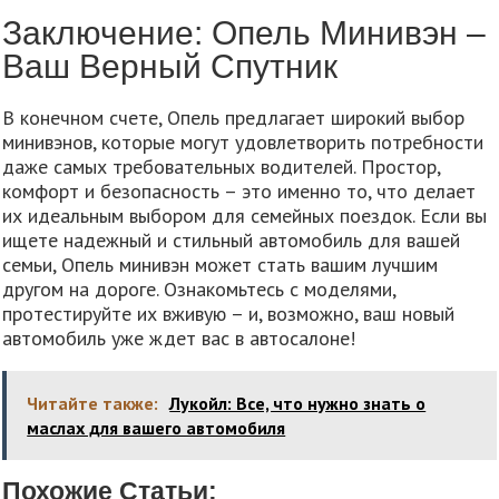
Заключение: Опель Минивэн –
Ваш Верный Спутник
В конечном счете, Опель предлагает широкий выбор
минивэнов, которые могут удовлетворить потребности
даже самых требовательных водителей. Простор,
комфорт и безопасность – это именно то, что делает
их идеальным выбором для семейных поездок. Если вы
ищете надежный и стильный автомобиль для вашей
семьи, Опель минивэн может стать вашим лучшим
другом на дороге. Ознакомьтесь с моделями,
протестируйте их вживую – и, возможно, ваш новый
автомобиль уже ждет вас в автосалоне!
Читайте также:
Лукойл: Все, что нужно знать о
маслах для вашего автомобиля
Похожие Статьи: