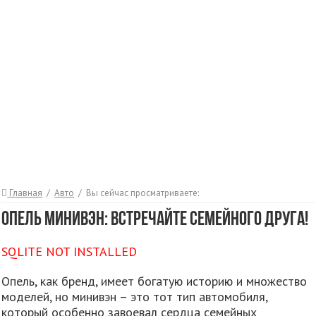
Главная
/
Авто
/
Вы сейчас просматриваете:
Опель Минивэн: Встречайте Семейного Друга!
SQLITE NOT INSTALLED
Опель, как бренд, имеет богатую историю и множество
моделей, но минивэн – это тот тип автомобиля,
который особенно завоевал сердца семейных