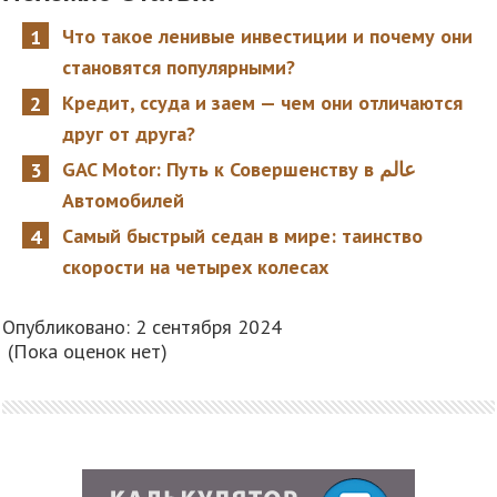
Что такое ленивые инвестиции и почему они
становятся популярными?
Кредит, ссуда и заем — чем они отличаются
друг от друга?
GAC Motor: Путь к Совершенству в عالم
Автомобилей
Самый быстрый седан в мире: таинство
скорости на четырех колесах
Опубликовано: 2 сентября 2024
(Пока оценок нет)