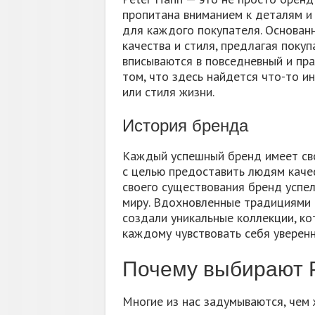
пропитана вниманием к деталям и
для каждого покупателя. Основанн
качества и стиля, предлагая поку
вписываются в повседневный и пра
том, что здесь найдется что-то и
или стиля жизни.
История бренда
Каждый успешный бренд имеет сво
с целью предоставить людям каче
своего существования бренд успел
миру. Вдохновленные традициями 
создали уникальные коллекции, ко
каждому чувствовать себя уверенн
Почему выбирают P
Многие из нас задумываются, чем 