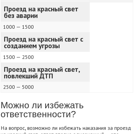
Проезд на красный свет
без аварии
1000 — 1500
Проезд на красный свет с
созданием угрозы
1500 — 2500
Проезд на красный свет,
повлекший ДТП
2500 — 5000
Можно ли избежать
ответственности?
На вопрос, возможно ли избежать наказания за проезд