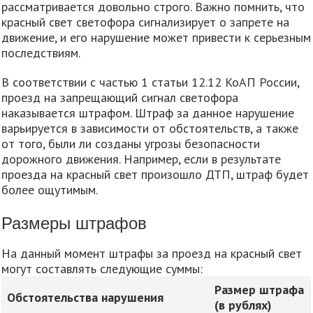
рассматривается довольно строго. Важно помнить, что
красный свет светофора сигнализирует о запрете на
движение, и его нарушение может привести к серьезным
последствиям.
В соответствии с частью 1 статьи 12.12 КоАП России,
проезд на запрещающий сигнал светофора
наказывается штрафом. Штраф за данное нарушение
варьируется в зависимости от обстоятельств, а также
от того, были ли созданы угрозы безопасности
дорожного движения. Например, если в результате
проезда на красный свет произошло ДТП, штраф будет
более ощутимым.
Размеры штрафов
На данный момент штрафы за проезд на красный свет
могут составлять следующие суммы:
Размер штрафа
Обстоятельства нарушения
(в рублях)