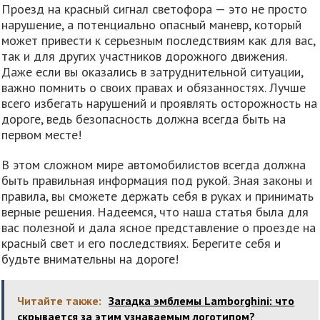
Проезд на красный сигнал светофора — это не просто
нарушение, а потенциально опасный маневр, который
может привести к серьезным последствиям как для вас,
так и для других участников дорожного движения.
Даже если вы оказались в затруднительной ситуации,
важно помнить о своих правах и обязанностях. Лучше
всего избегать нарушений и проявлять осторожность на
дороге, ведь безопасность должна всегда быть на
первом месте!
В этом сложном мире автомобилистов всегда должна
быть правильная информация под рукой. Зная законы и
правила, вы сможете держать себя в руках и принимать
верные решения. Надеемся, что наша статья была для
вас полезной и дала ясное представление о проезде на
красный свет и его последствиях. Берегите себя и
будьте внимательны на дороге!
Читайте также:
Загадка эмблемы Lamborghini: что
скрывается за этим узнаваемым логотипом?