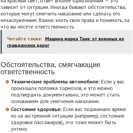
на красный свет, ответ вполне однозначный — это
зависит от ситуации. Иногда бывают обстоятельства,
которые могут смягчить наказание или сделать его
незаслуженным. Важно знать свои права и понимать, за
что вы несете ответственность.
Читайте также:
Машина марка Танк: от военных до
гражданских дорог
Обстоятельства, смягчающие
ответственность
Технические проблемы автомобиля:
Если у вас
произошла поломка тормозов, и это можно
подтвердить документально, это может стать
основанием для смягчения наказания.
Состояние здоровья:
Если вас поджимало время
из-за экстренной ситуации (например, состояние
здоровья пассажиров), это тоже может быть
учтено.