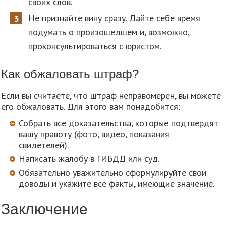
своих слов.
Не признайте вину сразу. Дайте себе время
подумать о произошедшем и, возможно,
проконсультироваться с юристом.
Как обжаловать штраф?
Если вы считаете, что штраф неправомерен, вы можете
его обжаловать. Для этого вам понадобится:
Собрать все доказательства, которые подтвердят
вашу правоту (фото, видео, показания
свидетелей).
Написать жалобу в ГИБДД или суд.
Обязательно уважительно сформулируйте свои
доводы и укажите все факты, имеющие значение.
Заключение