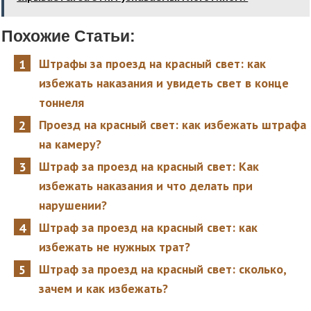
Похожие Статьи:
Штрафы за проезд на красный свет: как
избежать наказания и увидеть свет в конце
тоннеля
Проезд на красный свет: как избежать штрафа
на камеру?
Штраф за проезд на красный свет: Как
избежать наказания и что делать при
нарушении?
Штраф за проезд на красный свет: как
избежать не нужных трат?
Штраф за проезд на красный свет: сколько,
зачем и как избежать?