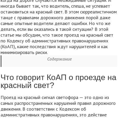
когда на дороге случаются неожиданные ситуации. И
иногда бывает так, что водитель, спеша, не успевает
остановиться на красный свет. В этом сюрреалистичном
танце с правилами дорожного движения порой даже
самые опытные водители делают ошибки. Но что же
делать, если вы оказались в такой ситуации? В этой
статье мы обсудим, что такое проезд на красный свет
по Кодексу об административных правонарушениях
(КоАП), какие последствия ждут нарушителей и как
минимизировать риски.
Содержание
Что говорит КоАП о проезде на
красный свет?
Проезд на красный сигнал светофора — это одно из
самых распространенных нарушений правил дорожного
движения. В соответствии с Кодексом об
административных правонарушениях, это действие