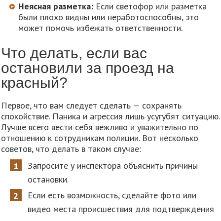
Неясная разметка:
Если светофор или разметка
были плохо видны или неработоспособны, это
может помочь избежать ответственности.
Что делать, если вас
остановили за проезд на
красный?
Первое, что вам следует сделать — сохранять
спокойствие. Паника и агрессия лишь усугубят ситуацию.
Лучше всего вести себя вежливо и уважительно по
отношению к сотрудникам полиции. Вот несколько
советов, что делать в таком случае:
Запросите у инспектора объяснить причины
остановки.
Если есть возможность, сделайте фото или
видео места происшествия для подтверждения