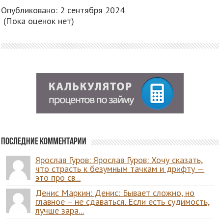
Опубликовано: 2 сентября 2024
(Пока оценок нет)
Последние комментарии
Ярослав Гуров: Ярослав Гуров: Хочу сказать,
что страсть к безумным тачкам и дрифту —
это про св...
Денис Маркин: Денис: Бывает сложно, но
главное – не сдаваться. Если есть судимость,
лучше зара...