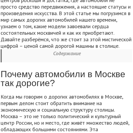
центров роскоши и достатка, где автомобили не
просто средство передвижения, а настоящие статусы и
произведения искусства. В этой статье мы погрузимся в
мир самых дорогих автомобилей нашего времени,
узнаем о том, какие модели завоевали сердца
состоятельных москвичей и как их приобретают.
Давайте разберёмся, что же стоит за этой мистической
цифрой – ценой самой дорогой машины в столице.
Содержание
Почему автомобили в Москве
так дорогие?
Когда мы говорим о дорогих автомобилях в Москве,
первым делом стоит обратить внимание на
экономическую и социальную структуру столицы.
Москва – это не только политический и культурный
центр России, но и место, где живёт множество людей,
обладающих большими состояниями. Эта