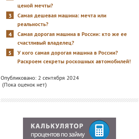
ценой мечты?
Самая дешевая машина: мечта или
реальность?
Самая дорогая машина в России: кто же ее
счастливый владелец?
У кого самая дорогая машина в России?
Раскроем секреты роскошных автомобилей!
Опубликовано: 2 сентября 2024
(Пока оценок нет)