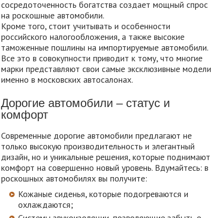
сосредоточенность богатства создает мощный спрос
на роскошные автомобили.
Кроме того, стоит учитывать и особенности
российского налогообложения, а также высокие
таможенные пошлины на импортируемые автомобили.
Все это в совокупности приводит к тому, что многие
марки представляют свои самые эксклюзивные модели
именно в московских автосалонах.
Дорогие автомобили – статус и
комфорт
Современные дорогие автомобили предлагают не
только высокую производительность и элегантный
дизайн, но и уникальные решения, которые поднимают
комфорт на совершенно новый уровень. Вдумайтесь: в
роскошных автомобилях вы получите:
Кожаные сиденья, которые подогреваются и
охлаждаются;
Системы звукоизоляции, позволяющие забыть о