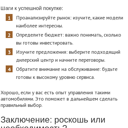
Шаги к успешной покупке:
Проанализируйте рынок: изучите, какие модели
наиболее интересны.
Определите бюджет: важно понимать, сколько
вы готовы инвестировать.
Изучите предложения: выберите подходящий
дилерский центр и начните переговоры.
Обратите внимание на обслуживание: будьте
готовы к высокому уровню сервиса.
Хорошо, если у вас есть опыт управления такими
автомобилями. Это поможет в дальнейшем сделать
правильный выбор.
Заключение: роскошь или