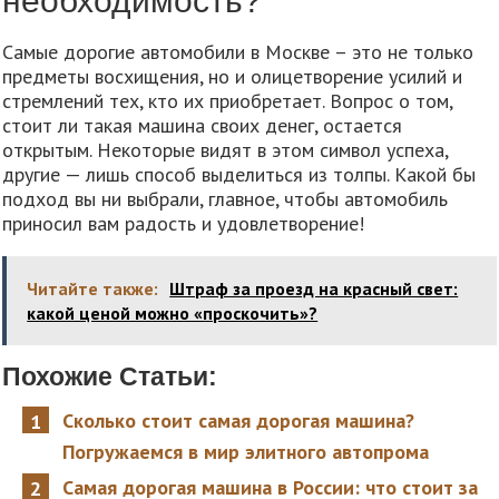
необходимость?
Самые дорогие автомобили в Москве – это не только
предметы восхищения, но и олицетворение усилий и
стремлений тех, кто их приобретает. Вопрос о том,
стоит ли такая машина своих денег, остается
открытым. Некоторые видят в этом символ успеха,
другие — лишь способ выделиться из толпы. Какой бы
подход вы ни выбрали, главное, чтобы автомобиль
приносил вам радость и удовлетворение!
Читайте также:
Штраф за проезд на красный свет:
какой ценой можно «проскочить»?
Похожие Статьи:
Сколько стоит самая дорогая машина?
Погружаемся в мир элитного автопрома
Самая дорогая машина в России: что стоит за