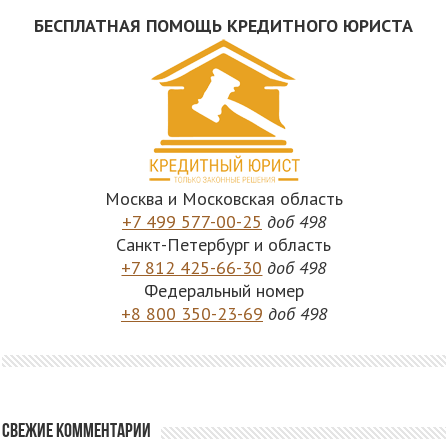
БЕСПЛАТНАЯ ПОМОЩЬ КРЕДИТНОГО ЮРИСТА
Москва и Московская область
+7 499 577-00-25
доб 498
Санкт-Петербург и область
+7 812 425-66-30
доб 498
Федеральный номер
+8 800 350-23-69
доб 498
Свежие комментарии