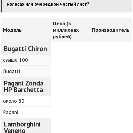
колесах или очередной чистый лист?
Цена (в
Модель
миллионах
Производитель
рублей)
Bugatti Chiron
свыше 100
Bugatti
Pagani Zonda
HP Barchetta
около 80
Pagani
Lamborghini
Veneno