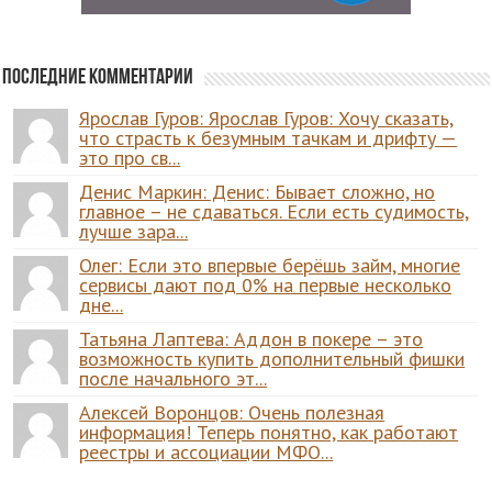
Последние комментарии
Ярослав Гуров: Ярослав Гуров: Хочу сказать,
что страсть к безумным тачкам и дрифту —
это про св...
Денис Маркин: Денис: Бывает сложно, но
главное – не сдаваться. Если есть судимость,
лучше зара...
Олег: Если это впервые берёшь займ, многие
сервисы дают под 0% на первые несколько
дне...
Татьяна Лаптева: Аддон в покере – это
возможность купить дополнительный фишки
после начального эт...
Алексей Воронцов: Очень полезная
информация! Теперь понятно, как работают
реестры и ассоциации МФО...