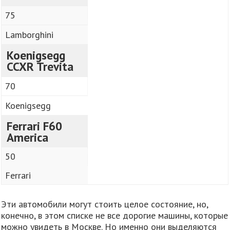
75
Lamborghini
Koenigsegg
CCXR Trevita
70
Koenigsegg
Ferrari F60
America
50
Ferrari
Эти автомобили могут стоить целое состояние, но,
конечно, в этом списке не все дорогие машины, которые
можно увидеть в Москве. Но именно они выделяются