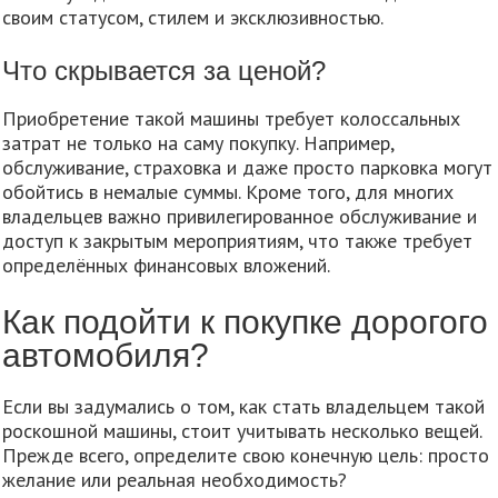
своим статусом, стилем и эксклюзивностью.
Что скрывается за ценой?
Приобретение такой машины требует колоссальных
затрат не только на саму покупку. Например,
обслуживание, страховка и даже просто парковка могут
обойтись в немалые суммы. Кроме того, для многих
владельцев важно привилегированное обслуживание и
доступ к закрытым мероприятиям, что также требует
определённых финансовых вложений.
Как подойти к покупке дорогого
автомобиля?
Если вы задумались о том, как стать владельцем такой
роскошной машины, стоит учитывать несколько вещей.
Прежде всего, определите свою конечную цель: просто
желание или реальная необходимость?