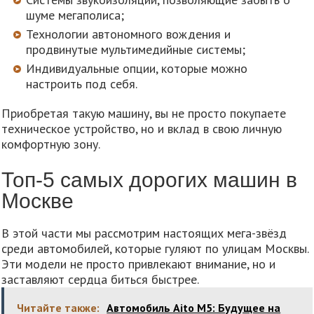
шуме мегаполиса;
Технологии автономного вождения и
продвинутые мультимедийные системы;
Индивидуальные опции, которые можно
настроить под себя.
Приобретая такую машину, вы не просто покупаете
техническое устройство, но и вклад в свою личную
комфортную зону.
Топ-5 самых дорогих машин в
Москве
В этой части мы рассмотрим настоящих мега-звёзд
среди автомобилей, которые гуляют по улицам Москвы.
Эти модели не просто привлекают внимание, но и
заставляют сердца биться быстрее.
Читайте также:
Автомобиль Aito M5: Будущее на