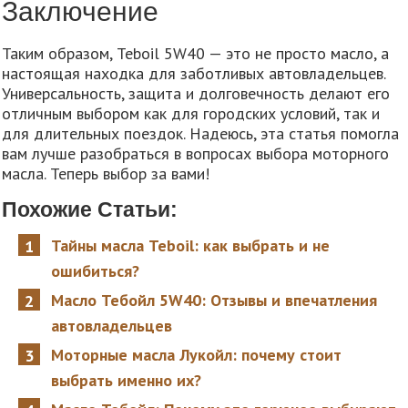
Заключение
Таким образом, Teboil 5W40 — это не просто масло, а
настоящая находка для заботливых автовладельцев.
Универсальность, защита и долговечность делают его
отличным выбором как для городских условий, так и
для длительных поездок. Надеюсь, эта статья помогла
вам лучше разобраться в вопросах выбора моторного
масла. Теперь выбор за вами!
Похожие Статьи:
Тайны масла Teboil: как выбрать и не
ошибиться?
Масло Тебойл 5W40: Отзывы и впечатления
автовладельцев
Моторные масла Лукойл: почему стоит
выбрать именно их?