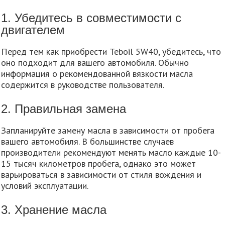
1. Убедитесь в совместимости с
двигателем
Перед тем как приобрести Teboil 5W40, убедитесь, что
оно подходит для вашего автомобиля. Обычно
информация о рекомендованной вязкости масла
содержится в руководстве пользователя.
2. Правильная замена
Запланируйте замену масла в зависимости от пробега
вашего автомобиля. В большинстве случаев
производители рекомендуют менять масло каждые 10-
15 тысяч километров пробега, однако это может
варьироваться в зависимости от стиля вождения и
условий эксплуатации.
3. Хранение масла