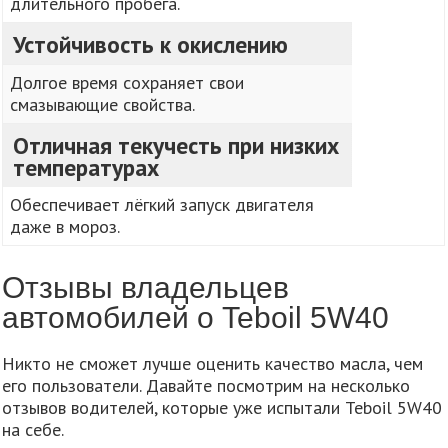
длительного пробега.
Устойчивость к окислению
Долгое время сохраняет свои
смазывающие свойства.
Отличная текучесть при низких
температурах
Обеспечивает лёгкий запуск двигателя
даже в мороз.
Отзывы владельцев
автомобилей о Teboil 5W40
Никто не сможет лучше оценить качество масла, чем
его пользователи. Давайте посмотрим на несколько
отзывов водителей, которые уже испытали Teboil 5W40
на себе.