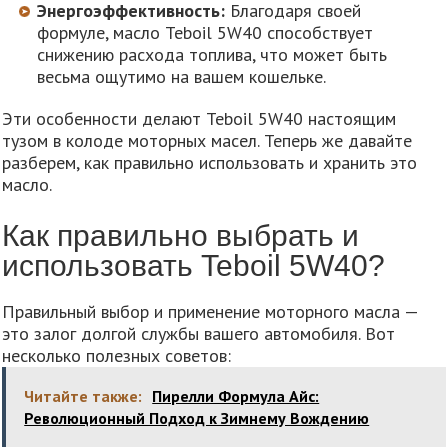
Энергоэффективность:
Благодаря своей
формуле, масло Teboil 5W40 способствует
снижению расхода топлива, что может быть
весьма ощутимо на вашем кошельке.
Эти особенности делают Teboil 5W40 настоящим
тузом в колоде моторных масел. Теперь же давайте
разберем, как правильно использовать и хранить это
масло.
Как правильно выбрать и
использовать Teboil 5W40?
Правильный выбор и применение моторного масла —
это залог долгой службы вашего автомобиля. Вот
несколько полезных советов:
Читайте также:
Пирелли Формула Айс:
Революционный Подход к Зимнему Вождению