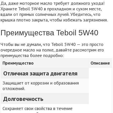
Да, даже моторное масло требует должного ухода!
Храните Teboil 5W40 в прохладном и сухом месте,
вдали от прямых солнечных лучей. Убедитесь, что
крышка плотно закрыта, чтобы избежать загрязнения.
Преимущества Teboil 5W40
Чтобы вы не думали, что Teboil 5W40 — это просто
очередное масло на полке, давайте рассмотрим его
преимущества более подробно:
Преимущество
Описание
Отличная защита двигателя
Защищает от коррозии и образования
отложений.
Долговечность
Сохраняет свои свойства в течение