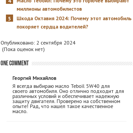
Масло Тебойл: Почему это горючее выбирают
миллионы автомобилистов
Шкода Октавия 2024: Почему этот автомобиль
покоряет сердца водителей?
Опубликовано: 2 сентября 2024
(Пока оценок нет)
One comment
Георгий Михайлов
Я всегда выбираю масло Teboil 5W40 для
своего автомобиля. Оно отлично подходит для
различных условий и обеспечивает надежную
защиту двигателя. Проверено на собственном
опыте! Рад, что нашел такое качественное
масло.