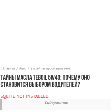
Главная
/
Авто
/
Вы сейчас просматриваете:
Тайны масла Teboil 5W40: Почему оно
становится выбором водителей?
SQLITE NOT INSTALLED
Содержание