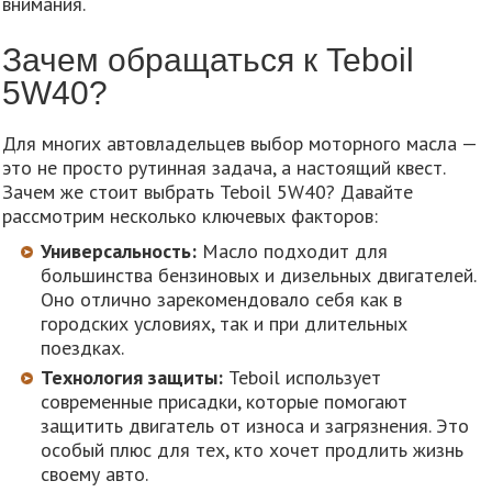
внимания.
Зачем обращаться к Teboil
5W40?
Для многих автовладельцев выбор моторного масла —
это не просто рутинная задача, а настоящий квест.
Зачем же стоит выбрать Teboil 5W40? Давайте
рассмотрим несколько ключевых факторов:
Универсальность:
Масло подходит для
большинства бензиновых и дизельных двигателей.
Оно отлично зарекомендовало себя как в
городских условиях, так и при длительных
поездках.
Технология защиты:
Teboil использует
современные присадки, которые помогают
защитить двигатель от износа и загрязнения. Это
особый плюс для тех, кто хочет продлить жизнь
своему авто.