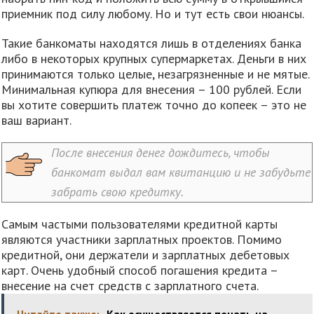
приемник под силу любому. Но и тут есть свои нюансы.
Такие банкоматы находятся лишь в отделениях банка
либо в некоторых крупных супермаркетах. Деньги в них
принимаются только целые, незагрязненные и не мятые.
Минимальная купюра для внесения – 100 рублей. Если
вы хотите совершить платеж точно до копеек – это не
ваш вариант.
После внесения денег дождитесь, чтобы
банкомат выдал вам квитанцию и не забудьте
забрать свою кредитку.
Самым частыми пользователями кредитной карты
являются участники зарплатных проектов. Помимо
кредитной, они держатели и зарплатных дебетовых
карт. Очень удобный способ погашения кредита –
внесение на счет средств с зарплатного счета.