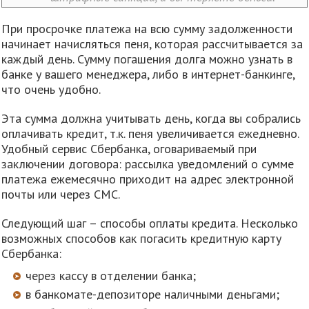
При просрочке платежа на всю сумму задолженности
начинает начисляться пеня, которая рассчитывается за
каждый день. Сумму погашения долга можно узнать в
банке у вашего менеджера, либо в интернет-банкинге,
что очень удобно.
Эта сумма должна учитывать день, когда вы собрались
оплачивать кредит, т.к. пеня увеличивается ежедневно.
Удобный сервис Сбербанка, оговариваемый при
заключении договора: рассылка уведомлений о сумме
платежа ежемесячно приходит на адрес электронной
почты или через СМС.
Следующий шаг – способы оплаты кредита. Несколько
возможных способов как погасить кредитную карту
Сбербанка:
через кассу в отделении банка;
в банкомате-депозиторе наличными деньгами;