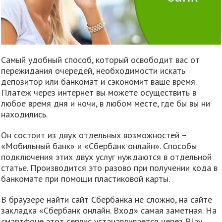
Самый удобный способ, который освободит вас от
пережидания очередей, необходимости искать
депозитор или банкомат и сэкономит ваше время.
Платеж через интернет вы можете осуществить в
любое время дня и ночи, в любом месте, где бы вы ни
находились.
Он состоит из двух отдельных возможностей –
«Мобильный банк» и «Сбербанк онлайн». Способы
подключения этих двух услуг нуждаются в отдельной
статье. Производится это разово при получении кода в
банкомате при помощи пластиковой карты.
В браузере найти сайт Сбербанка не сложно, на сайте
закладка «Сбербанк онлайн. Вход» самая заметная. На
смартфоне этот сервис устанавливается через Play