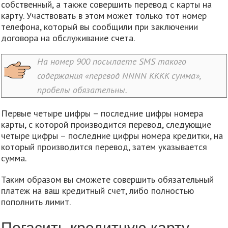
собственный, а также совершить перевод с карты на
карту. Участвовать в этом может только тот номер
телефона, который вы сообщили при заключении
договора на обслуживание счета.
На номер 900 посылаете SMS такого
содержания «перевод NNNN KKKK сумма»,
пробелы обязательны.
Первые четыре цифры – последние цифры номера
карты, с которой производится перевод, следующие
четыре цифры – последние цифры номера кредитки, на
который производится перевод, затем указывается
сумма.
Таким образом вы сможете совершить обязательный
платеж на ваш кредитный счет, либо полностью
пополнить лимит.
Погасить кредитную карту