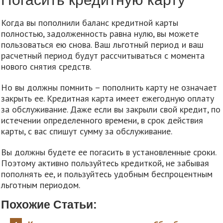
Когда вы пополнили баланс кредитной карты
полностью, задолженность равна нулю, вы можете
пользоваться ею снова. Ваш льготный период и ваш
расчетный период будут рассчитываться с момента
нового снятия средств.
Но вы должны помнить – пополнить карту не означает
закрыть ее. Кредитная карта имеет ежегодную оплату
за обслуживание. Даже если вы закрыли свой кредит, по
истечении определенного времени, в срок действия
карты, с вас спишут сумму за обслуживание.
Вы должны будете ее погасить в установленные сроки.
Поэтому активно пользуйтесь кредиткой, не забывая
пополнять ее, и пользуйтесь удобным беспроцентным
льготным периодом.
Похожие Статьи: