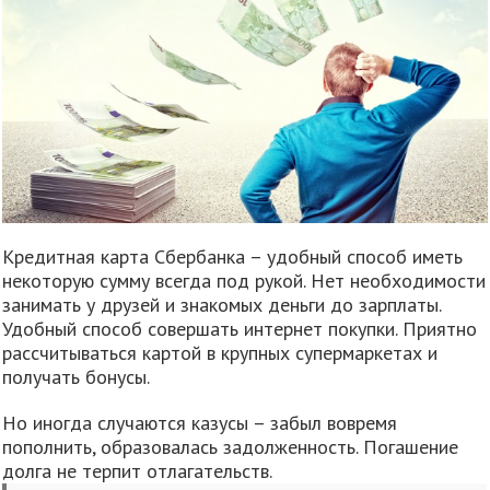
Кредитная карта Сбербанка – удобный способ иметь
некоторую сумму всегда под рукой. Нет необходимости
занимать у друзей и знакомых деньги до зарплаты.
Удобный способ совершать интернет покупки. Приятно
рассчитываться картой в крупных супермаркетах и
получать бонусы.
Но иногда случаются казусы – забыл вовремя
пополнить, образовалась задолженность. Погашение
долга не терпит отлагательств.