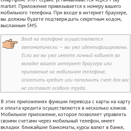
market. Приложение привязывается к номеру вашего
мобильного телефона. При входе в интернет браузере,
вы должны будете подтверждать секретным кодом,
высланным SMS.
Вход на телефоне осуществляется
автоматически — вы уже идентифицированы.
Если же вы уже имеете личный кабинет во
вкладке вашего интернет браузера или
приложение на мобильном телефоне,
оплатить кредит или пополнить счет для вас
не составит особого труда.
В этих приложениях функции перевода с карты на карту
и оплата кредита осуществляются в несколько кликов.
Мобильное приложение, которое позволяет управлять
своими счетами через мобильный телефон, имеет
вкладки: ближайшие банкоматы, курсы валют в банке,