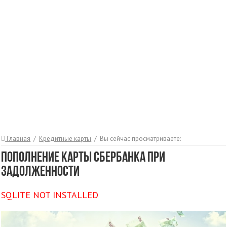
Главная
/
Кредитные карты
/
Вы сейчас просматриваете:
Пополнение карты Сбербанка при
задолженности
SQLITE NOT INSTALLED