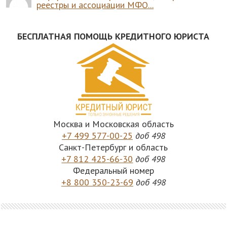
реестры и ассоциации МФО...
БЕСПЛАТНАЯ ПОМОЩЬ КРЕДИТНОГО ЮРИСТА
Москва и Московская область
+7 499 577-00-25
доб 498
Санкт-Петербург и область
+7 812 425-66-30
доб 498
Федеральный номер
+8 800 350-23-69
доб 498