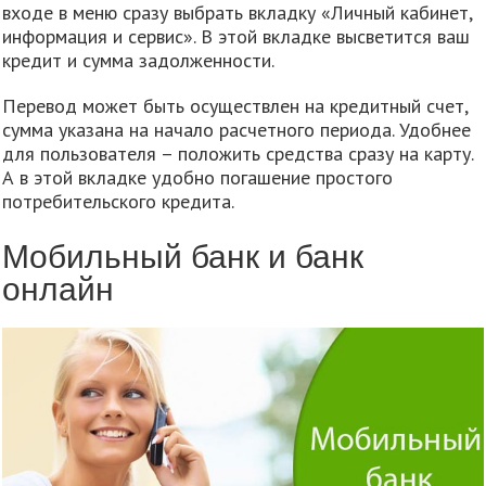
входе в меню сразу выбрать вкладку «Личный кабинет,
информация и сервис». В этой вкладке высветится ваш
кредит и сумма задолженности.
Перевод может быть осуществлен на кредитный счет,
сумма указана на начало расчетного периода. Удобнее
для пользователя – положить средства сразу на карту.
А в этой вкладке удобно погашение простого
потребительского кредита.
Мобильный банк и банк
онлайн