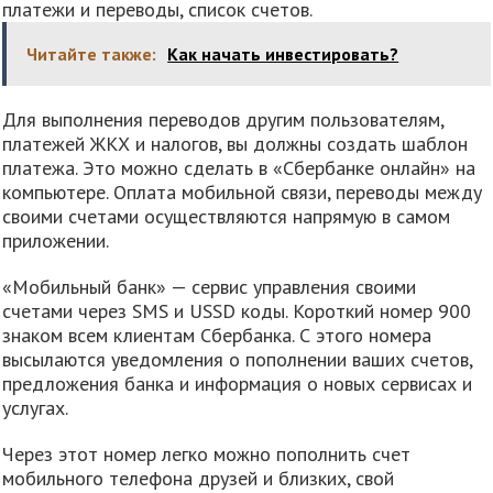
платежи и переводы, список счетов.
Читайте также:
Как начать инвестировать?
Для выполнения переводов другим пользователям,
платежей ЖКХ и налогов, вы должны создать шаблон
платежа. Это можно сделать в «Сбербанке онлайн» на
компьютере. Оплата мобильной связи, переводы между
своими счетами осуществляются напрямую в самом
приложении.
«Мобильный банк» — сервис управления своими
счетами через SMS и USSD коды. Короткий номер 900
знаком всем клиентам Сбербанка. С этого номера
высылаются уведомления о пополнении ваших счетов,
предложения банка и информация о новых сервисах и
услугах.
Через этот номер легко можно пополнить счет
мобильного телефона друзей и близких, свой