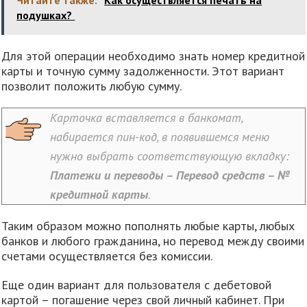
Читайте также:
Как осуществляется печать на
подушках?
Для этой операции необходимо знать номер кредитной
карты и точную сумму задолженности. Этот вариант
позволит положить любую сумму.
Карточка вставляется в банкомат,
набирается пин-код, в появившемся меню
нужно выбрать соответствующую вкладку:
Платежи и переводы – Перевод средств – №
кредитной карты
.
Таким образом можно пополнять любые карты, любых
банков и любого гражданина, но перевод между своими
счетами осуществляется без комиссии.
Еще один вариант для пользователя с дебетовой
картой – погашение через свой личный кабинет. При