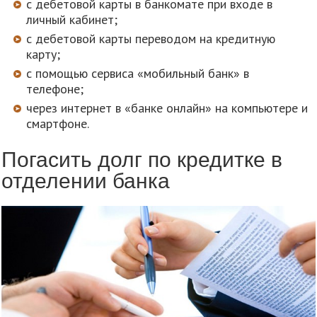
с дебетовой карты в банкомате при входе в
личный кабинет;
с дебетовой карты переводом на кредитную
карту;
с помощью сервиса «мобильный банк» в
телефоне;
через интернет в «банке онлайн» на компьютере и
смартфоне.
Погасить долг по кредитке в
отделении банка