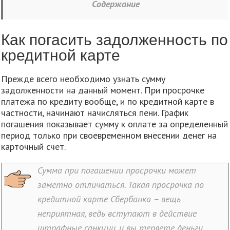
Содержание
Как погасить задолженность по
кредитной карте
Прежде всего необходимо узнать сумму
задолженности на данный момент. При просрочке
платежа по кредиту вообще, и по кредитной карте в
частности, начинают начисляться пени. График
погашения показывает сумму к оплате за определенный
период только при своевременном внесении денег на
карточный счет.
Сумма при погашении просрочки может
заметно отличаться. Такая просрочка по
кредитной карте Сбербанка – вещь
неприятная, ведь вступают в действие
штрафные санкции, и вы теряете деньги.