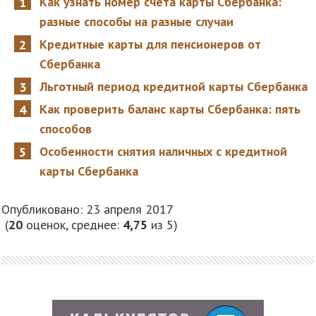
Как узнать номер счета карты Сбербанка:
разные способы на разные случаи
Кредитные карты для пенсионеров от
Сбербанка
Льготный период кредитной карты Сбербанка
Как проверить баланс карты Сбербанка: пять
способов
Особенности снятия наличных с кредитной
карты Сбербанка
Опубликовано: 23 апреля 2017
(
20
оценок, среднее:
4,75
из 5)