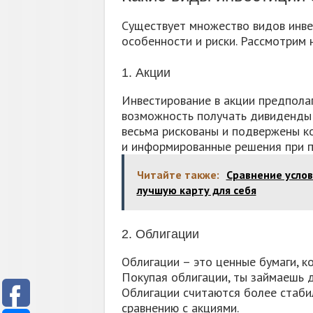
Существует множество видов инве
особенности и риски. Рассмотрим 
1. Акции
Инвестирование в акции предполаг
возможность получать дивиденды и
весьма рискованы и подвержены к
и информированные решения при п
Читайте также:
Сравнение услов
лучшую карту для себя
2. Облигации
Облигации – это ценные бумаги, к
Покупая облигации, ты займаешь д
Облигации считаются более стаб
сравнению с акциями.