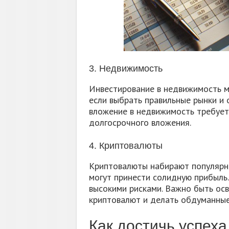
3. Недвижимость
Инвестирование в недвижимость 
если выбрать правильные рынки и 
вложение в недвижимость требует
долгосрочного вложения.
4. Криптовалюты
Криптовалюты набирают популярнос
могут принести солидную прибыль.
высокими рисками. Важно быть ос
криптовалют и делать обдуманные
Как достичь успеха