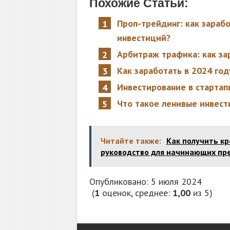
Похожие Статьи:
Проп-трейдинг: как зараб
инвестиций?
Арбитраж трафика: как за
Как заработать в 2024 го
Инвестирование в стартап
Что такое ленивые инвест
Читайте также:
Как получить кр
руководство для начинающих пр
Опубликовано: 5 июля 2024
(
1
оценок, среднее:
1,00
из 5)