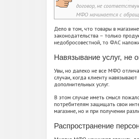
договор, не соответствую
МФО начинается с обращ
Дело в том, что товары в магазине
законодательства – только продук
недобросовестной, то ФАС наложи
Навязывание услуг, не 
Увы, но далеко не все МФО отлича
случаи, когда клиенту навязывают
дополнительных услуг.
В этом случае иметь смысл пожал
потребителям защищать свои инте
магазине, но и при получении разли
Распространение персо