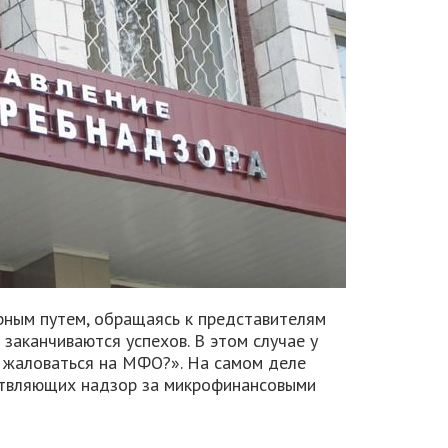
рным путем, обращаясь к представителям
 заканчиваются успехов. В этом случае у
а жаловаться на МФО?». На самом деле
ствляющих надзор за микрофинансовыми