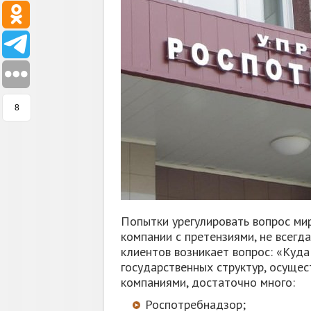
8
Попытки урегулировать вопрос ми
компании с претензиями, не всегда
клиентов возникает вопрос: «Куд
государственных структур, осуще
компаниями, достаточно много:
Роспотребнадзор;