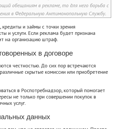
щий обещаниям в рекламе, то для него борьба с
ения в Федеральную Антимонопольную Службу.
, кредиты и займы с точки зрения
ты и услуги. Если реклама будет признана
т на организацию штраф.
оговоренных в договоре
ются честностью. До сих пор встречаются
 различные скрытые комиссии или приобретение
оваться в Роспотребнадзор, который помогает
ресы не только при совершении покупок в
чных услуг.
нальных данных