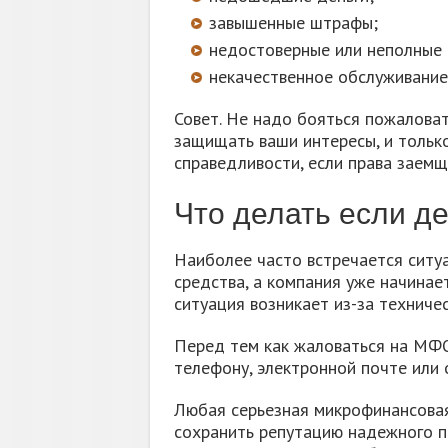
завышенные штрафы;
недостоверные или неполные 
некачественное обслуживание
Совет. Не надо бояться пожаловат
защищать ваши интересы, и тольк
справедливости, если права заем
Что делать если д
Наиболее часто встречается ситу
средства, а компания уже начинае
ситуация возникает из-за техниче
Перед тем как жаловаться на МФО
телефону, электронной почте или
Любая серьезная микрофинансовая
сохранить репутацию надежного п