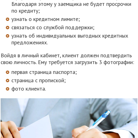
Благодаря этому у заемщика не будет просрочки
по кредиту;
узнать о кредитном лимите;
связаться со службой поддержки;
узнать об индивидуальных выгодных кредитных
предложениях.
Войдя в личный кабинет, клиент должен подтвердить
свою личность. Ему требуется загрузить 3 фотографии:
первая страница паспорта;
страница с пропиской;
фото клиента.