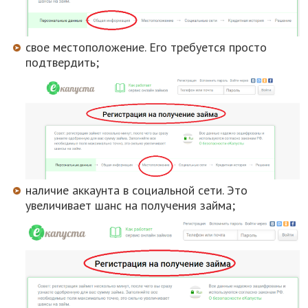
свое местоположение. Его требуется просто
подтвердить;
наличие аккаунта в социальной сети. Это
увеличивает шанс на получения займа;