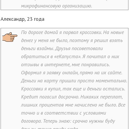
микрофинансовую организацию.
Александр, 23 года
По дороге домой я порвал кроссовки. На новые
денег у меня не было, поэтому я решил взять
деньги взаймы. Друзья посоветовали
обратиться в «еКапуста». Я почитал о них
отзывы в интернете, мне понравились.
Оформил я заявку онлайн, прямо на их сайте.
Деньги на карту пришли просто моментально.
Кроссовки я купил, так еще и деньги остались.
Кредит погасил досрочно. Никаких переплат,
лишних процентов мне начислено не было. Все
точно и в соответствии с условиями
договора. Теперь знаю: срочно нужны буду
деньги, точно приду сюда.