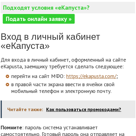
Подходят условия «еКапуста»?
Подать онлайн заявку »
Вход в личный кабинет
«еКапуста»
Для входа в личный кабинет, оформленный на сайте
eKapusta, заемщику требуется сделать следующее:
перейти на сайт МФО:
https://ekapusta.com/
;
в правой части экрана ввести в ячейки свой
мобильный телефон и электронную почту.
Читайте также:
Как пользоваться промокодами?
Помните
: пароль система устанавливает
самостоятельно. Готовый пароль она отправляет на