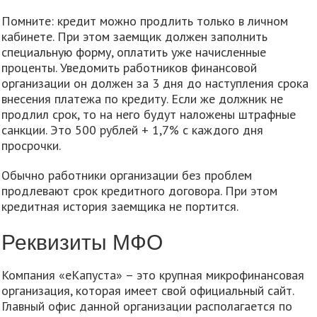
Помните: кредит можно продлить только в личном
кабинете. При этом заемщик должен заполнить
специальную форму, оплатить уже начисленные
проценты. Уведомить работников финансовой
организации он должен за 3 дня до наступления срока
внесения платежа по кредиту. Если же должник не
продлил срок, то на него будут наложены штрафные
санкции. Это 500 рублей + 1,7% с каждого дня
просрочки.
Обычно работники организации без проблем
продлевают срок кредитного договора. При этом
кредитная история заемщика не портится.
Реквизиты МФО
Компания «еКапуста» – это крупная микрофинансовая
организация, которая имеет свой официальный сайт.
Главный офис данной организации располагается по