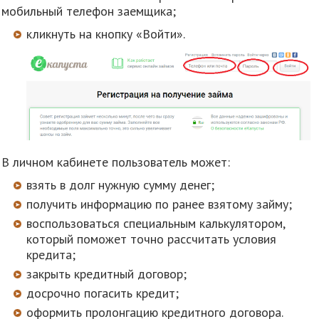
мобильный телефон заемщика;
кликнуть на кнопку «Войти».
В личном кабинете пользователь может:
взять в долг нужную сумму денег;
получить информацию по ранее взятому займу;
воспользоваться специальным калькулятором,
который поможет точно рассчитать условия
кредита;
закрыть кредитный договор;
досрочно погасить кредит;
оформить пролонгацию кредитного договора.