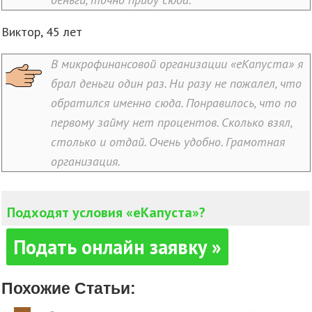
Виктор, 45 лет
В микрофинансовой организации «еКапуста» я
брал деньги один раз. Ни разу не пожалел, что
обратился именно сюда. Понравилось, что по
первому займу нет процентов. Сколько взял,
столько и отдай. Очень удобно. Грамотная
организация.
Подходят условия «еКапуста»?
Подать онлайн заявку »
Похожие Статьи: