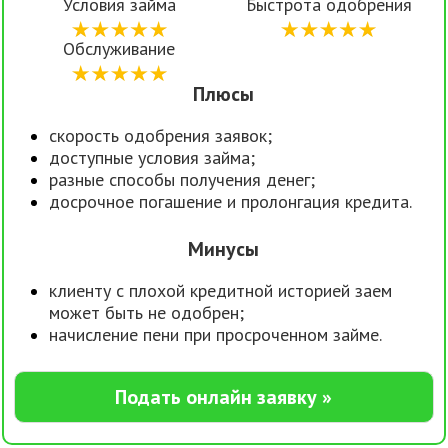
Условия займа
Быстрота одобрения
Обслуживание
Плюсы
скорость одобрения заявок;
доступные условия займа;
разные способы получения денег;
досрочное погашение и пролонгация кредита.
Минусы
клиенту с плохой кредитной историей заем
может быть не одобрен;
начисление пени при просроченном займе.
Подать онлайн заявку »