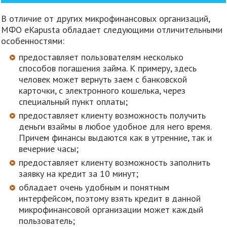
В отличие от других микрофинансовых организаций,
МФО eKapusta обладает следующими отличительными
особенностями:
предоставляет пользователям несколько
способов погашения займа. К примеру, здесь
человек может вернуть заем с банковской
карточки, с электронного кошелька, через
специальный пункт оплаты;
предоставляет клиенту возможность получить
деньги взаймы в любое удобное для него время.
Причем финансы выдаются как в утренние, так и
вечерние часы;
предоставляет клиенту возможность заполнить
заявку на кредит за 10 минут;
обладает очень удобным и понятным
интерфейсом, поэтому взять кредит в данной
микрофинансовой организации может каждый
пользователь;