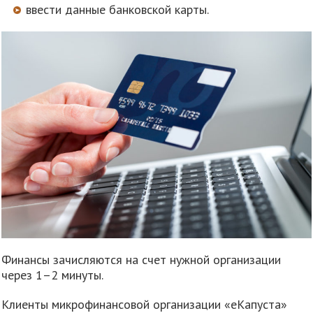
ввести данные банковской карты.
Финансы зачисляются на счет нужной организации
через 1–2 минуты.
Клиенты микрофинансовой организации «еКапуста»