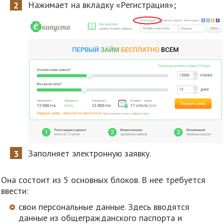
Нажимает на вкладку «Регистрация»;
Заполняет электронную заявку.
Она состоит из 5 основных блоков. В нее требуется
ввести:
свои персональные данные. Здесь вводятся
данные из общегражданского паспорта и