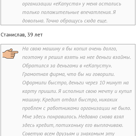
организации «еКапуста» у меня остались
только положительные впечатления. Я
довольна. Точно обращусь сюда еще.
Станислав, 39 лет
На свою машину я бы копил очень долго,
поэтому я решил взять на нее деньги взаймы.
Обратился за деньгами в «еКапусту».
Грамотная фирма, что бы ни говорили.
Оформили быстро, деньги через 10 минут на
карту пришли. Я исполнил свою мечту и купил
машину. Кредит отдал быстро, никаких
проблем с работниками организации не было.
Мне здесь понравилось. Недавно снова взял
здесь кредит, потихоньку его выплачиваю.
Советую всем друзьям и знакомым эту