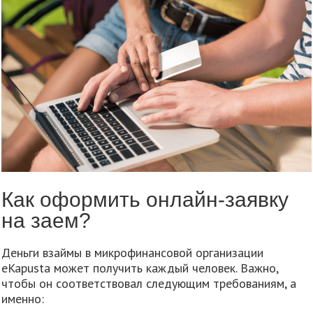
Как оформить онлайн-заявку
на заем?
Деньги взаймы в микрофинансовой организации
eKapusta может получить каждый человек. Важно,
чтобы он соответствовал следующим требованиям, а
именно: