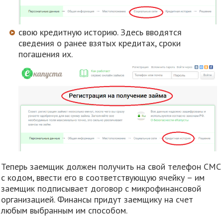
свою кредитную историю. Здесь вводятся
сведения о ранее взятых кредитах, сроки
погашения их.
Теперь заемщик должен получить на свой телефон СМС
с кодом, ввести его в соответствующую ячейку – им
заемщик подписывает договор с микрофинансовой
организацией. Финансы придут заемщику на счет
любым выбранным им способом.