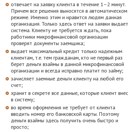
отвечает на заявку клиента в течение 1–2 минут.
Причем все решения выносятся в автоматическом
режиме. Именно этим и нравится людям данная
организация. Только здесь ответ на заявки выдает
система. Клиенту не требуется ждать, пока
работники микрофинансовой организации
проверят документы заемщика;
выдает максимальный кредит только надежным
клиентам, т.е. тем гражданам, кто не первый раз
берет деньги взаймы в данной микрофинансовой
организации и всегда исправно платит по займу;
зачисляет заемные деньги клиенту на любой его
счет;
хранит в секрете все данные, которые клиент внес
в систему;
во время оформления не требует от клиента
вводить номер его банковской карты. Поэтому
деньги взаймы здесь получить очень быстро и
просто;