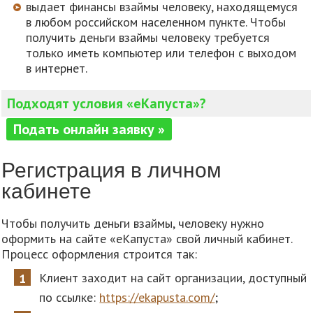
выдает финансы взаймы человеку, находящемуся
в любом российском населенном пункте. Чтобы
получить деньги взаймы человеку требуется
только иметь компьютер или телефон с выходом
в интернет.
Подходят условия «еКапуста»?
Подать онлайн заявку »
Регистрация в личном
кабинете
Чтобы получить деньги взаймы, человеку нужно
оформить на сайте «еКапуста» свой личный кабинет.
Процесс оформления строится так:
Клиент заходит на сайт организации, доступный
по ссылке:
https://ekapusta.com/
;