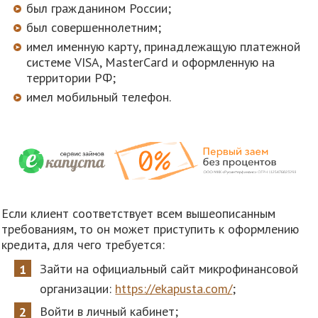
был гражданином России;
был совершеннолетним;
имел именную карту, принадлежащую платежной
системе VISA, MasterСard и оформленную на
территории РФ;
имел мобильный телефон.
Если клиент соответствует всем вышеописанным
требованиям, то он может приступить к оформлению
кредита, для чего требуется:
Зайти на официальный сайт микрофинансовой
организации:
https://ekapusta.com/
;
Войти в личный кабинет;