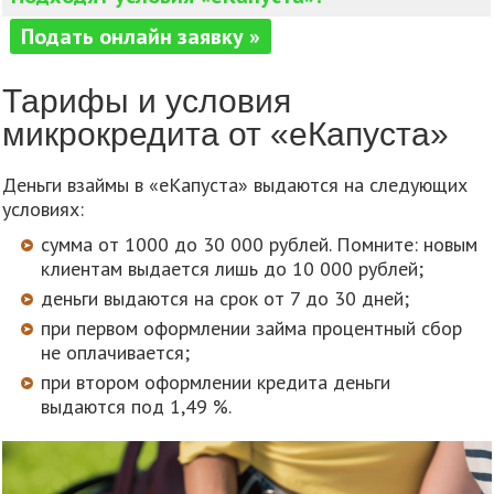
Подать онлайн заявку »
Тарифы и условия
микрокредита от «еКапуста»
Деньги взаймы в «еКапуста» выдаются на следующих
условиях:
сумма от 1000 до 30 000 рублей. Помните: новым
клиентам выдается лишь до 10 000 рублей;
деньги выдаются на срок от 7 до 30 дней;
при первом оформлении займа процентный сбор
не оплачивается;
при втором оформлении кредита деньги
выдаются под 1,49 %.