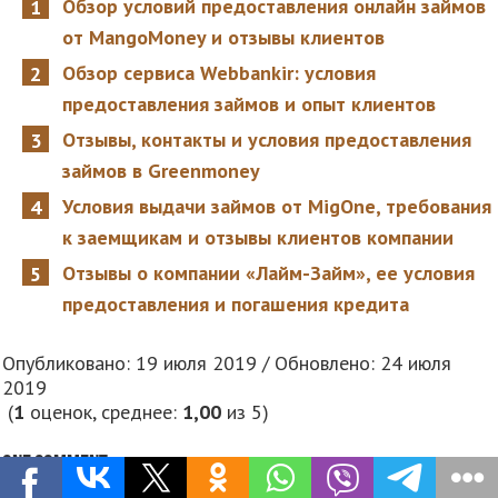
Обзор условий предоставления онлайн займов
от MangoMoney и отзывы клиентов
Обзор сервиса Webbankir: условия
предоставления займов и опыт клиентов
Отзывы, контакты и условия предоставления
займов в Greenmoney
Условия выдачи займов от MigOne, требования
к заемщикам и отзывы клиентов компании
Отзывы о компании «Лайм-Займ», ее условия
предоставления и погашения кредита
Опубликовано: 19 июля 2019 / Обновлено: 24 июля
2019
(
1
оценок, среднее:
1,00
из 5)
One comment