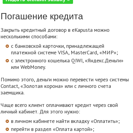
Погашение кредита
Закрыть кредитный договор в eKapusta можно
несколькими способами:
c банковской карточки, принадлежащей
платежной системе VISA, MasterСard, «МИР»;
с электронного кошелька QIWI, «Яндекс.Деньги»
или WebMoney.
Помимо этого, деньги можно перевести через системы
Contact, «Золотая корона» или с личного счета
заемщика.
Чаще всего клиент оплачивают кредит через свой
личный кабинет. Для этого нужно:
в личном кабинете найти вкладку «Оплатить»;
перейти в раздел «Оплата картой»;