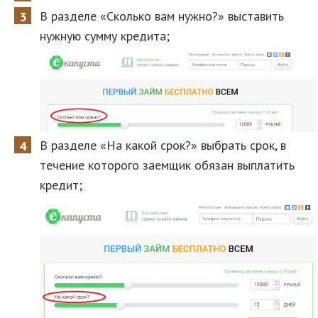
В разделе «Сколько вам нужно?» выставить
нужную сумму кредита;
В разделе «На какой срок?» выбрать срок, в
течение которого заемщик обязан выплатить
кредит;