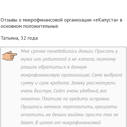
Отзывы о микрофинансовой организации «еКапуста» в
основном положительные.
Татьяна, 32 года
Мне срочно понадобились деньги. Просить у
мужа или родителей я не хотела, поэтому
решила обратиться в данную
микрофинансовую организацию. Сама выбрала
сумму и срок кредита. Заявку рассмотрели
очень быстро. Сайт очень удобный, все
понятно. Платила по кредиту исправно.
Пришлось немного переплатить, проценты
оплатить, но деньги взаймы просто так не
дают. В целом от микрофинансовой