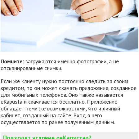
Помните
: загружаются именно фотографии, а не
отсканированные снимки.
Если же клиенту нужно постоянно следить за своим
кредитом, то он может скачать приложение, созданное
для мобильных телефонов. Оно также называется
eKapusta и скачивается бесплатно. Приложение
обладает теми же возможностями, что и личный
кабинет, созданный на сайте. Вход в него
осуществляется по ранее полученным данным.
Подходят условия «еКапуста»?