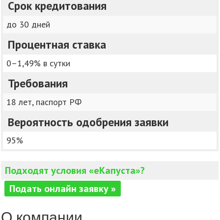
Срок кредитования
до 30 дней
Процентная ставка
0–1,49% в сутки
Требования
18 лет, паспорт РФ
Вероятность одобрения заявки
95%
Подходят условия «еКапуста»?
Подать онлайн заявку »
О компании