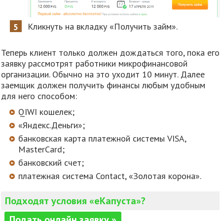
Кликнуть на вкладку «Получить займ».
Теперь клиент только должен дождаться того, пока его
заявку рассмотрят работники микрофинансовой
организации. Обычно на это уходит 10 минут. Далее
заемщик должен получить финансы любым удобным
для него способом:
QIWI кошелек;
«Яндекс.Деньги»;
банковская карта платежной системы VISA,
MasterСard;
банковский счет;
платежная система Contact, «Золотая корона».
Подходят условия «еКапуста»?
Подать онлайн заявку »