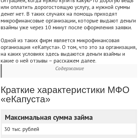
ситуацией, когда нужно купить какую-то дорогую вещь
или оплатить дорогостоящую услугу, а нужной суммы
денег нет. В таких случаях на помощь приходят
микрофинансовые организации, которые выдают деньги
взаймы уже через 10 минут после оформления заявки.
Одной из таких фирм является микрофинансовая
организация «еКапуста». О том, что это за организация,
на каких условиях здесь выдаются деньги взаймы и
какие о ней отзывы – расскажем далее.
Содержание
Краткие характеристики МФО
«еКапуста»
Максимальная сумма займа
30 тыс. рублей