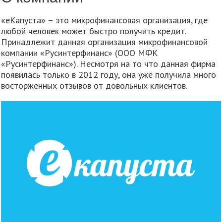
«еКапуста» – это микрофинансовая организация, где
любой человек может быстро получить кредит.
Принадлежит данная организация микрофинансовой
компании «Русинтерфинанс» (ООО МФК
«Русинтерфинанс»). Несмотря на то что данная фирма
появилась только в 2012 году, она уже получила много
восторженных отзывов от довольных клиентов.