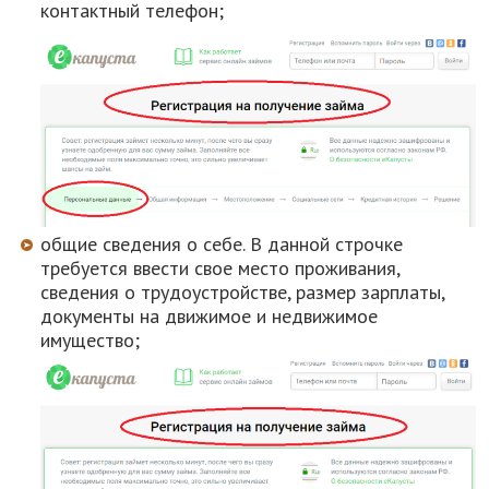
контактный телефон;
общие сведения о себе. В данной строчке
требуется ввести свое место проживания,
сведения о трудоустройстве, размер зарплаты,
документы на движимое и недвижимое
имущество;