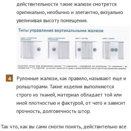
действительности такие жалюзи смотрятся
оригинально, необычно и элегантно, визуально
увеличивая высоту помещения.
Рулонные жалюзи, как правило, называют еще и
рольшторами. Такие изделия выполняются
строго из тканей, материал обладает той или
иной плотностью и фактурой, от чего и зависит
прочность, долговечность штор.
Так что, как вы сами смогли понять, действительно все