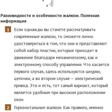
Разновидности и особенности жалюзи. Полезная
информация
Если однажды вы станете рассматривать
современные жалюзи, то сможете лично
удостовериться в том, что они и представляют
собой набор пластин, которые приходят в
движение благодаря механическому, как и
электронному способу управления. Что касается
первого случая, здесь используются шнурки,
цепочки, а во втором случае – электрический
привод. Это и есть, тот самый вариант, который
является удобным при высоком расположении
окон.
Горизонтальные жалюзи. Как правило, именно