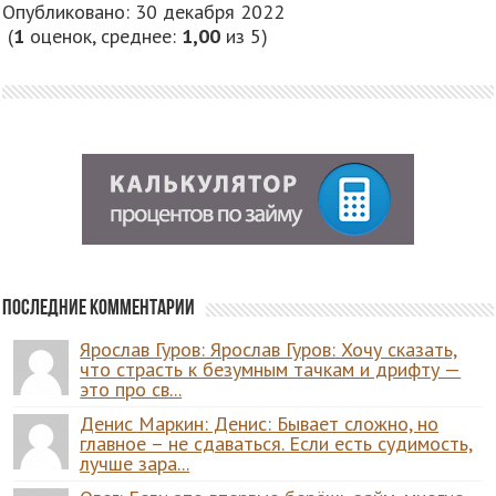
Опубликовано: 30 декабря 2022
(
1
оценок, среднее:
1,00
из 5)
Последние комментарии
Ярослав Гуров: Ярослав Гуров: Хочу сказать,
что страсть к безумным тачкам и дрифту —
это про св...
Денис Маркин: Денис: Бывает сложно, но
главное – не сдаваться. Если есть судимость,
лучше зара...