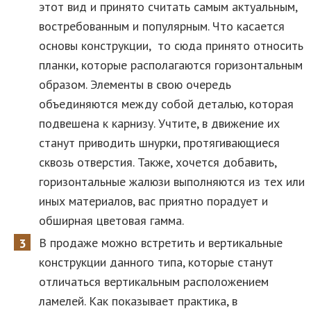
этот вид и принято считать самым актуальным,
востребованным и популярным. Что касается
основы конструкции, то сюда принято относить
планки, которые располагаются горизонтальным
образом. Элементы в свою очередь
объединяются между собой деталью, которая
подвешена к карнизу. Учтите, в движение их
станут приводить шнурки, протягивающиеся
сквозь отверстия. Также, хочется добавить,
горизонтальные жалюзи выполняются из тех или
иных материалов, вас приятно порадует и
обширная цветовая гамма.
В продаже можно встретить и вертикальные
конструкции данного типа, которые станут
отличаться вертикальным расположением
ламелей. Как показывает практика, в