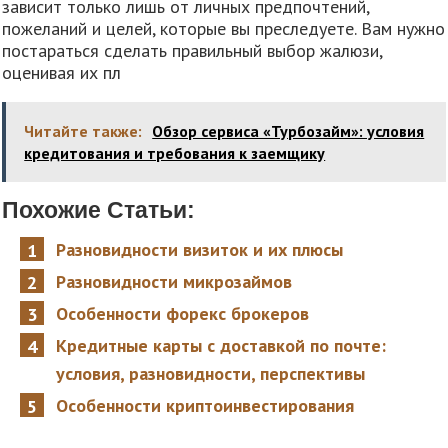
зависит только лишь от личных предпочтений,
пожеланий и целей, которые вы преследуете. Вам нужно
постараться сделать правильный выбор жалюзи,
оценивая их пл
Читайте также:
Обзор сервиса «Турбозайм»: условия
кредитования и требования к заемщику
Похожие Статьи:
Разновидности визиток и их плюсы
Разновидности микрозаймов
Особенности форекс брокеров
Кредитные карты с доставкой по почте:
условия, разновидности, перспективы
Особенности криптоинвестирования