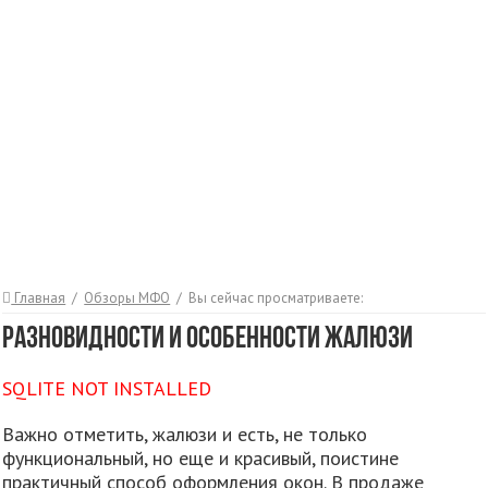
Главная
/
Обзоры МФО
/
Вы сейчас просматриваете:
Разновидности и особенности жалюзи
SQLITE NOT INSTALLED
Важно отметить, жалюзи и есть, не только
функциональный, но еще и красивый, поистине
практичный способ оформления окон. В продаже