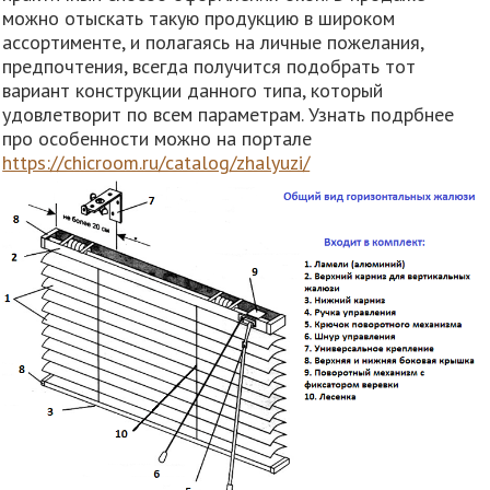
можно отыскать такую продукцию в широком
ассортименте, и полагаясь на личные пожелания,
предпочтения, всегда получится подобрать тот
вариант конструкции данного типа, который
удовлетворит по всем параметрам. Узнать подрбнее
про особенности можно на портале
https://chicroom.ru/catalog/zhalyuzi/