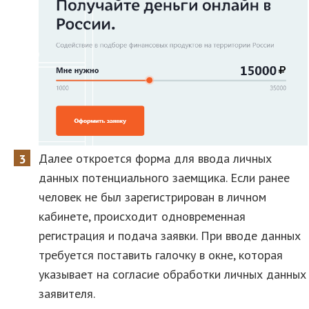
Далее откроется форма для ввода личных
данных потенциального заемщика. Если ранее
человек не был зарегистрирован в личном
кабинете, происходит одновременная
регистрация и подача заявки. При вводе данных
требуется поставить галочку в окне, которая
указывает на согласие обработки личных данных
заявителя.