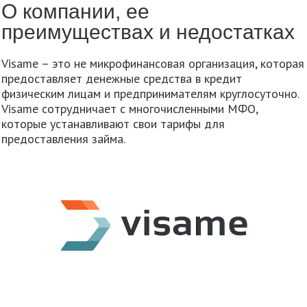
О компании, ее
преимуществах и недостатках
Visame – это не микрофинансовая организация, которая
предоставляет денежные средства в кредит
физическим лицам и предпринимателям круглосуточно.
Visame сотрудничает с многочисленными МФО,
которые устанавливают свои тарифы для
предоставления займа.