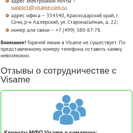
адрес электронной почты –
support@visame.com.ru
;
адрес офиса – 354340, Краснодарский край, г.
Сочи, р-н Адлерский, ул. Старонасыпная, д. 22;
номер для связи – +7 (499) 380-87-78.
Внимание!
Горячей линии в Visame не существует. По
представленному номеру телефона оставить заявку
невозможно.
Отзывы о сотрудничестве с
Visame
Клиенты МФО Visame о комапнии: