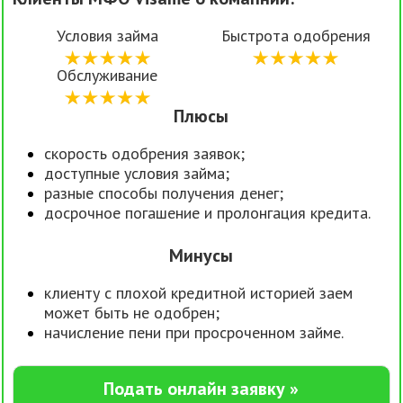
Условия займа
Быстрота одобрения
Обслуживание
Плюсы
скорость одобрения заявок;
доступные условия займа;
разные способы получения денег;
досрочное погашение и пролонгация кредита.
Минусы
клиенту с плохой кредитной историей заем
может быть не одобрен;
начисление пени при просроченном займе.
Подать онлайн заявку »