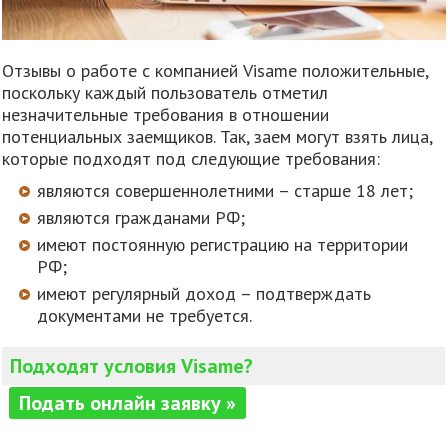
Отзывы о работе с компанией Visame положительные,
поскольку каждый пользователь отметил
незначительные требования в отношении
потенциальных заемщиков. Так, заем могут взять лица,
которые подходят под следующие требования:
являются совершеннолетними – старше 18 лет;
являются гражданами РФ;
имеют постоянную регистрацию на территории
РФ;
имеют регулярный доход – подтверждать
документами не требуется.
Подходят условия Visame?
Подать онлайн заявку »