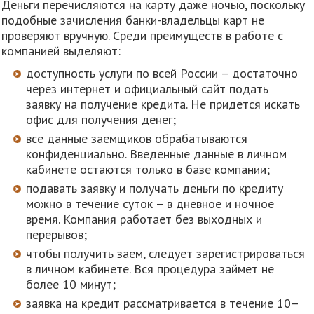
Деньги перечисляются на карту даже ночью, поскольку
подобные зачисления банки-владельцы карт не
проверяют вручную. Среди преимуществ в работе с
компанией выделяют:
доступность услуги по всей России – достаточно
через интернет и официальный сайт подать
заявку на получение кредита. Не придется искать
офис для получения денег;
все данные заемщиков обрабатываются
конфиденциально. Введенные данные в личном
кабинете остаются только в базе компании;
подавать заявку и получать деньги по кредиту
можно в течение суток – в дневное и ночное
время. Компания работает без выходных и
перерывов;
чтобы получить заем, следует зарегистрироваться
в личном кабинете. Вся процедура займет не
более 10 минут;
заявка на кредит рассматривается в течение 10–