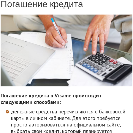
Погашение кредита
Погашение кредита в Visame происходит
следующими способами:
денежные средства перечисляются с банковской
карты в личном кабинете. Для этого требуется
просто авторизоваться на официальном сайте,
выбрать свой кредит, который планируется