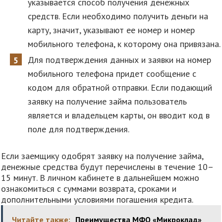
указывается способ получения денежных
средств. Если необходимо получить деньги на
карту, значит, указывают ее номер и номер
мобильного телефона, к которому она привязана.
Для подтверждения данных и заявки на номер
мобильного телефона придет сообщение с
кодом для обратной отправки. Если подающий
заявку на получение займа пользователь
является и владельцем карты, он вводит код в
поле для подтверждения.
Если заемщику одобрят заявку на получение займа,
денежные средства будут перечислены в течение 10–
15 минут. В личном кабинете в дальнейшем можно
ознакомиться с суммами возврата, сроками и
дополнительными условиями погашения кредита.
Читайте также:
Преимущества МФО «Микроклад»