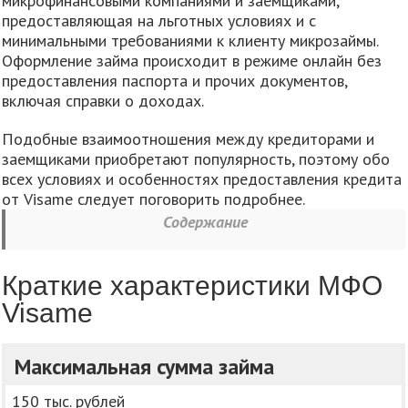
микрофинансовыми компаниями и заемщиками,
предоставляющая на льготных условиях и с
минимальными требованиями к клиенту микрозаймы.
Оформление займа происходит в режиме онлайн без
предоставления паспорта и прочих документов,
включая справки о доходах.
Подобные взаимоотношения между кредиторами и
заемщиками приобретают популярность, поэтому обо
всех условиях и особенностях предоставления кредита
от Visame следует поговорить подробнее.
Содержание
Краткие характеристики МФО
Visame
Максимальная сумма займа
150 тыс. рублей