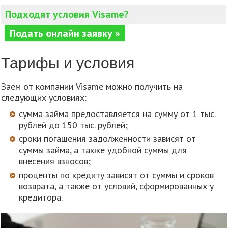
Подходят условия Visame?
Подать онлайн заявку »
Тарифы и условия
Заем от компании Visame можно получить на
следующих условиях:
сумма займа предоставляется на сумму от 1 тыс.
рублей до 150 тыс. рублей;
сроки погашения задолженности зависят от
суммы займа, а также удобной суммы для
внесения взносов;
проценты по кредиту зависят от суммы и сроков
возврата, а также от условий, сформированных у
кредитора.