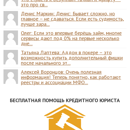
это про св...
Денис Маркин: Денис: Бывает сложно, но
главное – не сдаваться. Если есть судимость,
лучше зара...
Олег: Если это впервые берёшь займ, многие
сервисы дают под 0% на первые несколько
дне...
Татьяна Лаптева: Аддон в покере – это
возможность купить дополнительный фишки
после начального эт...
Алексей Воронцов: Очень полезная
информация! Теперь понятно, как работают
реестры и ассоциации МФО...
БЕСПЛАТНАЯ ПОМОЩЬ КРЕДИТНОГО ЮРИСТА