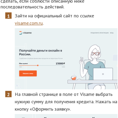
сделать, если соблюсти описанную ниже
последовательность действий.
Зайти на официальный сайт по ссылке
visame.com.ru
.
На главной странице в поле от Visame выбрать
нужную сумму для получения кредита. Нажать на
кнопку «Оформить заявку».