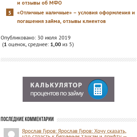
и отзывы об МФО
«Отличные наличные» – условия оформления и
погашения займа, отзывы клиентов
Опубликовано: 30 июля 2019
(
1
оценок, среднее:
1,00
из 5)
Последние комментарии
Ярослав Гуров: Ярослав Гуров: Хочу сказать,
что страсть к безумным тачкам и дрифту —