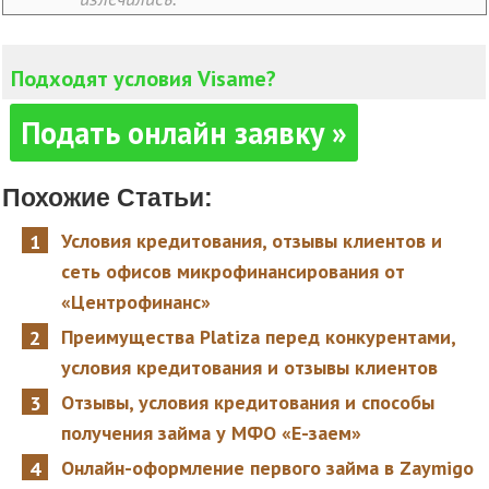
Подходят условия Visame?
Подать онлайн заявку »
Похожие Статьи:
Условия кредитования, отзывы клиентов и
сеть офисов микрофинансирования от
«Центрофинанс»
Преимущества Platiza перед конкурентами,
условия кредитования и отзывы клиентов
Отзывы, условия кредитования и способы
получения займа у МФО «Е-заем»
Онлайн-оформление первого займа в Zaymigo