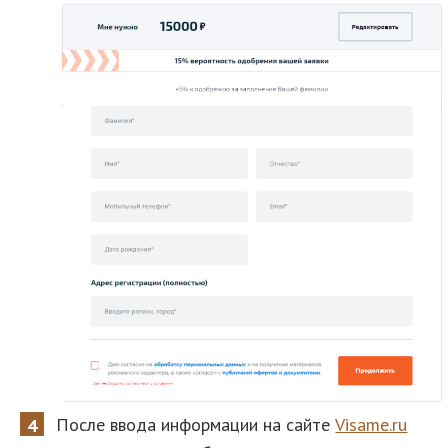
После ввода информации на сайте
Visame.ru