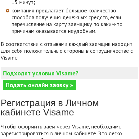
15 минут;
компания предлагает большое количество
способов получения денежных средств, если
перечисление на карту заемщику по каким-то
причинам оказывается неудобным.
В соответствии с отзывами каждый заемщик находит
для себя положительные стороны в сотрудничестве с
Visame.
Подходят условия Visame?
Подать онлайн заявку »
Регистрация в Личном
кабинете Visame
Чтобы оформить заем через Visame, необходимо
зарегистрироваться в личном кабинете. Это легко