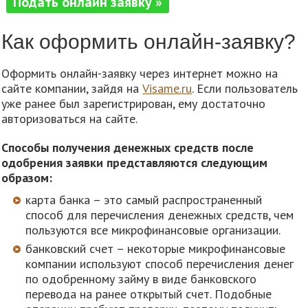
Подать онлайн заявку »
Как оформить онлайн-заявку?
Оформить онлайн-заявку через интернет можно на
сайте компании, зайдя на
Visame.ru
. Если пользователь
уже ранее был зарегистрирован, ему достаточно
авторизоваться на сайте.
Способы получения денежных средств после
одобрения заявки представляются следующим
образом:
карта банка – это самый распространенный
способ для перечисления денежных средств, чем
пользуются все микрофинансовые организации.
банковский счет – некоторые микрофинансовые
компании используют способ перечисления денег
по одобренному займу в виде банковского
перевода на ранее открытый счет. Подобные