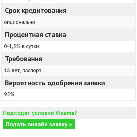
Срок кредитования
опционально
Процентная ставка
0-1,5% в сутки
Требования
18 лет, паспорт
Вероятность одобрения заявки
95%
Подходят условия Visame?
Подать онлайн заявку »