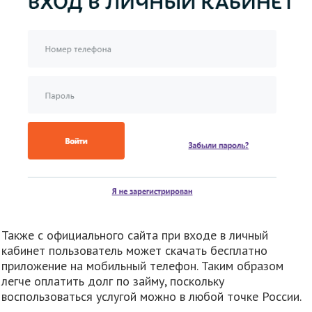
Также с официального сайта при входе в личный
кабинет пользователь может скачать бесплатно
приложение на мобильный телефон. Таким образом
легче оплатить долг по займу, поскольку
воспользоваться услугой можно в любой точке России.