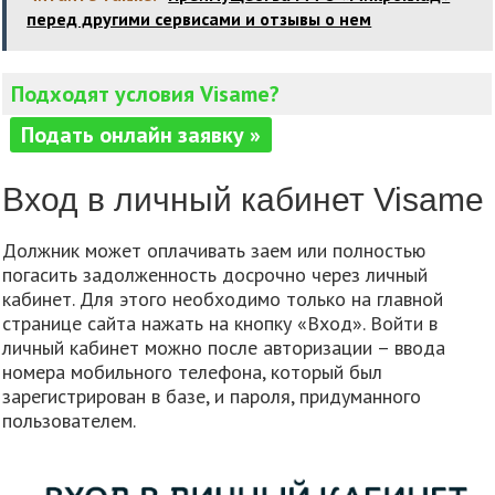
перед другими сервисами и отзывы о нем
Подходят условия Visame?
Подать онлайн заявку »
Вход в личный кабинет Visame
Должник может оплачивать заем или полностью
погасить задолженность досрочно через личный
кабинет. Для этого необходимо только на главной
странице сайта нажать на кнопку «Вход». Войти в
личный кабинет можно после авторизации – ввода
номера мобильного телефона, который был
зарегистрирован в базе, и пароля, придуманного
пользователем.