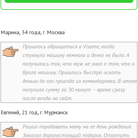
Марина, 34 года, г. Москва
Пришлось обращаться в Visame, когда
стукнула машину немного и денег не было. А
получилось так, что муж не знал о том, что я
брала машину. Пришлось быстро искать
деньги до его приезда из командировки. В итоге
получила сумму за 30 минут – время сразу
после входа на сайт.
Евгений, 21 год, г. Мурманск
Решил порадовать маму на ее день рождения.
Заказал дорогостоящий подарок. Оплатить