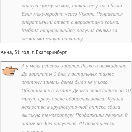
полную сумму не мог, занять не у кого было.
Взял микрокредит через Visame. Понравился
оперативный ответ с вариантами займа.
Выбрал понравившийся, получил деньги за
несколько минут на карту.
Анна, 31 год, г. Екатеринбург
А у меня ребенок заболел. Резко и неожиданно.
До зарплаты 3 дня, у остальных также,
поэтому занять денег было не у кого.
Обратилась в Visame. Деньги зачислились за 10
минут сразу после одобрения заявки. Купила
лекарства в круглосуточной аптеке, сбила
высокую температуру. Продолжили лечение. В
итоге ко дню получения ЗП практически
излечились.