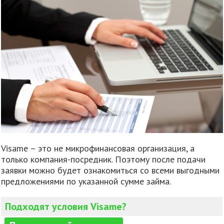
Visame – это не микрофинансовая организация, а
только компания-посредник. Поэтому после подачи
заявки можно будет ознакомиться со всеми выгодными
предложениями по указанной сумме займа.
Подходят условия Visame?