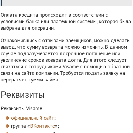
Оплата кредита происходит в соответствии с
условиями банка или платежной системы, которая была
выбрана для операции.
Ознакомившись с отзывами заемщиков, можно сделать
вывод, что сумму возврата можно изменить. В данном
случае подразумевается досрочное погашение или
увеличение сроков возврата долга. Для этого следует
связаться с сотрудниками Visame с помощью обратной
связи на сайте компании. Требуется подать заявку на
перерасчет суммы займа.
Реквизиты
Реквизиты Visame:
официальный сайт
;
группа «
ВКонтакте
»;