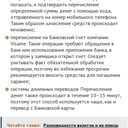
погашать, и подтвердить перечисление
определенной суммы денег с помощью кода,
отправленного на номер мобильного телефона.
Таким образом зачисление средств происходит
мгновенно;
перечисление на банковский счет компании
Visame. Такие операции требуют обращения в
банк или использования приложения банка, в
котором у заемщика открыт счет. Следует
учитывать факт обязательной обработки
операции, поэтому во избежание просрочки
рекомендуется вносить средства для погашения
заранее;
системы денежных переводов. Перечисление
денег также происходит в течение 10–15 минут,
поэтому этот способ используется чаще, как и
перевод с банковской карты.
Читайте также:
Разновидности визиток и их плюсы