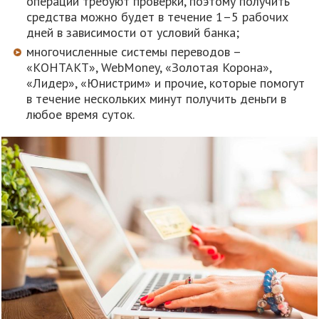
операции требуют проверки, поэтому получить
средства можно будет в течение 1–5 рабочих
дней в зависимости от условий банка;
многочисленные системы переводов –
«KОНТАКТ», WebMoney, «Золотая Корона»,
«Лидер», «Юнистрим» и прочие, которые помогут
в течение нескольких минут получить деньги в
любое время суток.