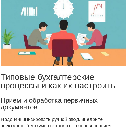
Типовые бухгалтерские
процессы и как их настроить
Прием и обработка первичных
документов
Надо минимизировать ручной ввод. Внедрите
электронный документооборот с распознаванием