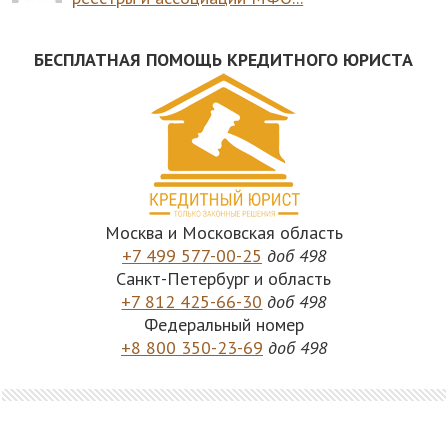
БЕСПЛАТНАЯ ПОМОЩЬ КРЕДИТНОГО ЮРИСТА
Москва и Московская область
+7 499 577-00-25
доб 498
Санкт-Петербург и область
+7 812 425-66-30
доб 498
Федеральный номер
+8 800 350-23-69
доб 498