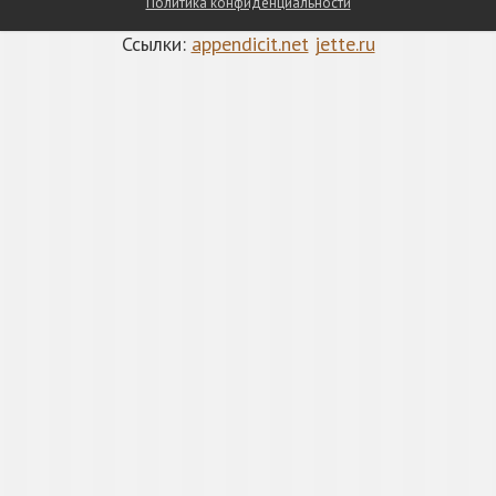
Политика конфиденциальности
Ссылки:
appendicit.net
jette.ru