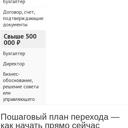
бухгалтер
Договор, счет,
подтверждающие
документы
Свыше 500
000 ₽
Бухгалтер
Директор
Бизнес-
обоснование,
решение совета
или
управляющего
Пошаговый план перехода —
как начать прямо сейчас