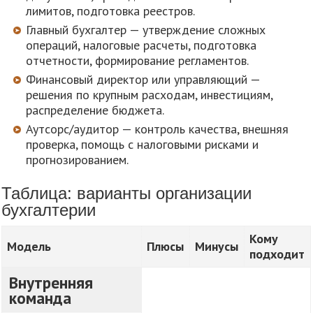
лимитов, подготовка реестров.
Главный бухгалтер — утверждение сложных
операций, налоговые расчеты, подготовка
отчетности, формирование регламентов.
Финансовый директор или управляющий —
решения по крупным расходам, инвестициям,
распределение бюджета.
Аутсорс/аудитор — контроль качества, внешняя
проверка, помощь с налоговыми рисками и
прогнозированием.
Таблица: варианты организации
бухгалтерии
Кому
Модель
Плюсы
Минусы
подходит
Внутренняя
команда