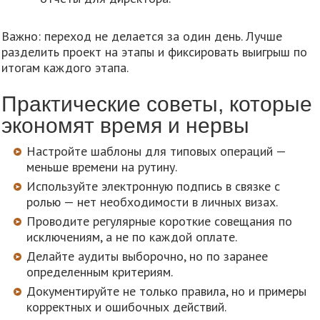
Важно: переход не делается за один день. Лучше
разделить проект на этапы и фиксировать выигрыш по
итогам каждого этапа.
Практические советы, которые
экономят время и нервы
Настройте шаблоны для типовых операций —
меньше времени на рутину.
Используйте электронную подпись в связке с
ролью — нет необходимости в личных визах.
Проводите регулярные короткие совещания по
исключениям, а не по каждой оплате.
Делайте аудиты выборочно, но по заранее
определенным критериям.
Документируйте не только правила, но и примеры
корректных и ошибочных действий.