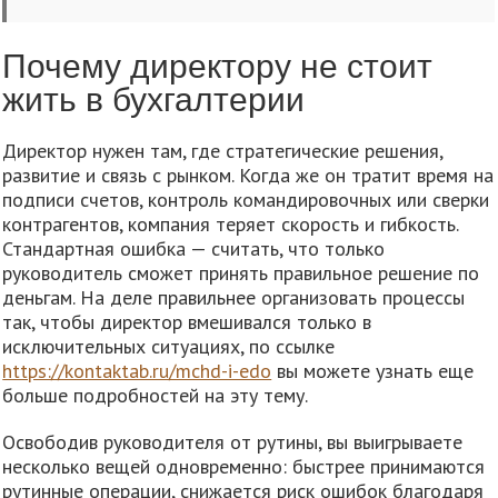
Почему директору не стоит
жить в бухгалтерии
Директор нужен там, где стратегические решения,
развитие и связь с рынком. Когда же он тратит время на
подписи счетов, контроль командировочных или сверки
контрагентов, компания теряет скорость и гибкость.
Стандартная ошибка — считать, что только
руководитель сможет принять правильное решение по
деньгам. На деле правильнее организовать процессы
так, чтобы директор вмешивался только в
исключительных ситуациях, по ссылке
https://kontaktab.ru/mchd-i-edo
вы можете узнать еще
больше подробностей на эту тему.
Освободив руководителя от рутины, вы выигрываете
несколько вещей одновременно: быстрее принимаются
рутинные операции, снижается риск ошибок благодаря