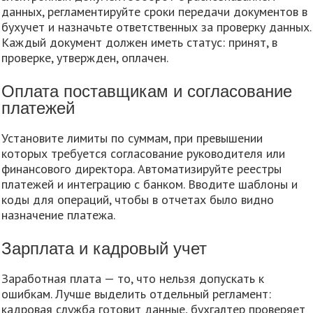
данных, регламентируйте сроки передачи документов в
бухучет и назначьте ответственных за проверку данных.
Каждый документ должен иметь статус: принят, в
проверке, утвержден, оплачен.
Оплата поставщикам и согласование
платежей
Установите лимиты по суммам, при превышении
которых требуется согласование руководителя или
финансового директора. Автоматизируйте реестры
платежей и интеграцию с банком. Вводите шаблоны и
коды для операций, чтобы в отчетах было видно
назначение платежа.
Зарплата и кадровый учет
Заработная плата — то, что нельзя допускать к
ошибкам. Лучше выделить отдельный регламент:
кадровая служба готовит данные, бухгалтер проверяет