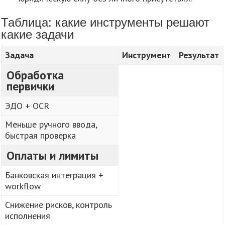
Таблица: какие инструменты решают
какие задачи
Задача
Инструмент
Результат
Обработка
первички
ЭДО + OCR
Меньше ручного ввода,
быстрая проверка
Оплаты и лимиты
Банковская интеграция +
workflow
Снижение рисков, контроль
исполнения