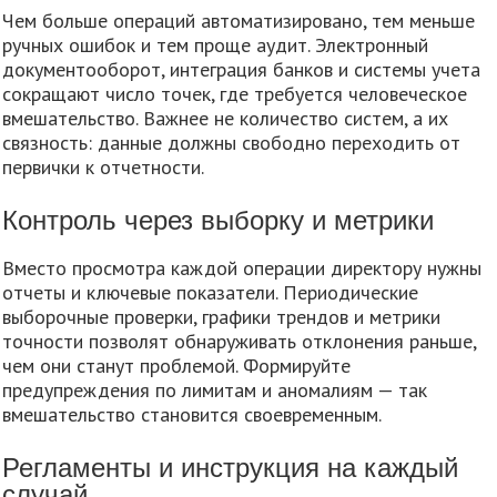
Чем больше операций автоматизировано, тем меньше
ручных ошибок и тем проще аудит. Электронный
документооборот, интеграция банков и системы учета
сокращают число точек, где требуется человеческое
вмешательство. Важнее не количество систем, а их
связность: данные должны свободно переходить от
первички к отчетности.
Контроль через выборку и метрики
Вместо просмотра каждой операции директору нужны
отчеты и ключевые показатели. Периодические
выборочные проверки, графики трендов и метрики
точности позволят обнаруживать отклонения раньше,
чем они станут проблемой. Формируйте
предупреждения по лимитам и аномалиям — так
вмешательство становится своевременным.
Регламенты и инструкция на каждый
случай