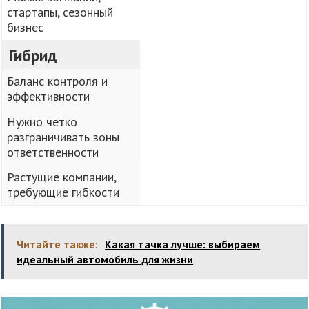
стартапы, сезонный
бизнес
Гибрид
Баланс контроля и
эффективности
Нужно четко
разграничивать зоны
ответственности
Растущие компании,
требующие гибкости
Читайте также:
Какая тачка лучше: выбираем
идеальный автомобиль для жизни