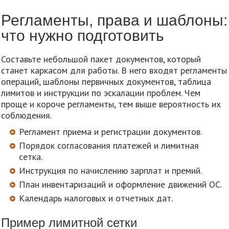
Регламенты, права и шаблоны:
что нужно подготовить
Составьте небольшой пакет документов, который
станет каркасом для работы. В него входят регламенты
операций, шаблоны первичных документов, таблица
лимитов и инструкции по эскалации проблем. Чем
проще и короче регламенты, тем выше вероятность их
соблюдения.
Регламент приема и регистрации документов.
Порядок согласования платежей и лимитная
сетка.
Инструкция по начислению зарплат и премий.
План инвентаризаций и оформление движений ОС.
Календарь налоговых и отчетных дат.
Пример лимитной сетки