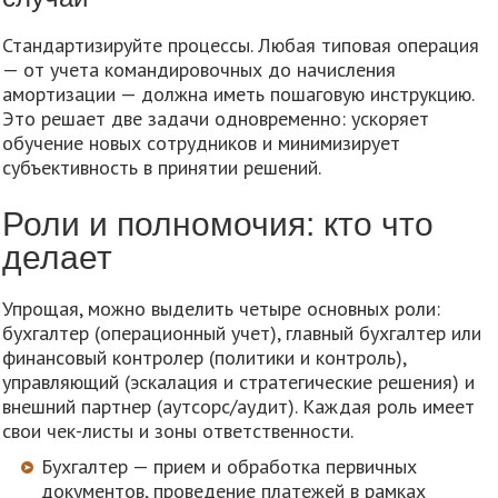
Стандартизируйте процессы. Любая типовая операция
— от учета командировочных до начисления
амортизации — должна иметь пошаговую инструкцию.
Это решает две задачи одновременно: ускоряет
обучение новых сотрудников и минимизирует
субъективность в принятии решений.
Роли и полномочия: кто что
делает
Упрощая, можно выделить четыре основных роли:
бухгалтер (операционный учет), главный бухгалтер или
финансовый контролер (политики и контроль),
управляющий (эскалация и стратегические решения) и
внешний партнер (аутсорс/аудит). Каждая роль имеет
свои чек-листы и зоны ответственности.
Бухгалтер — прием и обработка первичных
документов, проведение платежей в рамках