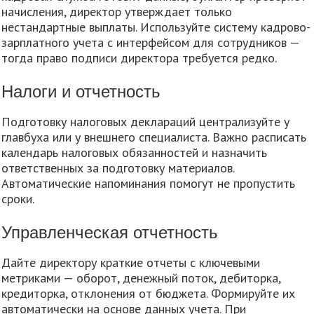
начисления, директор утверждает только
нестандартные выплаты. Используйте систему кадрово-
зарплатного учета с интерфейсом для сотрудников —
тогда право подписи директора требуется редко.
Налоги и отчетность
Подготовку налоговых деклараций централизуйте у
главбуха или у внешнего специалиста. Важно расписать
календарь налоговых обязанностей и назначить
ответственных за подготовку материалов.
Автоматические напоминания помогут не пропустить
сроки.
Управленческая отчетность
Дайте директору краткие отчеты с ключевыми
метриками — оборот, денежный поток, дебиторка,
кредиторка, отклонения от бюджета. Формируйте их
автоматически на основе данных учета. При