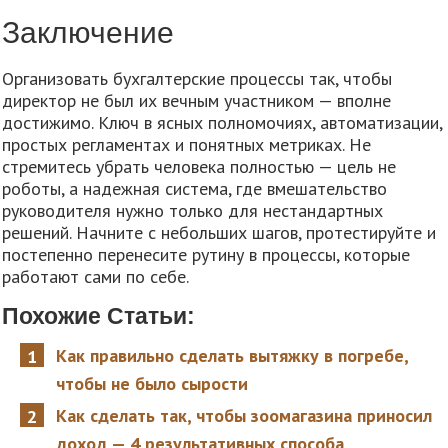
Заключение
Организовать бухгалтерские процессы так, чтобы
директор не был их вечным участником — вполне
достижимо. Ключ в ясных полномочиях, автоматизации,
простых регламентах и понятных метриках. Не
стремитесь убрать человека полностью — цель не
роботы, а надежная система, где вмешательство
руководителя нужно только для нестандартных
решений. Начните с небольших шагов, протестируйте и
постепенно перенесите рутину в процессы, которые
работают сами по себе.
Похожие Статьи:
Как правильно сделать вытяжку в погребе,
чтобы не было сырости
Как сделать так, чтобы зоомагазина приносил
доход — 4 результативных способа