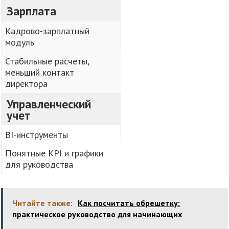
Зарплата
Кадрово-зарплатный
модуль
Стабильные расчеты,
меньший контакт
директора
Управленческий
учет
BI-инструменты
Понятные KPI и графики
для руководства
Читайте также:
Как посчитать обрешетку:
практическое руководство для начинающих