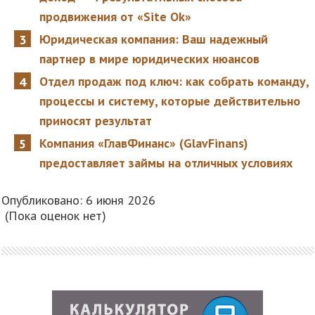
продвижения от «Site Ok»
Юридическая компания: Ваш надежный
партнер в мире юридических нюансов
Отдел продаж под ключ: как собрать команду,
процессы и систему, которые действительно
приносят результат
Компания «ГлавФинанс» (GlavFinans)
предоставляет займы на отличных условиях
Опубликовано: 6 июня 2026
(Пока оценок нет)