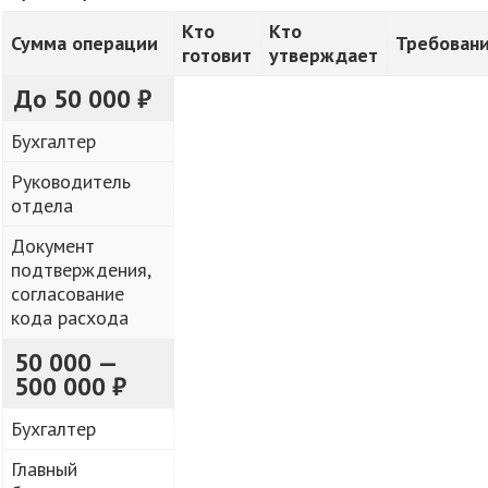
Кто
Кто
Сумма операции
Требован
готовит
утверждает
До 50 000 ₽
Бухгалтер
Руководитель
отдела
Документ
подтверждения,
согласование
кода расхода
50 000 —
500 000 ₽
Бухгалтер
Главный