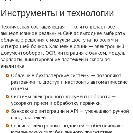
Инструменты и технологии
Техническая составляющая — то, что делает все
вышеописанное реальным. Сейчас выгоднее выбирать
облачные решения с модулем доступа по ролям и
интеграцией банков. Ключевые опции — электронный
документооборот, OCR, интеграция с банком, модуль
зарплаты, лимитирование платежей и сквозная
аналитика.
Облачные бухгалтерские системы — позволяют
разграничить доступ и настроить автоматические
отчеты.
Системы электронного документооборота —
ускоряют прием и обработку первички.
Банковские интеграции и API — уменьшают ручной
ввод платежей.
Сервисы электронных подписей — обеспечивают
юридическую силу без личного присутствия.