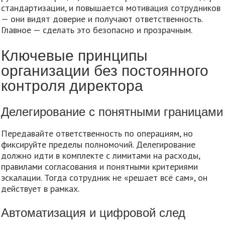
стандартизации, и повышается мотивация сотрудников
— они видят доверие и получают ответственность.
Главное — сделать это безопасно и прозрачным.
Ключевые принципы
организации без постоянного
контроля директора
Делегирование с понятными границами
Передавайте ответственность по операциям, но
фиксируйте пределы полномочий. Делегирование
должно идти в комплекте с лимитами на расходы,
правилами согласования и понятными критериями
эскалации. Тогда сотрудник не «решает всё сам», он
действует в рамках.
Автоматизация и цифровой след