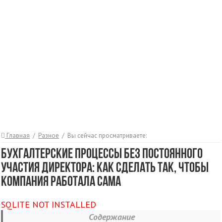
Главная
/
Разное
/
Вы сейчас просматриваете:
Бухгалтерские процессы без постоянного
участия директора: как сделать так, чтобы
компания работала сама
SQLITE NOT INSTALLED
Содержание