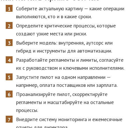
Соберите актуальную картину — какие операции
выполняются, кто и в какие сроки.
Определите критические процессы, которые
создают узкие места или риски.
Выберите модель: внутренняя, аутсорс или
гибрид и инструменты для автоматизации.
Разработайте регламенты и лимиты, согласуйте
их с руководством и ключевыми исполнителями.
Запустите пилот на одном направлении —
например, оплата поставщиков или зарплата.
Проанализируйте пилот, скорректируйте
регламенты и масштабируйте на остальные
процессы.
Внедрите систему мониторинга и ежемесячные
отчеты для директора.