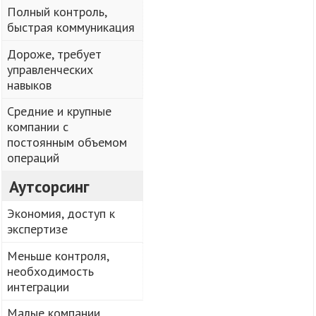
Полный контроль,
быстрая коммуникация
Дороже, требует
управленческих
навыков
Средние и крупные
компании с
постоянным объемом
операций
Аутсорсинг
Экономия, доступ к
экспертизе
Меньше контроля,
необходимость
интеграции
Малые компании,