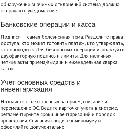
обнаружении значимых отклонений система должна
отправлять уведомление.
Банковские операции и касса
Подписи — самая болезненная тема. Разделите права
доступа: кто может готовить платеж, кто утверждать,
кто проводить. Для безопасных операций используйте
двухфакторную подпись и лимиты. Для наличных —
четкие акты приема/выдачи и еженедельная сверка
кассы.
Учет основных средств и
инвентаризация
Назначьте ответственных за прием, списание и
перемещение ОС. Ведите карточки учета в системе,
регламентируйте сроки инвентаризаций и порядок
проведения. Списания сводите к минимуму и
оформляйте документально.