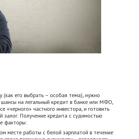
 (как его выбрать – особая тема), нужно
е шансы на легальный кредит в банке или МФО,
се «черного» частного инвестора, и готовить
й залог. Получение кредита с судимостью
е факторы:
ом месте работы с белой зарплатой в течение