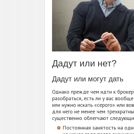
Дадут или нет?
Дадут или могут дать
Однако прежде чем идти к брокеру
разобраться, есть ли у вас вообщ
или нужно искать «серого» или вов
для него не менее чем трехкратны
существенно облегчают следующи
Постоянная занятость на одн