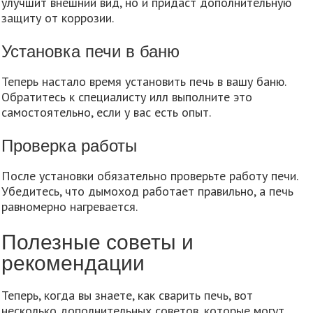
улучшит внешний вид, но и придаст дополнительную
защиту от коррозии.
Установка печи в баню
Теперь настало время установить печь в вашу баню.
Обратитесь к специалисту илл выполните это
самостоятельно, если у вас есть опыт.
Проверка работы
После установки обязательно проверьте работу печи.
Убедитесь, что дымоход работает правильно, а печь
равномерно нагревается.
Полезные советы и
рекомендации
Теперь, когда вы знаете, как сварить печь, вот
несколько дополнительных советов, которые могут