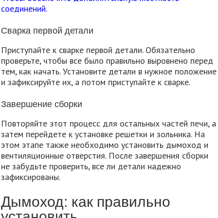
соединений.
Сварка первой детали
Приступайте к сварке первой детали. Обязательно
проверьте, чтобы все было правильно выровнено перед
тем, как начать. Установите детали в нужное положение
и зафиксируйте их, а потом приступайте к сварке.
Завершение сборки
Повторяйте этот процесс для остальных частей печи, а
затем перейдете к установке решетки и зольника. На
этом этапе также необходимо установить дымоход и
вентиляционные отверстия. После завершения сборки
не забудьте проверить, все ли детали надежно
зафиксированы.
Дымоход: как правильно
установить