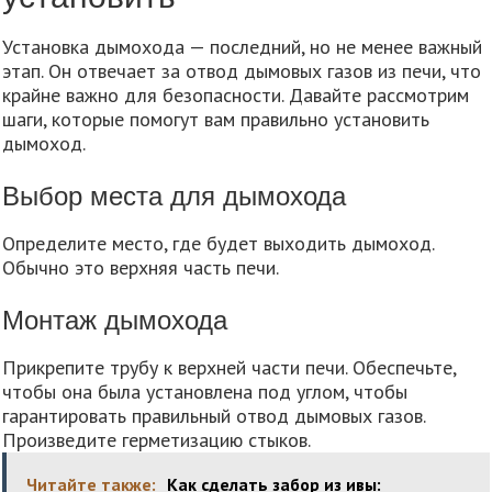
Установка дымохода — последний, но не менее важный
этап. Он отвечает за отвод дымовых газов из печи, что
крайне важно для безопасности. Давайте рассмотрим
шаги, которые помогут вам правильно установить
дымоход.
Выбор места для дымохода
Определите место, где будет выходить дымоход.
Обычно это верхняя часть печи.
Монтаж дымохода
Прикрепите трубу к верхней части печи. Обеспечьте,
чтобы она была установлена под углом, чтобы
гарантировать правильный отвод дымовых газов.
Произведите герметизацию стыков.
Читайте также:
Как сделать забор из ивы: