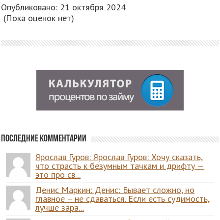
Опубликовано: 21 октября 2024
(Пока оценок нет)
Последние комментарии
Ярослав Гуров: Ярослав Гуров: Хочу сказать,
что страсть к безумным тачкам и дрифту —
это про св...
Денис Маркин: Денис: Бывает сложно, но
главное – не сдаваться. Если есть судимость,
лучше зара...