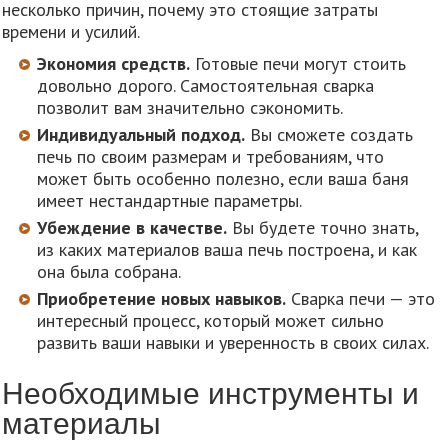
несколько причин, почему это стоящие затраты
времени и усилий.
Экономия средств.
Готовые печи могут стоить
довольно дорого. Самостоятельная сварка
позволит вам значительно сэкономить.
Индивидуальный подход.
Вы сможете создать
печь по своим размерам и требованиям, что
может быть особенно полезно, если ваша баня
имеет нестандартные параметры.
Убеждение в качестве.
Вы будете точно знать,
из каких материалов ваша печь построена, и как
она была собрана.
Приобретение новых навыков.
Сварка печи — это
интересный процесс, который может сильно
развить ваши навыки и уверенность в своих силах.
Необходимые инструменты и
материалы