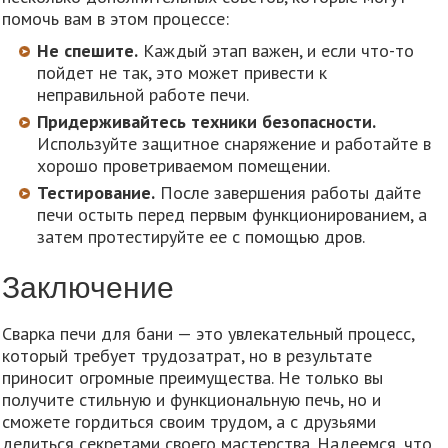
помочь вам в этом процессе:
Не спешите.
Каждый этап важен, и если что-то
пойдет не так, это может привести к
неправильной работе печи.
Придерживайтесь техники безопасности.
Используйте защитное снаряжение и работайте в
хорошо проветриваемом помещении.
Тестирование.
После завершения работы дайте
печи остыть перед первым функционированием, а
затем протестируйте ее с помощью дров.
Заключение
Сварка печи для бани — это увлекательный процесс,
который требует трудозатрат, но в результате
приносит огромные преимущества. Не только вы
получите стильную и функциональную печь, но и
сможете гордиться своим трудом, а с друзьями
делиться секретами своего мастерства. Надеемся, что