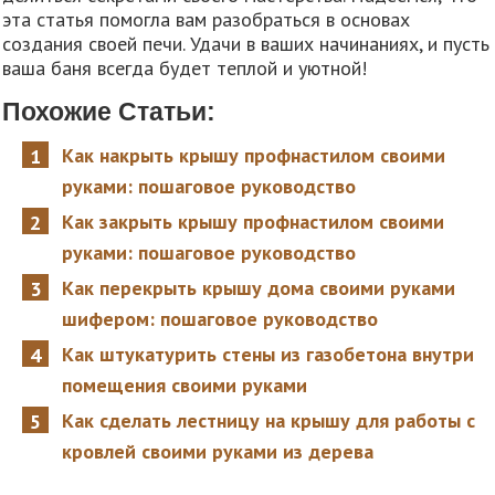
эта статья помогла вам разобраться в основах
создания своей печи. Удачи в ваших начинаниях, и пусть
ваша баня всегда будет теплой и уютной!
Похожие Статьи:
Как накрыть крышу профнастилом своими
руками: пошаговое руководство
Как закрыть крышу профнастилом своими
руками: пошаговое руководство
Как перекрыть крышу дома своими руками
шифером: пошаговое руководство
Как штукатурить стены из газобетона внутри
помещения своими руками
Как сделать лестницу на крышу для работы с
кровлей своими руками из дерева