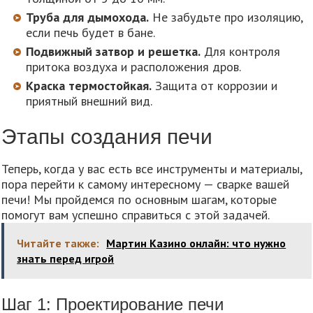
Труба для дымохода.
Не забудьте про изоляцию,
если печь будет в бане.
Подвижный затвор и решетка.
Для контроля
притока воздуха и расположения дров.
Краска термостойкая.
Защита от коррозии и
приятный внешний вид.
Этапы создания печи
Теперь, когда у вас есть все инструменты и материалы,
пора перейти к самому интересному — сварке вашей
печи! Мы пройдемся по основным шагам, которые
помогут вам успешно справиться с этой задачей.
Читайте также:
Мартин Казино онлайн: что нужно
знать перед игрой
Шаг 1: Проектирование печи