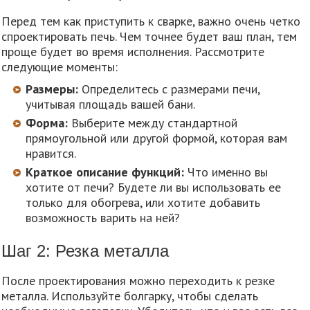
Перед тем как приступить к сварке, важно очень четко
спроектировать печь. Чем точнее будет ваш план, тем
проще будет во время исполнения. Рассмотрите
следующие моменты:
Размеры:
Определитесь с размерами печи,
учитывая площадь вашей бани.
Форма:
Выберите между стандартной
прямоугольной или другой формой, которая вам
нравится.
Краткое описание функций:
Что именно вы
хотите от печи? Будете ли вы использовать ее
только для обогрева, или хотите добавить
возможность варить на ней?
Шаг 2: Резка металла
После проектирования можно переходить к резке
металла. Используйте болгарку, чтобы сделать