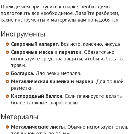
Прежде чем приступить к сварке, необходимо
подготовить все необходимое. Давайте разберем,
какие инструменты и материалы вам понадобятся.
Инструменты
Сварочный аппарат.
Без него, конечно, никуда.
Сварочные маска и перчатки.
Обязательно
используйте средства защиты, чтобы избежать
травм.
Болгарка.
Для резки металла.
Металлическая линейка и маркер.
Для точной
разметки.
Кислородный баллон.
Если планируете делать
более сложные сварные швы.
Материалы
Металлические листы.
Обычно используют сталь
толщиной от 5 до 10 мм.