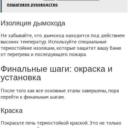
пошаговое руководство
Изоляция дымохода
Не забывайте, что дымоход находится под действием
высоких температур. Используйте специальные
термостойкие изоляции, которые защитят вашу баню
от перегрева и последующего пожара.
Финальные шаги: окраска и
установка
После того как все основные этапы завершены, пора
перейти к финальным шагам.
Краска
Покрасьте печь термостойкой краской. Это не только