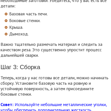
необходимые заготовки. Убедитесь, что у вас есть все
детали:
Базовая часть печи.
Боковые стенки.
Крыша.
Дымоход.
Важно тщательно размечать материал и следить за
качеством реза. Это существенно упростит процесс
дальнейшей сварки.
Шаг 3: Сборка
Теперь, когда у нас готовы все детали, можно начинать
сборку. Установите базовую часть на ровную и
устойчивую поверхность, а затем присоедините
боковые стенки.
Совет:
Используйте небольшие металлические уголки,
чтобы обеспечить дополнительную жесткость