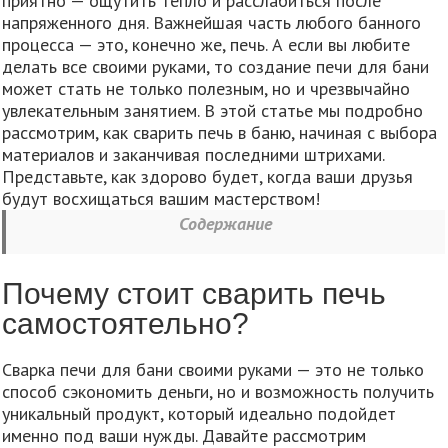
приятно — ощутить тепло и расслабиться после
напряженного дня. Важнейшая часть любого банного
процесса — это, конечно же, печь. А если вы любите
делать все своими руками, то создание печи для бани
может стать не только полезным, но и чрезвычайно
увлекательным занятием. В этой статье мы подробно
рассмотрим, как сварить печь в баню, начиная с выбора
материалов и заканчивая последними штрихами.
Представьте, как здорово будет, когда ваши друзья
будут восхищаться вашим мастерством!
Содержание
Почему стоит сварить печь
самостоятельно?
Сварка печи для бани своими руками — это не только
способ сэкономить деньги, но и возможность получить
уникальный продукт, который идеально подойдет
именно под ваши нужды. Давайте рассмотрим