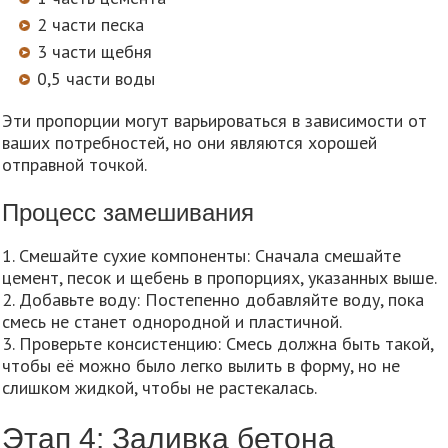
2 части песка
3 части щебня
0,5 части воды
Эти пропорции могут варьироваться в зависимости от
ваших потребностей, но они являются хорошей
отправной точкой.
Процесс замешивания
1. Смешайте сухие компоненты: Сначала смешайте
цемент, песок и щебень в пропорциях, указанных выше.
2. Добавьте воду: Постепенно добавляйте воду, пока
смесь не станет однородной и пластичной.
3. Проверьте консистенцию: Смесь должна быть такой,
чтобы её можно было легко вылить в форму, но не
слишком жидкой, чтобы не растекалась.
Этап 4: Заливка бетона