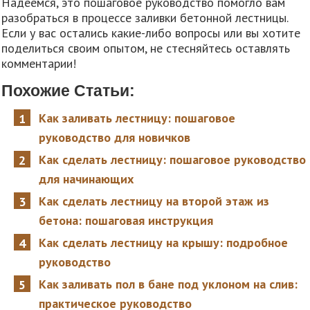
Надеемся, это пошаговое руководство помогло вам
разобраться в процессе заливки бетонной лестницы.
Если у вас остались какие-либо вопросы или вы хотите
поделиться своим опытом, не стесняйтесь оставлять
комментарии!
Похожие Статьи:
Как заливать лестницу: пошаговое
руководство для новичков
Как сделать лестницу: пошаговое руководство
для начинающих
Как сделать лестницу на второй этаж из
бетона: пошаговая инструкция
Как сделать лестницу на крышу: подробное
руководство
Как заливать пол в бане под уклоном на слив:
практическое руководство