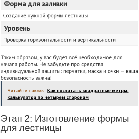
Форма для заливки
Создание нужной формы лестницы
Уровень
Проверка горизонтальности и вертикальности
Таким образом, у вас будет всё необходимое для
начала работы. Не забудьте про средства
индивидуальной защиты: перчатки, маска и очки — ваша
безопасность важна!
Читайте также:
Как посчитать квадратные метры:
калькулятор по четырем сторонам
Этап 2: Изготовление формы
для лестницы