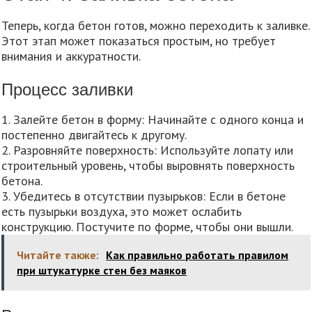
Теперь, когда бетон готов, можно переходить к заливке.
Этот этап может показаться простым, но требует
внимания и аккуратности.
Процесс заливки
1. Залейте бетон в форму: Начинайте с одного конца и
постепенно двигайтесь к другому.
2. Разровняйте поверхность: Используйте лопату или
строительный уровень, чтобы выровнять поверхность
бетона.
3. Убедитесь в отсутствии пузырьков: Если в бетоне
есть пузырьки воздуха, это может ослабить
конструкцию. Постучите по форме, чтобы они вышли.
Читайте также:
Как правильно работать правилом
при штукатурке стен без маяков