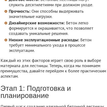
служить десятилетиями при должном уходе.
Прочность:
Они способны выдерживать
значительные нагрузки.
Дизайнерские возможности:
Бетон легко
формируется и окрашивается, что позволяет
создавать уникальные решения.
Низкие эксплуатационные расходы:
Бетон
требует минимального ухода в процессе
эксплуатации.
Каждый из этих факторов играет свою роль в выборе
материала для лестницы. Теперь, когда мы понимаем
преимущества, давайте перейдем к более практическим
аспектам.
Этап 1: Подготовка и
планирование
Первый шаг к созданию идеальной бетонной лестницы