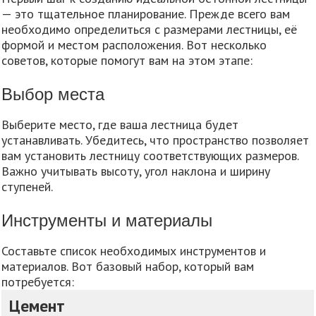
— это тщательное планирование. Прежде всего вам
необходимо определиться с размерами лестницы, её
формой и местом расположения. Вот несколько
советов, которые помогут вам на этом этапе:
Выбор места
Выберите место, где ваша лестница будет
устанавливать. Убедитесь, что пространство позволяет
вам установить лестницу соответствующих размеров.
Важно учитывать высоту, угол наклона и ширину
ступеней.
Инструменты и материалы
Составьте список необходимых инструментов и
материалов. Вот базовый набор, который вам
потребуется:
Цемент