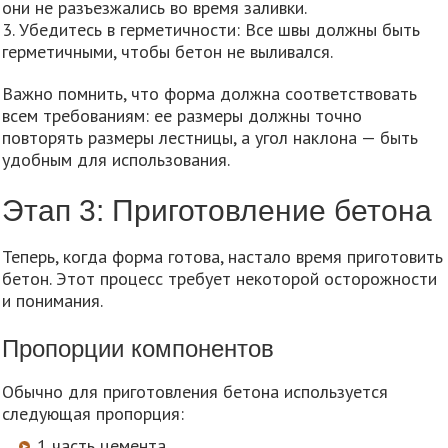
они не разъезжались во время заливки.
3. Убедитесь в герметичности: Все швы должны быть
герметичными, чтобы бетон не выливался.
Важно помнить, что форма должна соответствовать
всем требованиям: ее размеры должны точно
повторять размеры лестницы, а угол наклона — быть
удобным для использования.
Этап 3: Приготовление бетона
Теперь, когда форма готова, настало время приготовить
бетон. Этот процесс требует некоторой осторожности
и понимания.
Пропорции компонентов
Обычно для приготовления бетона используется
следующая пропорция:
1 часть цемента