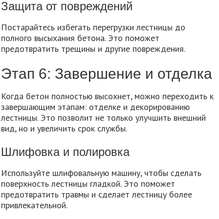
Защита от повреждений
Постарайтесь избегать перегрузки лестницы до
полного высыхания бетона. Это поможет
предотвратить трещины и другие повреждения.
Этап 6: Завершение и отделка
Когда бетон полностью высохнет, можно переходить к
завершающим этапам: отделке и декорированию
лестницы. Это позволит не только улучшить внешний
вид, но и увеличить срок службы.
Шлифовка и полировка
Используйте шлифовальную машину, чтобы сделать
поверхность лестницы гладкой. Это поможет
предотвратить травмы и сделает лестницу более
привлекательной.