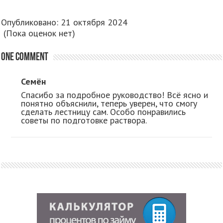
Опубликовано: 21 октября 2024
(Пока оценок нет)
One comment
Семён
Спасибо за подробное руководство! Всё ясно и
понятно объяснили, теперь уверен, что смогу
сделать лестницу сам. Особо понравились
советы по подготовке раствора.