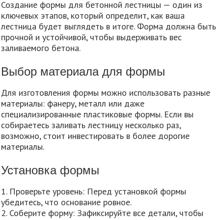
Создание формы для бетонной лестницы — один из
ключевых этапов, который определит, как ваша
лестница будет выглядеть в итоге. Форма должна быть
прочной и устойчивой, чтобы выдерживать вес
заливаемого бетона.
Выбор материала для формы
Для изготовления формы можно использовать разные
материалы: фанеру, металл или даже
специализированные пластиковые формы. Если вы
собираетесь заливать лестницу несколько раз,
возможно, стоит инвестировать в более дорогие
материалы.
Установка формы
1. Проверьте уровень: Перед установкой формы
убедитесь, что основание ровное.
2. Соберите форму: Зафиксируйте все детали, чтобы