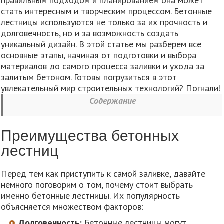
правильным подходом и планированием она может
стать интересным и творческим процессом. Бетонные
лестницы используются не только за их прочность и
долговечность, но и за возможность создать
уникальный дизайн. В этой статье мы разберем все
основные этапы, начиная от подготовки и выбора
материалов до самого процесса заливки и ухода за
залитым бетоном. Готовы погрузиться в этот
увлекательный мир строительных технологий? Погнали!
Содержание
Преимущества бетонных
лестниц
Перед тем как приступить к самой заливке, давайте
немного поговорим о том, почему стоит выбрать
именно бетонные лестницы. Их популярность
объясняется множеством факторов:
Долговечность:
Бетонные лестницы могут