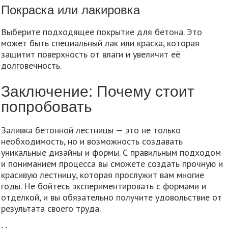
Покраска или лакировка
Выберите подходящее покрытие для бетона. Это
может быть специальный лак или краска, которая
защитит поверхность от влаги и увеличит её
долговечность.
Заключение: Почему стоит
попробовать
Заливка бетонной лестницы — это не только
необходимость, но и возможность создавать
уникальные дизайны и формы. С правильным подходом
и пониманием процесса вы сможете создать прочную и
красивую лестницу, которая прослужит вам многие
годы. Не бойтесь экспериментировать с формами и
отделкой, и вы обязательно получите удовольствие от
результата своего труда.