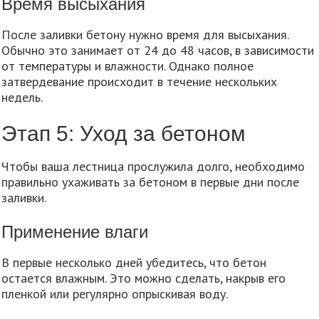
Время высыхания
После заливки бетону нужно время для высыхания.
Обычно это занимает от 24 до 48 часов, в зависимости
от температуры и влажности. Однако полное
затвердевание происходит в течение нескольких
недель.
Этап 5: Уход за бетоном
Чтобы ваша лестница прослужила долго, необходимо
правильно ухаживать за бетоном в первые дни после
заливки.
Применение влаги
В первые несколько дней убедитесь, что бетон
остается влажным. Это можно сделать, накрыв его
пленкой или регулярно опрыскивая воду.