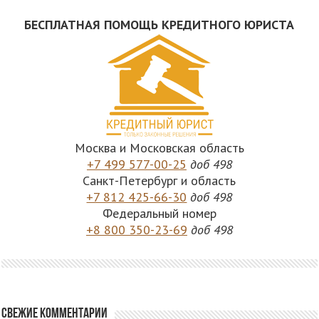
БЕСПЛАТНАЯ ПОМОЩЬ КРЕДИТНОГО ЮРИСТА
Москва и Московская область
+7 499 577-00-25
доб 498
Санкт-Петербург и область
+7 812 425-66-30
доб 498
Федеральный номер
+8 800 350-23-69
доб 498
Свежие комментарии