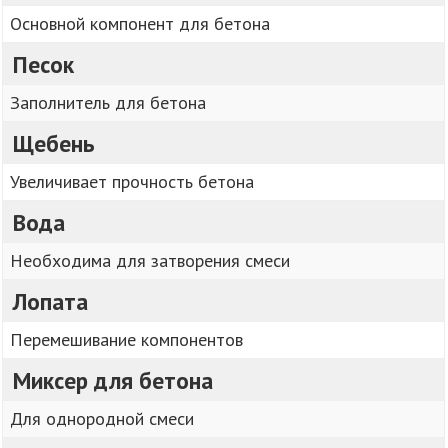
Основной компонент для бетона
Песок
Заполнитель для бетона
Щебень
Увеличивает прочность бетона
Вода
Необходима для затворения смеси
Лопата
Перемешивание компонентов
Миксер для бетона
Для однородной смеси