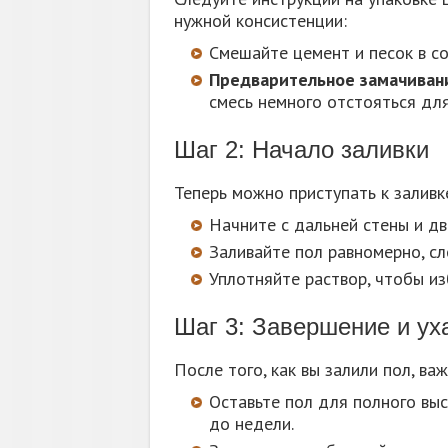
нужной консистенции:
Смешайте цемент и песок в со
Предварительное замачиван
смесь немного отстояться дл
Шаг 2: Начало заливки
Теперь можно приступать к заливк
Начните с дальней стены и дв
Заливайте пол равномерно, сл
Уплотняйте раствор, чтобы из
Шаг 3: Завершение и ух
После того, как вы залили пол, ва
Оставьте пол для полного выс
до недели.