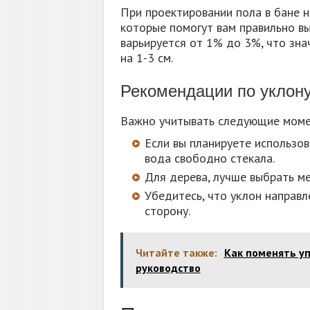
При проектировании пола в бане 
которые помогут вам правильно вы
варьируется от 1% до 3%, что зна
на 1-3 см.
Рекомендации по уклон
Важно учитывать следующие моме
Если вы планируете использов
вода свободно стекала.
Для дерева, лучше выбрать ме
Убедитесь, что уклон направл
сторону.
Читайте также:
Как поменять уп
руководство