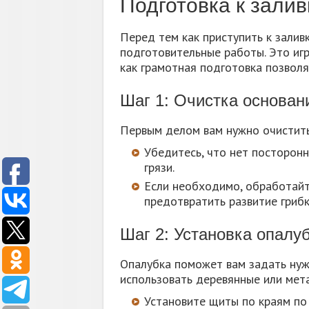
Подготовка к залив
Перед тем как приступить к зали
подготовительные работы. Это игр
как грамотная подготовка позволя
Шаг 1: Очистка основан
Первым делом вам нужно очистить 
Убедитесь, что нет посторонн
грязи.
Если необходимо, обработайт
предотвратить развитие грибк
Шаг 2: Установка опалу
Опалубка поможет вам задать нуж
использовать деревянные или мет
Установите щиты по краям по