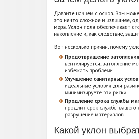
Давайте начнем с основ. Вам може
это нечто сложное и излишнее, од
мера. Уклон пола обеспечивает ст
накопление и, как следствие, защи
Вот несколько причин, почему укло
Предотвращение затопления
вентилируется, затопление мо
избежать проблемы.
Улучшение санитарных услов
идеальные условия для размно
минимизируете эти риски.
Продление срока службы ма
продлит срок службы вашего 
разрушение материалов.
Какой уклон выбра