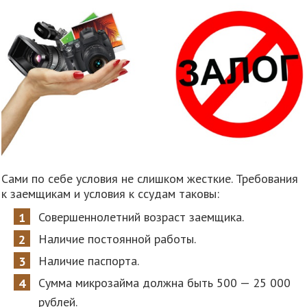
Сами по себе условия не слишком жесткие. Требования
к заемщикам и условия к ссудам таковы:
Совершеннолетний возраст заемщика.
Наличие постоянной работы.
Наличие паспорта.
Сумма микрозайма должна быть 500 — 25 000
рублей.