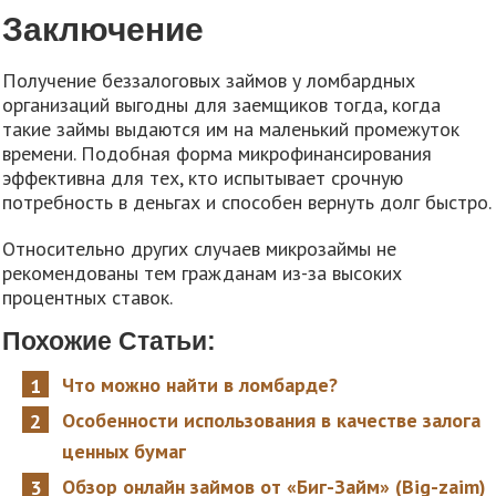
Заключение
Получение беззалоговых займов у ломбардных
организаций выгодны для заемщиков тогда, когда
такие займы выдаются им на маленький промежуток
времени. Подобная форма микрофинансирования
эффективна для тех, кто испытывает срочную
потребность в деньгах и способен вернуть долг быстро.
Относительно других случаев микрозаймы не
рекомендованы тем гражданам из-за высоких
процентных ставок.
Похожие Статьи:
Что можно найти в ломбарде?
Особенности использования в качестве залога
ценных бумаг
Обзор онлайн займов от «Биг-Займ» (Big-zaim)