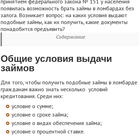
принятием федерального закона № 151 у населения
появилась возможность брать займы в ломбардах без
залога. Возникает вопрос: на каких условия выдают
подобные займы, как их получить, какие документы
понадобится предъявить?
Содержание
Общие условия выдачи
займов
Для того, чтобы получить подобные займы в ломбарде
гражданам важно знать несколько условий
кредитования. Среди них:
условие о сумме;
условие о сроке займа;
условие о видах обеспечения займа;
условие о процентной ставке.