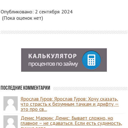
Опубликовано: 2 сентября 2024
(Пока оценок нет)
Последние комментарии
Ярослав Гуров: Ярослав Гуров: Хочу сказать,
что страсть к безумным тачкам и дрифту —
это про св...
Денис Маркин: Денис: Бывает сложно, но
главное – не сдаваться. Если есть судимость,