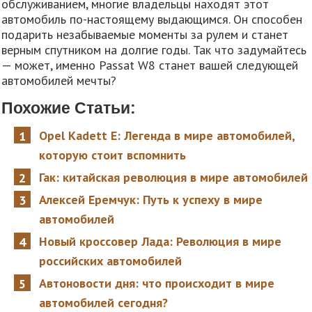
обслуживанием, многие владельцы находят этот
автомобиль по-настоящему выдающимся. Он способен
подарить незабываемые моменты за рулем и станет
верным спутником на долгие годы. Так что задумайтесь
— может, именно Passat W8 станет вашей следующей
автомобилей мечты?
Похожие Статьи:
Opel Kadett E: Легенда в мире автомобилей,
которую стоит вспомнить
Гак: китайская революция в мире автомобилей
Алексей Еремчук: Путь к успеху в мире
автомобилей
Новый кроссовер Лада: Революция в мире
российских автомобилей
Автоновости дня: что происходит в мире
автомобилей сегодня?