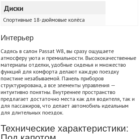
Диски
Спортивные 18-дюймовые колёса
Интерьер
Садясь в салон Passat W8, вы сразу ощущаете
атмосферу уюта и премиальности. Высококачественные
материалы отделки, удобные сиденья и множество
функций для комфорта делают каждую поездку
поистине незабываемой. Панель приборов
структурирована, а все элементы управления —
интуитивно понятны. Внутреннее пространство
предлагает достаточно места как для водителя, так и
для пассажиров, что делает автомобиль идеальным
для длительных поездок.
Технические характеристики:
Под капотом