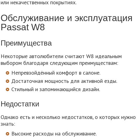
или некачественных покрытиях.
Обслуживание и эксплуатация
Passat W8
Преимущества
Некоторые автолюбители считают W8 идеальным
выбором благодаря следующим преимуществам:
Непревзойдённый комфорт в салоне.
Достаточная мощность для активной езды.
Стильный и запоминающийся дизайн.
Недостатки
Однако есть и несколько недостатков, о которых нужно
знать:
Высокие расходы на обслуживание.