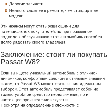
Дорогие запчасти.
Немного сложнее в ремонте, чем стандартные
модели.
Эти нюансы могут стать решающими для
потенциальных покупателей, но при правильном
подходе к обслуживанию этот автомобиль способен
долго радовать своего владельца.
Заключение: стоит ли покупать
Passat W8?
Если вы ищете уникальный автомобиль с отличной
динамикой, комфортным салоном и стильным внешним
видом, то Passat W8 может стать вашим идеальным
выбором. Этот автомобиль представляет собой не
только удобное средство передвижения, но и
настоящее произведение искусства.
Несмотря на определённые сложности с