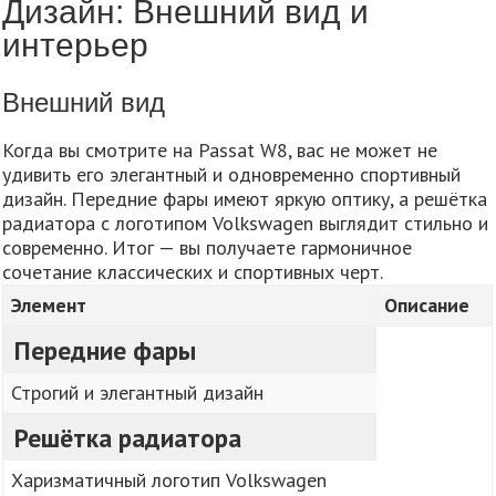
Дизайн: Внешний вид и
интерьер
Внешний вид
Когда вы смотрите на Passat W8, вас не может не
удивить его элегантный и одновременно спортивный
дизайн. Передние фары имеют яркую оптику, а решётка
радиатора с логотипом Volkswagen выглядит стильно и
современно. Итог — вы получаете гармоничное
сочетание классических и спортивных черт.
Элемент
Описание
Передние фары
Строгий и элегантный дизайн
Решётка радиатора
Харизматичный логотип Volkswagen