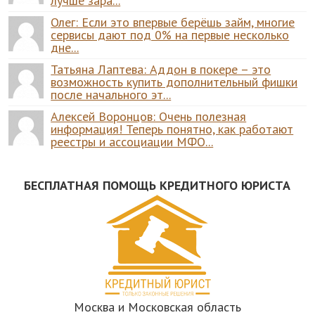
лучше зара...
Олег: Если это впервые берёшь займ, многие
сервисы дают под 0% на первые несколько
дне...
Татьяна Лаптева: Аддон в покере – это
возможность купить дополнительный фишки
после начального эт...
Алексей Воронцов: Очень полезная
информация! Теперь понятно, как работают
реестры и ассоциации МФО...
БЕСПЛАТНАЯ ПОМОЩЬ КРЕДИТНОГО ЮРИСТА
Москва и Московская область