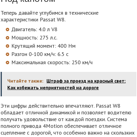
Теперь давайте углубимся в технические
характеристики Passat W8.
Двигатель: 4.0 л V8
Мощность: 275 л.с.
Крутящий момент: 400 Нм
Разгон 0-100 км/ч: 6.5 с
Максимальная скорость: 250 км/ч
Читайте также:
Штраф за проезд на красный свет:
Как избежать неприятностей на дороге
Эти цифры действительно впечатляют. Passat W8
обладает отличной динамикой и позволяет водителю
получать удовольствие от каждой поездки. Система
полного привода 4Motion обеспечивает отличное
сцепление с дорогой, что особенно важно на скользких