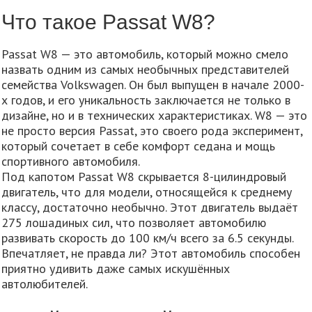
Что такое Passat W8?
Passat W8 — это автомобиль, который можно смело
назвать одним из самых необычных представителей
семейства Volkswagen. Он был выпущен в начале 2000-
х годов, и его уникальность заключается не только в
дизайне, но и в технических характеристиках. W8 — это
не просто версия Passat, это своего рода эксперимент,
который сочетает в себе комфорт седана и мощь
спортивного автомобиля.
Под капотом Passat W8 скрывается 8-цилиндровый
двигатель, что для модели, относящейся к среднему
классу, достаточно необычно. Этот двигатель выдаёт
275 лошадиных сил, что позволяет автомобилю
развивать скорость до 100 км/ч всего за 6.5 секунды.
Впечатляет, не правда ли? Этот автомобиль способен
приятно удивить даже самых искушённых
автолюбителей.