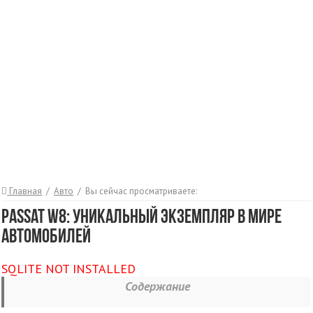
Главная
/
Авто
/
Вы сейчас просматриваете:
Passat W8: Уникальный экземпляр в мире
автомобилей
SQLITE NOT INSTALLED
Содержание