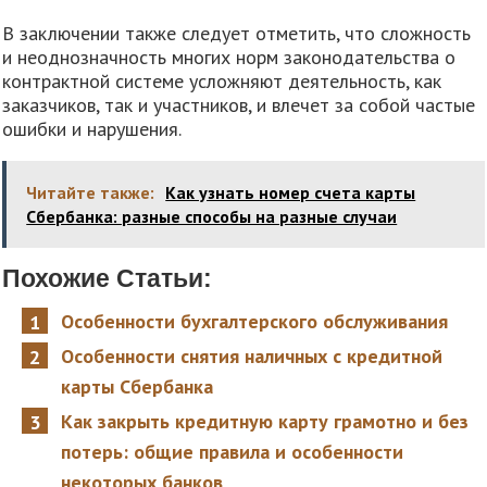
В заключении также следует отметить, что сложность
и неоднозначность многих норм законодательства о
контрактной системе усложняют деятельность, как
заказчиков, так и участников, и влечет за собой частые
ошибки и нарушения.
Читайте также:
Как узнать номер счета карты
Сбербанка: разные способы на разные случаи
Похожие Статьи:
Особенности бухгалтерского обслуживания
Особенности снятия наличных с кредитной
карты Сбербанка
Как закрыть кредитную карту грамотно и без
потерь: общие правила и особенности
некоторых банков