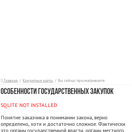
Главная
/
Кредитные карты
/
Вы сейчас просматриваете:
Особенности государственных закупок
SQLITE NOT INSTALLED
Понятие заказчика в понимании закона, верно
определено, хотя и достаточно сложное. Фактически
это органы государственной власти, органы местного