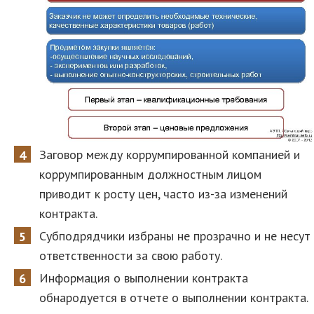
Заговор между коррумпированной компанией и
коррумпированным должностным лицом
приводит к росту цен, часто из-за изменений
контракта.
Субподрядчики избраны не прозрачно и не несут
ответственности за свою работу.
Информация о выполнении контракта
обнародуется в отчете о выполнении контракта.