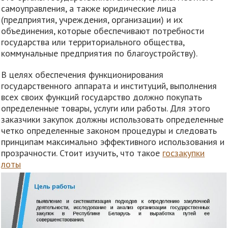
самоуправления, а также юридические лица
(предприятия, учреждения, организации) и их
объединения, которые обеспечивают потребности
государства или территориального общества,
коммунальные предприятия по благоустройству).
В целях обеспечения функционирования
государственного аппарата и институций, выполнения
всех своих функций государство должно покупать
определенные товары, услуги или работы. Для этого
заказчики закупок должны использовать определенные
четко определенные законом процедуры и следовать
принципам максимально эффективного использования и
прозрачности. Стоит изучить, что такое
госзакупки
лоты