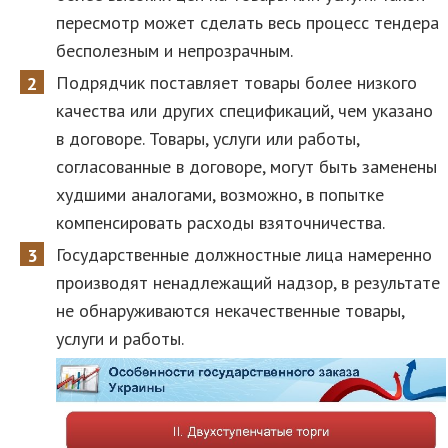
пересмотр может сделать весь процесс тендера
бесполезным и непрозрачным.
Подрядчик поставляет товары более низкого
качества или других спецификаций, чем указано
в договоре. Товары, услуги или работы,
согласованные в договоре, могут быть заменены
худшими аналогами, возможно, в попытке
компенсировать расходы взяточничества.
Государственные должностные лица намеренно
производят ненадлежащий надзор, в результате
не обнаруживаются некачественные товары,
услуги и работы.