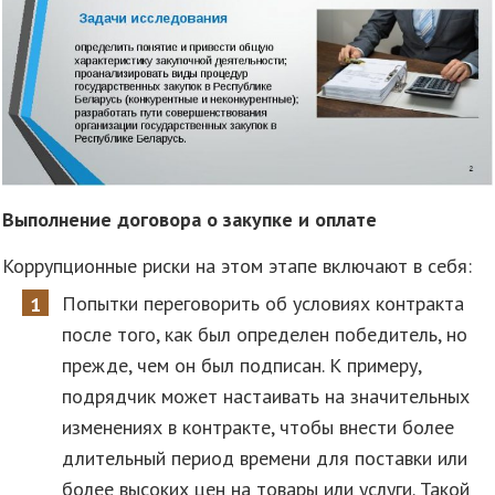
Выполнение договора о закупке и оплате
Коррупционные риски на этом этапе включают в себя:
Попытки переговорить об условиях контракта
после того, как был определен победитель, но
прежде, чем он был подписан. К примеру,
подрядчик может настаивать на значительных
изменениях в контракте, чтобы внести более
длительный период времени для поставки или
более высоких цен на товары или услуги. Такой