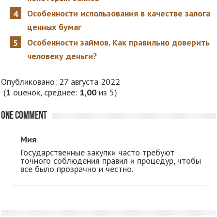
Особенности использования в качестве залога
ценных бумаг
Особенности займов. Как правильно доверить
человеку деньги?
Опубликовано: 27 августа 2022
(
1
оценок, среднее:
1,00
из 5)
One comment
Мия
Государственные закупки часто требуют
точного соблюдения правил и процедур, чтобы
все было прозрачно и честно.