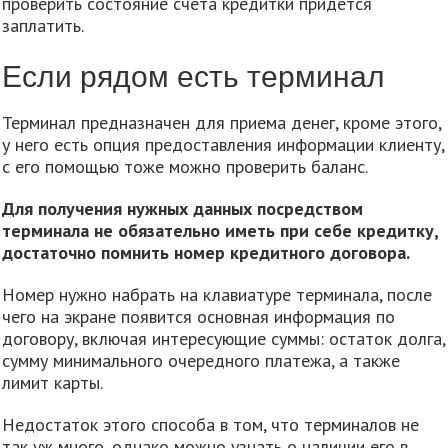
проверить состояние счета кредитки придется
заплатить.
Если рядом есть терминал
Терминал предназначен для приема денег, кроме этого,
у него есть опция предоставления информации клиенту,
с его помощью тоже можно проверить баланс.
Для получения нужных данных посредством
терминала не обязательно иметь при себе кредитку,
достаточно помнить номер кредитного договора.
Номер нужно набрать на клавиатуре терминала, после
чего на экране появится основная информация по
договору, включая интересующие суммы: остаток долга,
сумму минимального очередного платежа, а также
лимит карты.
Недостаток этого способа в том, что терминалов не
так уж много, однако можно узнать о наличии его в