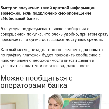
Быстрое получение такой краткой информации
возможно, если подключено смс-оповещение
«Мобильный банк».
Эта услуга подразумевает также сообщения о
совершенной покупке, что очень удобно, при этом сразу
присылается и сумма оставшихся доступных средств.
Каждый месяц, незадолго до последнего дня оплаты
по графику платежей будет приходить сообщение с
напоминанием о необходимости внести деньги и
указываться платеж и остаток задолженности.
Можно пообщаться с
операторами банка