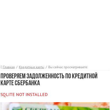
Главная
/
Кредитные карты
/
Вы сейчас просматриваете:
Проверяем задолженность по кредитной
карте Сбербанка
SQLITE NOT INSTALLED