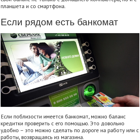
планшета и со смартфона.
Если рядом есть банкомат
Если поблизости имеется банкомат, можно баланс
кредитки проверить с его помощью. Это довольно
удобно – это можно сделать по дороге на работу или с
работы, возвращаясь из магазина.