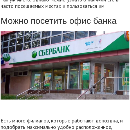
часто посещаемых местах и пользоваться им.
Можно посетить офис банка
Есть много филиалов, которые работают допоздна, и
подобрать максимально удобно расположенное,