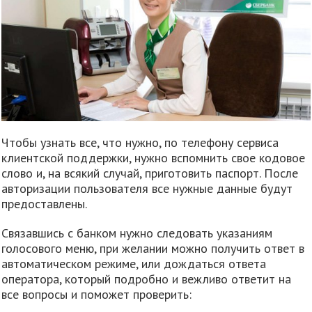
Чтобы узнать все, что нужно, по телефону сервиса
клиентской поддержки, нужно вспомнить свое кодовое
слово и, на всякий случай, приготовить паспорт. После
авторизации пользователя все нужные данные будут
предоставлены.
Связавшись с банком нужно следовать указаниям
голосового меню, при желании можно получить ответ в
автоматическом режиме, или дождаться ответа
оператора, который подробно и вежливо ответит на
все вопросы и поможет проверить: