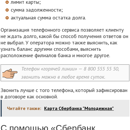
лимит карты;
сумма задолженности;
актуальная сумма остатка долга.
Организация телефонного сервиса позволяет клиенту
не ждать долго, какой бы способ получения ответов он
не выбрал. У оператора можно также выяснить, как
узнать баланс другими способами, выяснить
расположение филиалов банка и многое другое.
Телефон «горячей линии» — 8 800 555 55 50,
звонить можно в любое время суток.
Звонить лучше с того телефона, который зафиксирован
в договоре как основной.
Читайте также:
Карта Сбербанка "Молодежная"
С помощью «Сбербанк