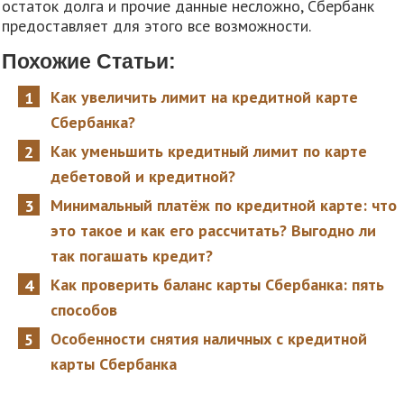
остаток долга и прочие данные несложно, Сбербанк
предоставляет для этого все возможности.
Похожие Статьи:
Как увеличить лимит на кредитной карте
Сбербанка?
Как уменьшить кредитный лимит по карте
дебетовой и кредитной?
Минимальный платёж по кредитной карте: что
это такое и как его рассчитать? Выгодно ли
так погашать кредит?
Как проверить баланс карты Сбербанка: пять
способов
Особенности снятия наличных с кредитной
карты Сбербанка