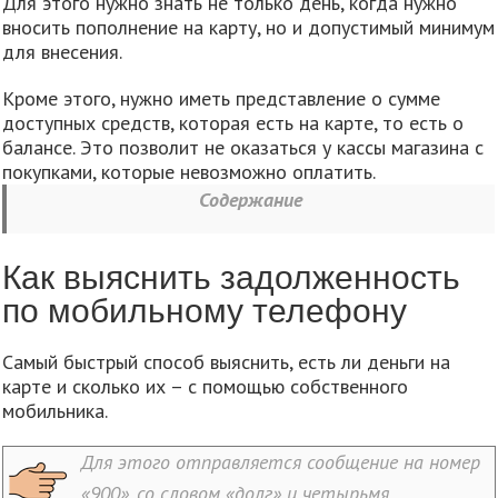
Для этого нужно знать не только день, когда нужно
вносить пополнение на карту, но и допустимый минимум
для внесения.
Кроме этого, нужно иметь представление о сумме
доступных средств, которая есть на карте, то есть о
балансе. Это позволит не оказаться у кассы магазина с
покупками, которые невозможно оплатить.
Содержание
Как выяснить задолженность
по мобильному телефону
Самый быстрый способ выяснить, есть ли деньги на
карте и сколько их – с помощью собственного
мобильника.
Для этого отправляется сообщение на номер
«900», со словом «долг» и четырьмя