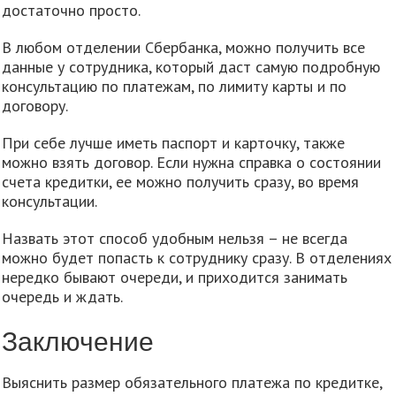
достаточно просто.
В любом отделении Сбербанка, можно получить все
данные у сотрудника, который даст самую подробную
консультацию по платежам, по лимиту карты и по
договору.
При себе лучше иметь паспорт и карточку, также
можно взять договор. Если нужна справка о состоянии
счета кредитки, ее можно получить сразу, во время
консультации.
Назвать этот способ удобным нельзя – не всегда
можно будет попасть к сотруднику сразу. В отделениях
нередко бывают очереди, и приходится занимать
очередь и ждать.
Заключение
Выяснить размер обязательного платежа по кредитке,