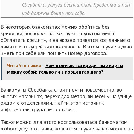
Сбербанка, услуга бесплатная. Кредитка и пин-
код должны быть при себе.
В некоторых банкоматах можно обойтись без
кредитки, воспользоваться нужно пунктом меню
«Оплатить кредит», и на экране появятся все данные о
лимите и текущей задолженности. В этом случае нужно
иметь при себе или помнить номер договора.
Читайте также:
Чем отличаются кредитные карты
между собой: только ли в процентах дело?
Банкоматы Сбербанка стоят почти повсеместно, во
многих магазинах, переходах метро, вынесены на улице
рядом с отделениями. Найти этот источник
информации труда не составит.
Также можно для этого воспользоваться банкоматом
любого другого банка, но в этом случае за возможность