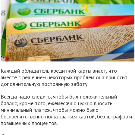
Каждый обладатель кредитной карты знает, что
вместе с решением некоторых проблем она приносит
дополнительную постоянную заботу.
Всегда надо следить, чтобы был положительный
баланс, кроме того, ежемесячно нужно вносить
минимальный платеж, чтобы можно было
беспрепятственно пользоваться картой, без штрафов и
повышенных процентов.