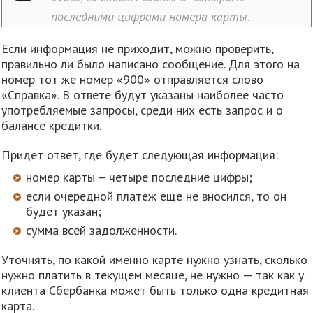
последними цифрами номера карты.
Если информация не приходит, можно проверить,
правильно ли было написано сообщение. Для этого на
номер тот же номер «900» отправляется слово
«Справка». В ответе будут указаны наиболее часто
употребляемые запросы, среди них есть запрос и о
балансе кредитки.
Придет ответ, где будет следующая информация:
номер карты – четыре последние цифры;
если очередной платеж еще не вносился, то он
будет указан;
сумма всей задолженности.
Уточнять, по какой именно карте нужно узнать, сколько
нужно платить в текущем месяце, не нужно — так как у
клиента Сбербанка может быть только одна кредитная
карта.