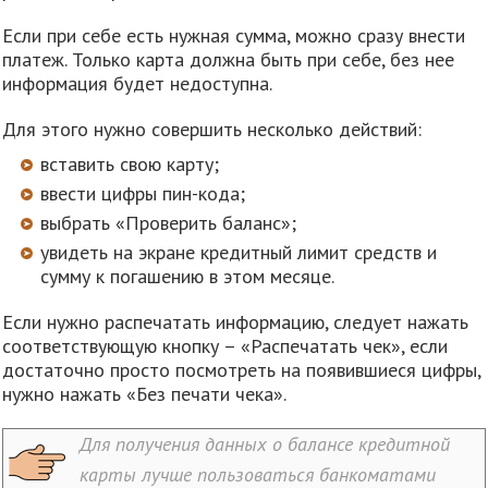
Если при себе есть нужная сумма, можно сразу внести
платеж. Только карта должна быть при себе, без нее
информация будет недоступна.
Для этого нужно совершить несколько действий:
вставить свою карту;
ввести цифры пин-кода;
выбрать «Проверить баланс»;
увидеть на экране кредитный лимит средств и
сумму к погашению в этом месяце.
Если нужно распечатать информацию, следует нажать
соответствующую кнопку – «Распечатать чек», если
достаточно просто посмотреть на появившиеся цифры,
нужно нажать «Без печати чека».
Для получения данных о балансе кредитной
карты лучше пользоваться банкоматами