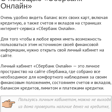
Онлайн»
Очень удобно видеть баланс всех своих карт, включая
кредитную, а также счетов и вкладов на страницах
интернет-сервиса «Сбербанк Онлайн».
Для того чтобы в любое время иметь возможность
пользоваться этим источником своей финансовой
информации, нужно открыть свой личный кабинет на
сайте.
Личный кабинет «Сбербанк Онлайн» — это личное
пространство на сайте сбербанка, где собрано все
необходимое для комфортного наблюдения за своим
финансовым положением, состоянием счетов и вкладов,
балансом кредитов, лимитом и платежами кредитки.
Пользуясь личным кабинетом, можно не выходя
из дома проверить наличие денег на кредитке,