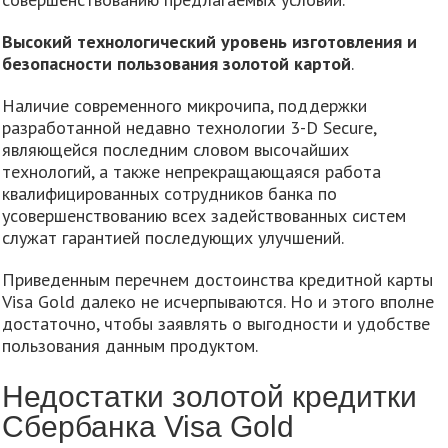
Высокий технологический уровень изготовления и
безопасности пользования золотой картой
.
Наличие современного микрочипа, поддержки
разработанной недавно технологии 3-D Secure,
являющейся последним словом высочайших
технологий, а также непрекращающаяся работа
квалифицированных сотрудников банка по
усовершенствованию всех задействованных систем
служат гарантией последующих улучшений.
Приведенным перечнем достоинства кредитной карты
Visa Gold далеко не исчерпываются. Но и этого вполне
достаточно, чтобы заявлять о выгодности и удобстве
пользования данным продуктом.
Недостатки золотой кредитки
Сбербанка Visa Gold