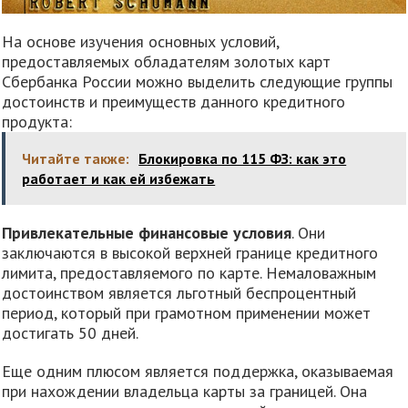
На основе изучения основных условий,
предоставляемых обладателям золотых карт
Сбербанка России можно выделить следующие группы
достоинств и преимуществ данного кредитного
продукта:
Читайте также:
Блокировка по 115 ФЗ: как это
работает и как ей избежать
Привлекательные финансовые условия
. Они
заключаются в высокой верхней границе кредитного
лимита, предоставляемого по карте. Немаловажным
достоинством является льготный беспроцентный
период, который при грамотном применении может
достигать 50 дней.
Еще одним плюсом является поддержка, оказываемая
при нахождении владельца карты за границей. Она