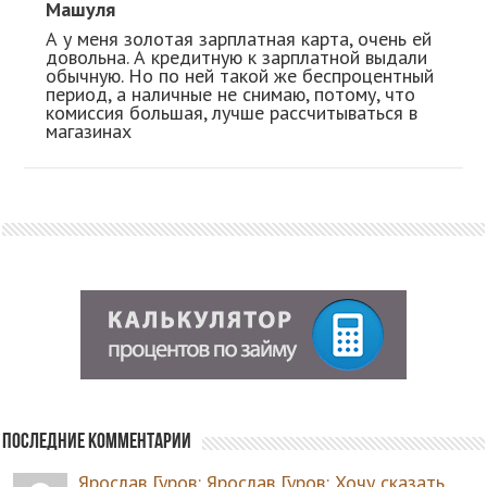
Машуля
А у меня золотая зарплатная карта, очень ей
довольна. А кредитную к зарплатной выдали
обычную. Но по ней такой же беспроцентный
период, а наличные не снимаю, потому, что
комиссия большая, лучше рассчитываться в
магазинах
Последние комментарии
Ярослав Гуров: Ярослав Гуров: Хочу сказать,