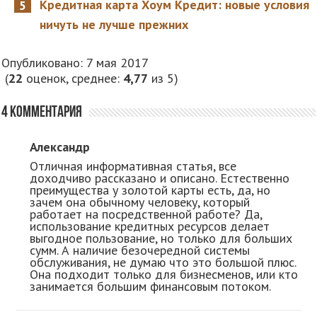
Кредитная карта Хоум Кредит: новые условия
ничуть не лучше прежних
Опубликовано: 7 мая 2017
(
22
оценок, среднее:
4,77
из 5)
4 комментария
Александр
Отличная информативная статья, все
доходчиво рассказано и описано. Естественно
преимущества у золотой карты есть, да, но
зачем она обычному человеку, который
работает на посредственной работе? Да,
использование кредитных ресурсов делает
выгодное пользование, но только для больших
сумм. А наличие безочередной системы
обслуживания, не думаю что это большой плюс.
Она подходит только для бизнесменов, или кто
занимается большим финансовым потоком.