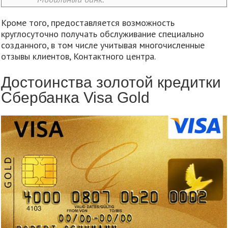
Кроме того, предоставляется возможность
круглосуточно получать обслуживание специально
созданного, в том числе учитывая многочисленные
отзывы клиентов, Контактного центра.
Достоинства золотой кредитки
Сбербанка Visa Gold