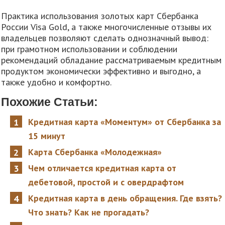
Практика использования золотых карт Сбербанка
России Visa Gold, а также многочисленные отзывы их
владельцев позволяют сделать однозначный вывод:
при грамотном использовании и соблюдении
рекомендаций обладание рассматриваемым кредитным
продуктом экономически эффективно и выгодно, а
также удобно и комфортно.
Похожие Статьи:
Кредитная карта «Моментум» от Сбербанка за
15 минут
Карта Сбербанка «Молодежная»
Чем отличается кредитная карта от
дебетовой, простой и с овердрафтом
Кредитная карта в день обращения. Где взять?
Что знать? Как не прогадать?