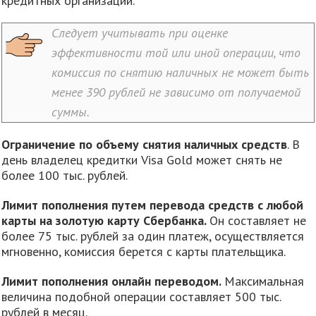
кредитных организаций.
Следует учитывать при оценке
эффективности той или иной операции, что
комиссия по снятию наличных не может быть
менее 390 рублей не зависимо от получаемой
суммы.
Ограничение по объему снятия наличных средств
. В
день владелец кредитки Visa Gold может снять не
более 100 тыс. рублей.
Лимит пополнения путем перевода средств с любой
карты на золотую карту Сбербанка.
Он составляет не
более 75 тыс. рублей за один платеж, осуществляется
мгновенно, комиссия берется с карты плательщика.
Лимит пополнения онлайн переводом.
Максимальная
величина подобной операции составляет 500 тыс.
рублей в месяц.