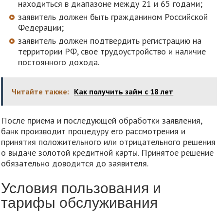
находиться в диапазоне между 21 и 65 годами;
заявитель должен быть гражданином Российской
Федерации;
заявитель должен подтвердить регистрацию на
территории РФ, свое трудоустройство и наличие
постоянного дохода.
Читайте также:
Как получить займ с 18 лет
После приема и последующей обработки заявления,
банк производит процедуру его рассмотрения и
принятия положительного или отрицательного решения
о выдаче золотой кредитной карты. Принятое решение
обязательно доводится до заявителя.
Условия пользования и
тарифы обслуживания