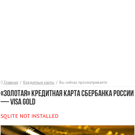
Главная
/
Кредитные карты
/
Вы сейчас просматриваете:
«Золотая» кредитная карта Сбербанка России
— Visa Gold
SQLITE NOT INSTALLED