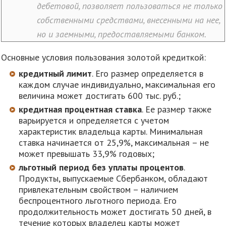
дебетовой, позволяет пользоваться не только
собственными средствами, внесенными на нее,
но и заемными, предоставляемыми банком.
Основные условия пользования золотой кредиткой:
кредитный лимит
. Его размер определяется в
каждом случае индивидуально, максимальная его
величина может достигать 600 тыс. руб.;
кредитная процентная ставка
. Ее размер также
варьируется и определяется с учетом
характеристик владельца карты. Минимальная
ставка начинается от 25,9%, максимальная – не
может превышать 33,9% годовых;
льготный период без уплаты процентов
.
Продукты, выпускаемые Сбербанком, обладают
привлекательным свойством – наличием
беспроцентного льготного периода. Его
продолжительность может достигать 50 дней, в
течение которых владелец карты может