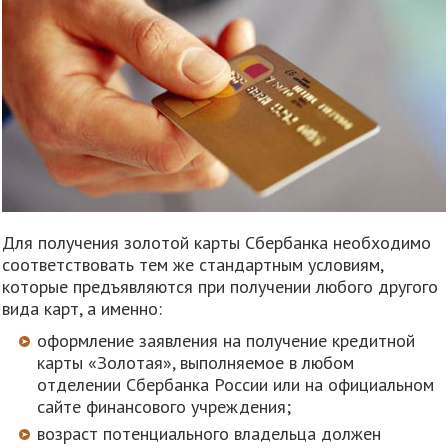
Для получения золотой карты Сбербанка необходимо
соответствовать тем же стандартным условиям,
которые предъявляются при получении любого другого
вида карт, а именно:
оформление заявления на получение кредитной
карты «Золотая», выполняемое в любом
отделении Сбербанка России или на официальном
сайте финансового учреждения;
возраст потенциального владельца должен