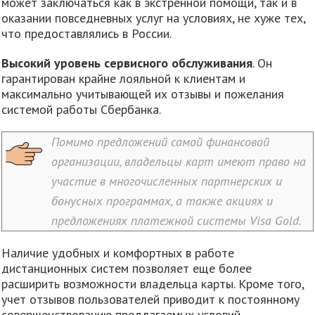
может заключаться как в экстренной помощи, так и в
оказании повседневных услуг на условиях, не хуже тех,
что предоставлялись в России.
Высокий уровень сервисного обслуживания
. Он
гарантирован крайне лояльной к клиентам и
максимально учитывающей их отзывы и пожелания
системой работы Сбербанка.
Помимо предложений самой финансовой
организации, владельцы карт имеют право на
участие в многочисленных партнерских и
бонусных программах, а также акциях и
предложениях платежной системы Visa Gold.
Наличие удобных и комфортных в работе
дистанционных систем позволяет еще более
расширить возможности владельца карты. Кроме того,
учет отзывов пользователей приводит к постоянному
совершенствованию предлагаемых условий.