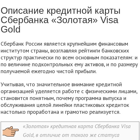
Описание кредитной карты
Сбербанка «Золотая» Visa
Gold
Сбербанк России является крупнейшим финансовым
институтом страны, возглавляя рейтинги банковских
структур практически по всем основным показателям: и
по величине подконтрольных ему активов, и по размеру
получаемой ежегодно чистой прибыли.
Учитывая, что значительное внимание кредитной
организацией уделяется работе с физическими лицами,
становится понятным, почему программа выпуска и
обслуживания целой линейки пластиковых кредиток
настолько проработана и грамотно реализуется.
«Золотая» кредитная карта Сбербанка Visa
Gold, в отличие от такого же статуса