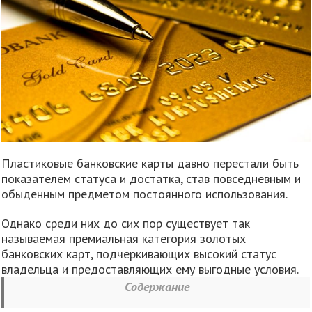
Пластиковые банковские карты давно перестали быть
показателем статуса и достатка, став повседневным и
обыденным предметом постоянного использования.
Однако среди них до сих пор существует так
называемая премиальная категория золотых
банковских карт, подчеркивающих высокий статус
владельца и предоставляющих ему выгодные условия.
Содержание