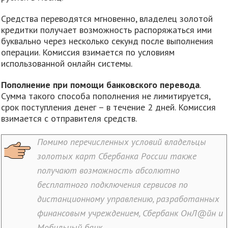
Средства переводятся мгновенно, владелец золотой
кредитки получает возможность распоряжаться ими
буквально через несколько секунд после выполнения
операции. Комиссия взимается по условиям
использованной онлайн системы.
Пополнение при помощи банковского перевода
.
Сумма такого способа пополнения не лимитируется,
срок поступления денег – в течение 2 дней. Комиссия
взимается с отправителя средств.
Помимо перечисленных условий владельцы
золотых карт Сбербанка России также
получают возможность абсолютно
бесплатного подключения сервисов по
дистанционному управлению, разработанных
финансовым учреждением, Сбербанк ОнЛ@йн и
Мобильный банк.