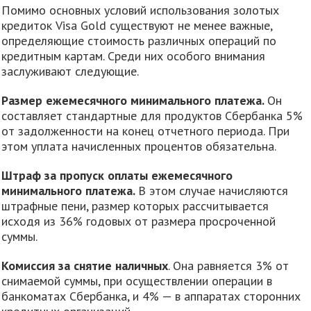
Помимо основных условий использования золотых
кредиток Visa Gold существуют не менее важные,
определяющие стоимость различных операций по
кредитным картам. Среди них особого внимания
заслуживают следующие.
Размер ежемесячного минимального платежа.
Он
составляет стандартные для продуктов Сбербанка 5%
от задолженности на конец отчетного периода. При
этом уплата начисленных процентов обязательна.
Штраф за пропуск оплаты ежемесячного
минимального платежа.
В этом случае начисляются
штрафные пени, размер которых рассчитывается
исходя из 36% годовых от размера просроченной
суммы.
Комиссия за снятие наличных
. Она равняется 3% от
снимаемой суммы, при осуществлении операции в
банкоматах Сбербанка, и 4% — в аппаратах сторонних