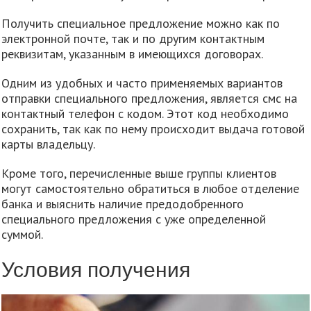
Получить специальное предложение можно как по
электронной почте, так и по другим контактным
реквизитам, указанным в имеющихся договорах.
Одним из удобных и часто применяемых вариантов
отправки специального предложения, является смс на
контактный телефон с кодом. Этот код необходимо
сохранить, так как по нему происходит выдача готовой
карты владельцу.
Кроме того, перечисленные выше группы клиентов
могут самостоятельно обратиться в любое отделение
банка и выяснить наличие предодобренного
специального предложения с уже определенной
суммой.
Условия получения