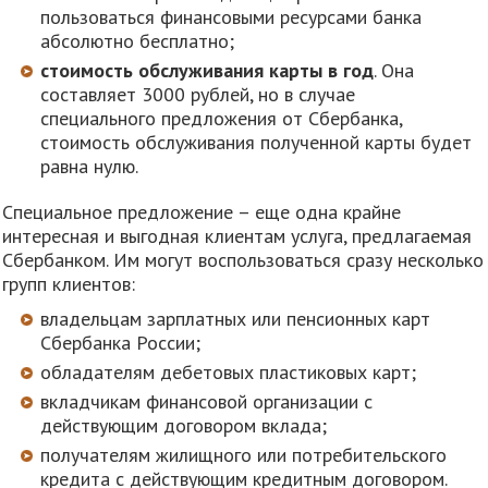
пользоваться финансовыми ресурсами банка
абсолютно бесплатно;
стоимость обслуживания карты в год
. Она
составляет 3000 рублей, но в случае
специального предложения от Сбербанка,
стоимость обслуживания полученной карты будет
равна нулю.
Специальное предложение – еще одна крайне
интересная и выгодная клиентам услуга, предлагаемая
Сбербанком. Им могут воспользоваться сразу несколько
групп клиентов:
владельцам зарплатных или пенсионных карт
Сбербанка России;
обладателям дебетовых пластиковых карт;
вкладчикам финансовой организации с
действующим договором вклада;
получателям жилищного или потребительского
кредита с действующим кредитным договором.