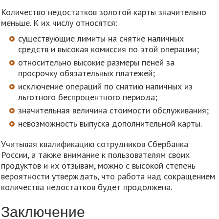
Количество недостатков золотой карты значительно
меньше. К их числу относятся:
существующие лимиты на снятие наличных
средств и высокая комиссия по этой операции;
относительно высокие размеры пеней за
просрочку обязательных платежей;
исключение операций по снятию наличных из
льготного беспроцентного периода;
значительная величина стоимости обслуживания;
невозможность выпуска дополнительной карты.
Учитывая квалификацию сотрудников Сбербанка
России, а также внимание к пользователям своих
продуктов и их отзывам, можно с высокой степень
вероятности утверждать, что работа над сокращением
количества недостатков будет продолжена.
Заключение