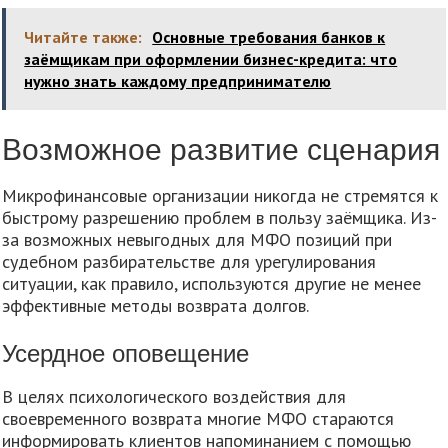
Читайте также:
Основные требования банков к
заёмщикам при оформлении бизнес-кредита: что
нужно знать каждому предпринимателю
Возможное развитие сценария
Микрофинансовые организации никогда не стремятся к
быстрому разрешению проблем в пользу заёмщика. Из-
за возможных невыгодных для МФО позиций при
судебном разбирательстве для урегулирования
ситуации, как правило, используются другие не менее
эффективные методы возврата долгов.
Усердное оповещение
В целях психологического воздействия для
своевременного возврата многие МФО стараются
информировать клиентов напоминанием с помощью