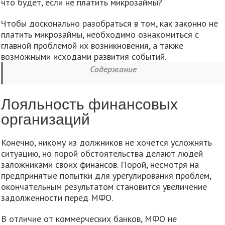
что будет, если не платить микрозаймы?
Чтобы досконально разобраться в том, как законно не
платить микрозаймы, необходимо ознакомиться с
главной проблемой их возникновения, а также
возможными исходами развития событий.
Содержание
Лояльность финансовых
организаций
Конечно, никому из должников не хочется усложнять
ситуацию, но порой обстоятельства делают людей
заложниками своих финансов. Порой, несмотря на
предпринятые попытки для урегулирования проблем,
окончательным результатом становится увеличение
задолженности перед МФО.
В отличие от коммерческих банков, МФО не