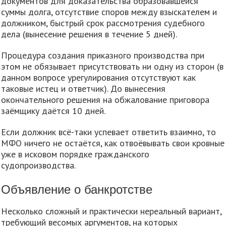
документов для доказательства образовавшейся
суммы долга, отсутствие споров между взыскателем и
должником, быстрый срок рассмотрения судебного
дела (вынесение решения в течение 5 дней).
Процедура создания приказного производства при
этом не обязывает присутствовать ни одну из сторон (в
данном вопросе урегулирования отсутствуют как
таковые истец и ответчик). До вынесения
окончательного решения на обжалование приговора
заёмщику даётся 10 дней.
Если должник всё-таки успевает ответить взаимно, то
МФО ничего не остаётся, как отвоёвывать свои кровные
уже в исковом порядке гражданского
судопроизводства.
Объявление о банкротстве
Несколько сложный и практически нереальный вариант,
требующий весомых аргументов, на которых