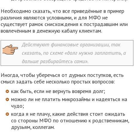
Необходимо сказать, что все приведённые в пример
различия являются условными, и для МФО не
существует рамок снисхождения к пострадавшим или
вовлечённым в денежную кабалу клиентам.
Действуют финансовые организации, так
сказать, по схеме «долг нужно заплатить, а
дальше разбирайтесь сами».
Иногда, чтобы уберечься от дурных поступков, есть
смысл задать себе несколько простых вопросов:
как быть, если не вернуть вовремя долг;
можно ли не платить микрозаймы и надеяться на
чудо;
когда я не плачу, какие действия стоит ожидать
со стороны МФО по отношению к родственникам,
друзьям, коллегам.