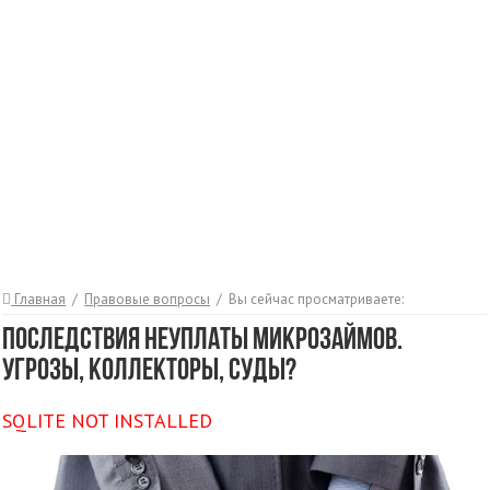
Главная
/
Правовые вопросы
/
Вы сейчас просматриваете:
Последствия неуплаты микрозаймов.
Угрозы, коллекторы, суды?
SQLITE NOT INSTALLED