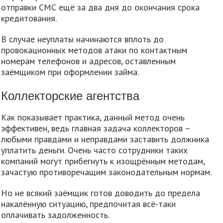
отправки СМС ещё за два дня до окончания срока
кредитования.
В случае неуплаты начинаются вплоть до
провокационных методов атаки по контактным
номерам телефонов и адресов, оставленным
заёмщиком при оформлении займа.
Коллекторские агентства
Как показывает практика, данный метод очень
эффективен, ведь главная задача коллекторов –
любыми правдами и неправдами заставить должника
уплатить деньги. Очень часто сотрудники таких
компаний могут прибегнуть к изощрённым методам,
зачастую противоречащим законодательным нормам.
Но не всякий заёмщик готов доводить до предела
накалённую ситуацию, предпочитая всё-таки
оплачивать задолженность.