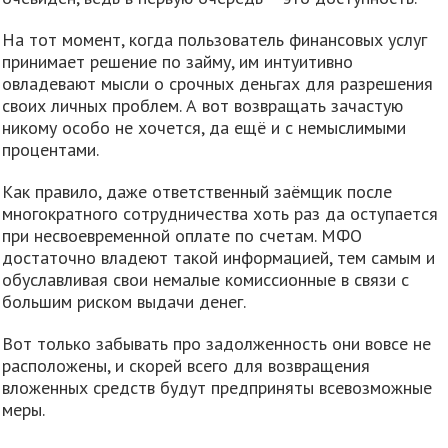
На тот момент, когда пользователь финансовых услуг
принимает решение по займу, им интуитивно
овладевают мысли о срочных деньгах для разрешения
своих личных проблем. А вот возвращать зачастую
никому особо не хочется, да ещё и с немыслимыми
процентами.
Как правило, даже ответственный заёмщик после
многократного сотрудничества хоть раз да оступается
при несвоевременной оплате по счетам. МФО
достаточно владеют такой информацией, тем самым и
обуславливая свои немалые комиссионные в связи с
большим риском выдачи денег.
Вот только забывать про задолженность они вовсе не
расположены, и скорей всего для возвращения
вложенных средств будут предприняты всевозможные
меры.