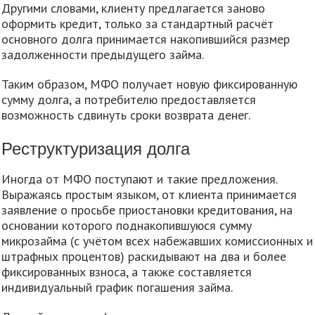
Другими словами, клиенту предлагается заново
оформить кредит, только за стандартный расчёт
основного долга принимается накопившийся размер
задолженности предыдущего займа.
Таким образом, МФО получает новую фиксированную
сумму долга, а потребителю предоставляется
возможность сдвинуть сроки возврата денег.
Реструктуризация долга
Иногда от МФО поступают и такие предложения.
Выражаясь простым языком, от клиента принимается
заявление о просьбе приостановки кредитования, на
основании которого поднакопившуюся сумму
микрозайма (с учётом всех набежавших комиссионных и
штрафных процентов) раскидывают на два и более
фиксированных взноса, а также составляется
индивидуальный график погашения займа.