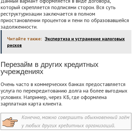
Данный вариант оформляется в виде договора,
который скрепляется подписями сторон. Вся суть
реструктуризации заключается в полном
приостановлении процентов и пени по образовавшейся
задолженности.
Читайте также:
Экспертиза и устранение налоговых
рисков
Перезайм в других кредитных
учреждениях
Очень часто в коммерческих банках предоставляется
услуга по перекредитованию долга на более выгодных
условиях. Например, через КБ, где оформлена
зарплатная карта клиента.
Конечно, можно совершить обыкновенный заём
у любых других кредитных организаций.