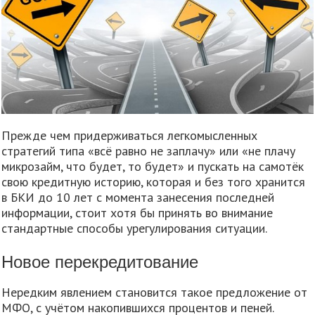
Прежде чем придерживаться легкомысленных
стратегий типа «всё равно не заплачу» или «не плачу
микрозайм, что будет, то будет» и пускать на самотёк
свою кредитную историю, которая и без того хранится
в БКИ до 10 лет с момента занесения последней
информации, стоит хотя бы принять во внимание
стандартные способы урегулирования ситуации.
Новое перекредитование
Нередким явлением становится такое предложение от
МФО, с учётом накопившихся процентов и пеней.