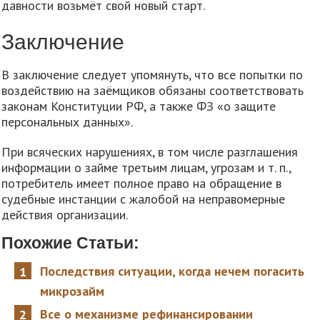
давности возьмёт свой новый старт.
Заключение
В заключение следует упомянуть, что все попытки по
воздействию на заёмщиков обязаны соответствовать
законам Конституции РФ, а также ФЗ «о защите
персональных данных».
При всяческих нарушениях, в том числе разглашения
информации о займе третьим лицам, угрозам и т. п.,
потребитель имеет полное право на обращение в
судебные инстанции с жалобой на неправомерные
действия организации.
Похожие Статьи:
Последствия ситуации, когда нечем погасить
микрозайм
Все о механизме рефинансировании