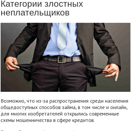
Категории злостных
неплательщиков
Возможно, что из-за распространения среди населения
общедоступных способов займа, в том числе и онлайн,
для многих изобретателей открылись современные
схемы мошенничества в сфере кредитов.