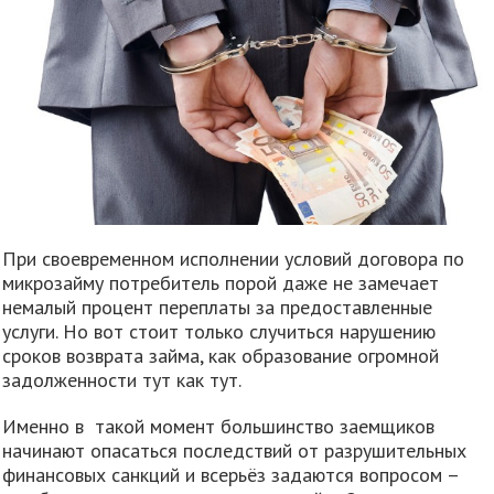
При своевременном исполнении условий договора по
микрозайму потребитель порой даже не замечает
немалый процент переплаты за предоставленные
услуги. Но вот стоит только случиться нарушению
сроков возврата займа, как образование огромной
задолженности тут как тут.
Именно в такой момент большинство заемщиков
начинают опасаться последствий от разрушительных
финансовых санкций и всерьёз задаются вопросом –