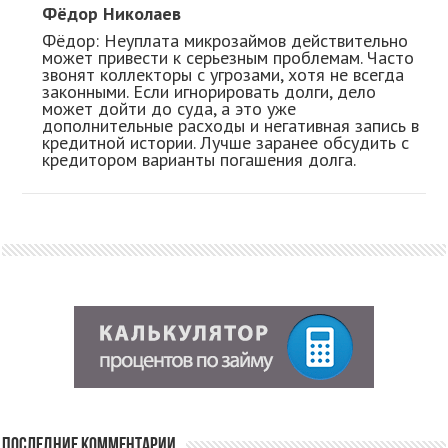
Фёдор Николаев
Фёдор: Неуплата микрозаймов действительно
может привести к серьезным проблемам. Часто
звонят коллекторы с угрозами, хотя не всегда
законными. Если игнорировать долги, дело
может дойти до суда, а это уже
дополнительные расходы и негативная запись в
кредитной истории. Лучше заранее обсудить с
кредитором варианты погашения долга.
Последние комментарии