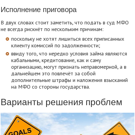
Исполнение приговора
В двух словах стоит заметить, что подать в суд МФО
не всегда рискнёт по нескольким причинам:
поскольку не хотят лишиться всех приписанных
клиенту комиссий по задолженности;
ввиду того, что нередко условия займа являются
кабальными, кредитование, как и саму
организацию, могут признать неправомерной, а в
дальнейшем это повлечёт за собой
дополнительные штрафы и наложения взысканий
на МФО со стороны государства.
Варианты решения проблем