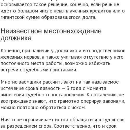
основывается такое решение, конечно, если речь не
идёт о большом числе невыплаченных кредитов или о
гигантской сумме образовавшегося долга.
Неизвестное местонахождение
должника
Конечно, при наличии у должника и его родственников
железных нервов, а также учитывая отсутствие у него
постоянного места работы, возможно избежать
встречи с судебными приставами.
Многие заёмщики рассчитывают на так называемое
истечение срока давности – 3 года с момента
вынесения судебного постановления. К сожалению, не
все граждане знают, что грамотно оперируя законами,
можно повторно обратиться с иском.
Ничто не ограничивает истца обращаться в суд вновь
за разрешением спора. Соответственно, что и срок