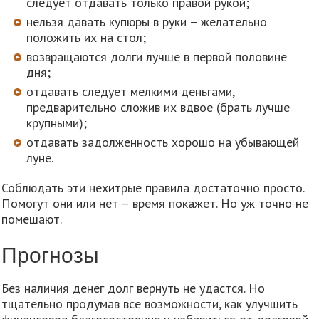
следует отдавать только правой рукой;
нельзя давать купюры в руки – желательно
положить их на стол;
возвращаются долги лучше в первой половине
дня;
отдавать следует мелкими деньгами,
предварительно сложив их вдвое (брать лучше
крупными);
отдавать задолженность хорошо на убывающей
луне.
Соблюдать эти нехитрые правила достаточно просто.
Помогут они или нет – время покажет. Но уж точно не
помешают.
Прогнозы
Без наличия денег долг вернуть не удастся. Но
тщательно продумав все возможности, как улучшить