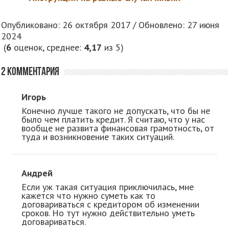
Опубликовано: 26 октября 2017 / Обновлено: 27 июня
2024
(
6
оценок, среднее:
4,17
из 5)
2 комментария
Игорь
Конечно лучше такого не допускать, что бы не
было чем платить кредит. Я считаю, что у нас
вообще не развита финансовая грамотность, от
туда и возникновение таких ситуаций.
Андрей
Если уж такая ситуация приключилась, мне
кажется что нужно суметь как то
договариваться с кредитором об изменении
сроков. Но тут нужно действительно уметь
договариваться.