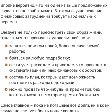
Вполне вероятно, что ни один из выше предложенных
вариантов не срабатывает. В таком случае решение
финансовых затруднений требует кардинальных
перемен.
Следует не только пересмотреть свой образ жизни,
отказаться от привычных удовольствий, но и:
заняться поиском новой, более оплачиваемой
работы;
браться за любую подработку;
вести учет расходам и приходам, что приведет к
систематизации личных финансовых оборотов;
составить план, который даст возможность
соотносить расходы с доходами;
можно продать что-нибудь из предметов, без
которых можно некоторое время обходиться.
Самое главное – пока не погашены все долги, ни в коем
случае не следует брать новые кредиты.