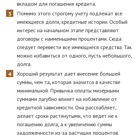
вкладом для погашения кредита.
Помимо этого строгому учету подлежат все
имеющиеся долги, кредитные истории. Особый
интерес на начальном этапе представляют
договоры с наименьшими процентами. Сюда
следует перевести все имеющиеся средства. Так
можно избавиться от одного, пусть небольшого,
долга.
Хороший результат дает внесение большей
суммы, чем та, которая значится в качестве
минимальной. Привычка оплаты мизерными
суммами пагубно влияет на избавление от
кредитной зависимости. Она расслабляет,
делает сроки растянутыми, что ведет не к
погашению долга, а к увеличению суммы
задолженности из-за растущих процентов.