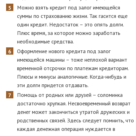
Можно взять кредит под залог имеющейся
суммы по страхованию жизни. Так гасится еще
один кредит. Недостаток – это опять долги.
Плюс время, за которое можно заработать
необходимые средства.
Оформление нового кредита под залог
имеющейся машины – тоже неплохой вариант
временной отсрочки по платежам кредиторам.
Плюсы и минусы аналогичные. Когда-нибудь и
эти долги придется отдавать.
Помощь от родных или друзей – соломинка
достаточно хрупкая. Несвоевременный возврат
денег может закончиться утратой дружеских и
родственных связей. Здесь следует помнить, что
каждая денежная операция нуждается в