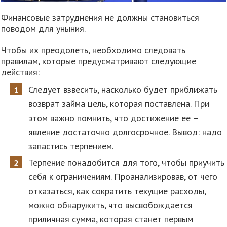
Финансовые затруднения не должны становиться
поводом для уныния.
Чтобы их преодолеть, необходимо следовать
правилам, которые предусматривают следующие
действия:
Следует взвесить, насколько будет приближать
возврат займа цель, которая поставлена. При
этом важно помнить, что достижение ее –
явление достаточно долгосрочное. Вывод: надо
запастись терпением.
Терпение понадобится для того, чтобы приучить
себя к ограничениям. Проанализировав, от чего
отказаться, как сократить текущие расходы,
можно обнаружить, что высвобождается
приличная сумма, которая станет первым