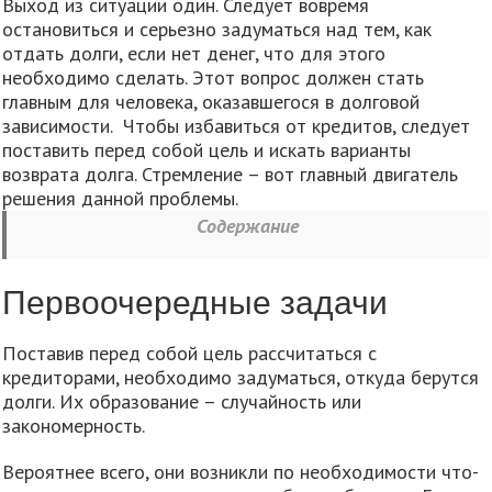
Выход из ситуации один. Следует вовремя
остановиться и серьезно задуматься над тем, как
отдать долги, если нет денег, что для этого
необходимо сделать. Этот вопрос должен стать
главным для человека, оказавшегося в долговой
зависимости. Чтобы избавиться от кредитов, следует
поставить перед собой цель и искать варианты
возврата долга. Стремление – вот главный двигатель
решения данной проблемы.
Содержание
Первоочередные задачи
Поставив перед собой цель рассчитаться с
кредиторами, необходимо задуматься, откуда берутся
долги. Их образование – случайность или
закономерность.
Вероятнее всего, они возникли по необходимости что-