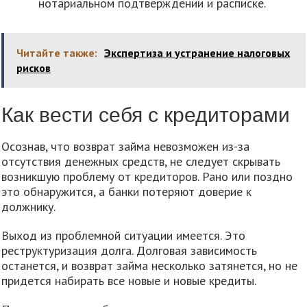
нотариальном подтверждении и расписке.
Читайте также:
Экспертиза и устранение налоговых
рисков
Как вести себя с кредиторами
Осознав, что возврат займа невозможен из-за
отсутствия денежных средств, не следует скрывать
возникшую проблему от кредиторов. Рано или поздно
это обнаружится, а банки потеряют доверие к
должнику.
Выход из проблемной ситуации имеется. Это
реструктуризация долга. Долговая зависимость
останется, и возврат займа несколько затянется, но не
придется набирать все новые и новые кредиты.