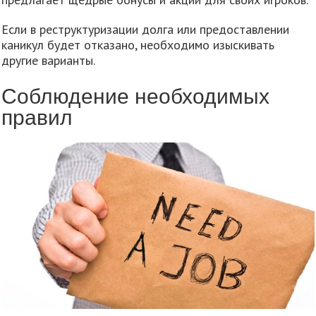
Если в реструктуризации долга или предоставлении
каникул будет отказано, необходимо изыскивать
другие варианты.
Соблюдение необходимых
правил