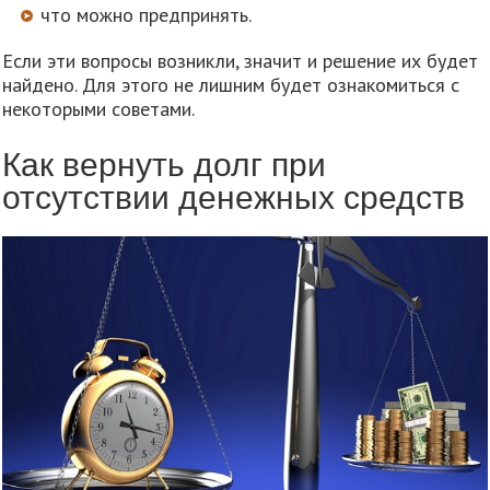
что можно предпринять.
Если эти вопросы возникли, значит и решение их будет
найдено. Для этого не лишним будет ознакомиться с
некоторыми советами.
Как вернуть долг при
отсутствии денежных средств