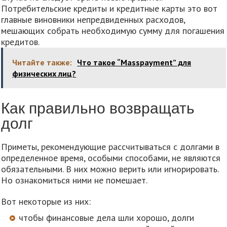
Потребительские кредиты и кредитные карты это вот
главные виновники непредвиденных расходов,
мешающих собрать необходимую сумму для погашения
кредитов.
Читайте также:
Что такое “Masspayment” для
физических лиц?
Как правильно возвращать
долг
Приметы, рекомендующие рассчитываться с долгами в
определенное время, особыми способами, не являются
обязательными. В них можно верить или игнорировать.
Но ознакомиться ними не помешает.
Вот некоторые из них:
чтобы финансовые дела шли хорошо, долги