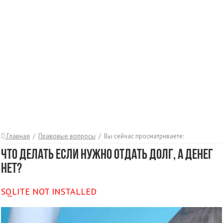
Главная
/
Правовые вопросы
/
Вы сейчас просматриваете:
Что делать если нужно отдать долг, а денег
нет?
SQLITE NOT INSTALLED