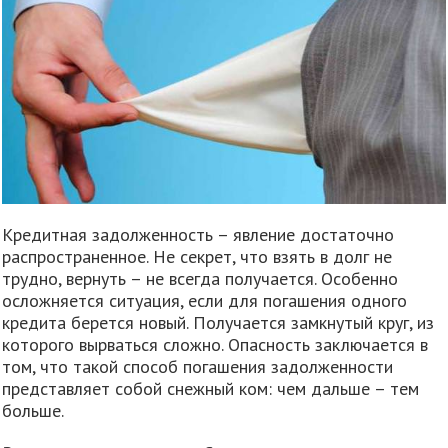
Кредитная задолженность – явление достаточно
распространенное. Не секрет, что взять в долг не
трудно, вернуть – не всегда получается. Особенно
осложняется ситуация, если для погашения одного
кредита берется новый. Получается замкнутый круг, из
которого вырваться сложно. Опасность заключается в
том, что такой способ погашения задолженности
представляет собой снежный ком: чем дальше – тем
больше.