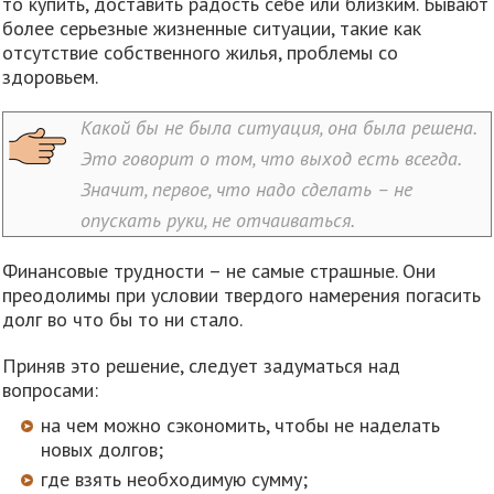
то купить, доставить радость себе или близким. Бывают
более серьезные жизненные ситуации, такие как
отсутствие собственного жилья, проблемы со
здоровьем.
Какой бы не была ситуация, она была решена.
Это говорит о том, что выход есть всегда.
Значит, первое, что надо сделать – не
опускать руки, не отчаиваться.
Финансовые трудности – не самые страшные. Они
преодолимы при условии твердого намерения погасить
долг во что бы то ни стало.
Приняв это решение, следует задуматься над
вопросами:
на чем можно сэкономить, чтобы не наделать
новых долгов;
где взять необходимую сумму;