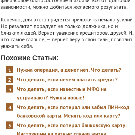
финансовое благосостояние и избавиться от долговой
зависимости, можно добиться желаемого результата.
Конечно, для этого придется приложить немало усилий.
Но результат порадует не только должника, но и
близких людей. Вернет уважение кредиторов, друзей. И,
что самое главное, — вернет веру в свои силы, позволит
уважать себя.
Похожие Статьи:
Нужна операция, а денег нет. Что делать?
Что делать, если нечем платить кредит?
Что делать, если известные МФО не
устраивают? Нужны новые!
Что делать, если потерял или забыл ПИН-код
банковской карты. Менять код или карту?
Что делать, если потерял банковскую карту.
Инструкции на разные случаи жизни