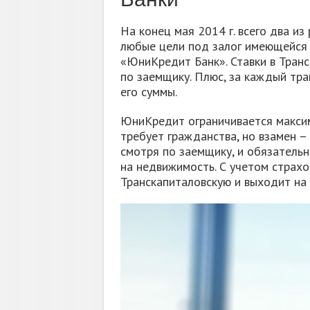
На конец мая 2014 г. всего два из
любые цели под залог имеющейся 
«ЮниКредит Банк». Ставки в Транс
по заемщику. Плюс, за каждый тра
его суммы.
ЮниКредит ограничивается максим
требует гражданства, но взамен – 
смотря по заемщику, и обязательно
на недвижимость. С учетом страх
Транскапиталовскую и выходит на